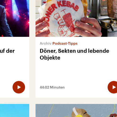
Podcast-Tipps
uf der
Döner, Sekten und lebende
Objekte
44:02 Minuten