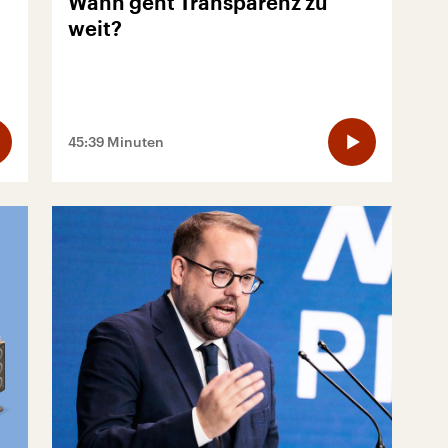
Wann geht Transparenz zu
weit?
45:39 Minuten