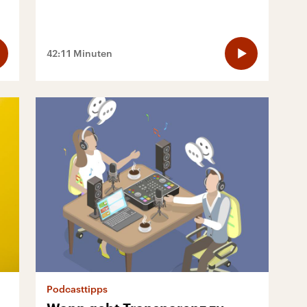
42:11 Minuten
Podcasttipps