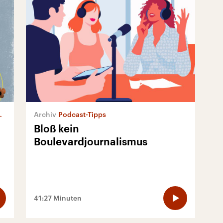
Podcast-Tipps
Bloß kein
Boulevardjournalismus
41:27 Minuten