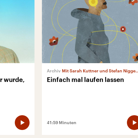
Mit Sarah Kuttner und Stefan Niggemeier
er wurde,
Einfach mal laufen lassen
41:59 Minuten