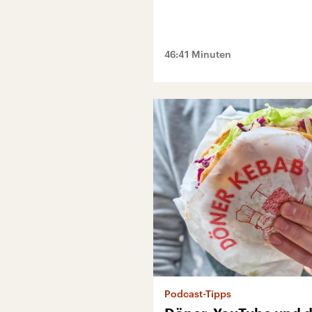
46:41 Minuten
Podcast-Tipps