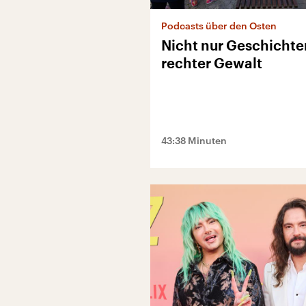
Podcasts über den Osten
Nicht nur Geschichte
rechter Gewalt
43:38 Minuten