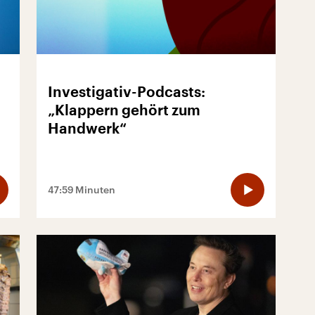
Investigativ-Podcasts:
„Klappern gehört zum
Handwerk“
47:59 Minuten