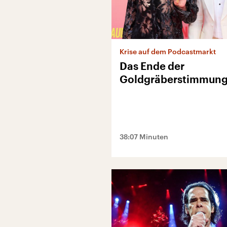
Krise auf dem Podcastmarkt
Das Ende der
Goldgräberstimmun
38:07 Minuten