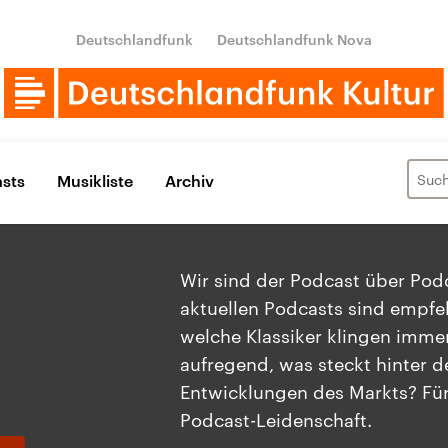
Deutschlandfunk
Deutschlandfunk Nova
sts
Musikliste
Archiv
Wir sind der Podcast über Pod
aktuellen Podcasts sind empfe
welche Klassiker klingen imme
aufregend, was steckt hinter d
Entwicklungen des Markts? Fü
Podcast-Leidenschaft.