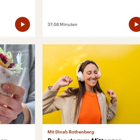
37:58 Minuten
Mit Dinah Rothenberg