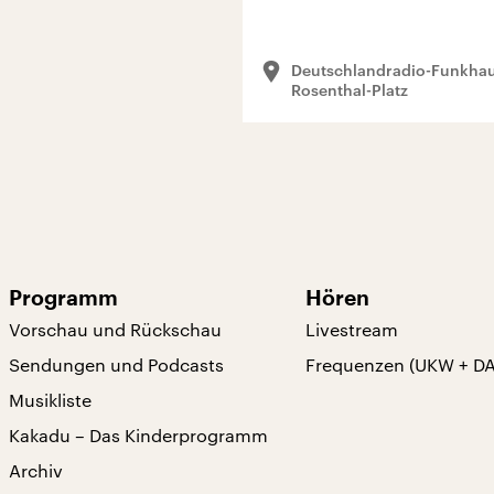
Deutschlandradio-Funkhau
Rosenthal-Platz
Programm
Hören
Vorschau und Rückschau
Livestream
Sendungen und Podcasts
Frequenzen (UKW + D
Musikliste
Kakadu – Das Kinderprogramm
Archiv