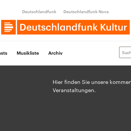
Deutschlandfunk
Deutschlandfunk Nova
sts
Musikliste
Archiv
Hier finden Sie unsere komme
Veranstaltungen.