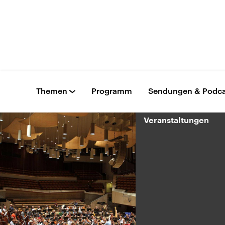
Themen
Programm
Sendungen & Podca
Veranstaltungen