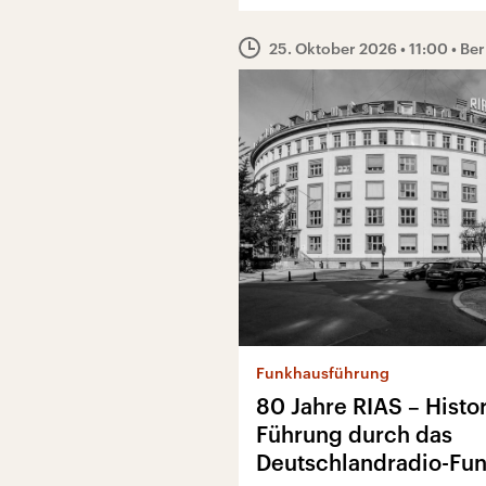
25. Oktober 2026
• 11:00
• Ber
Funkhausführung
80 Jahre RIAS – Histo
Führung durch das
Deutschlandradio-Fu