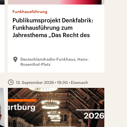
Funkhausführung
Publikumsprojekt Denkfabrik:
Funkhausführung zum
Jahresthema „Das Recht des
Stärkeren“
Deutschlandradio-Funkhaus, Hans-
Rosenthal-Platz
12. September 2026
• 19:30
• Eisenach