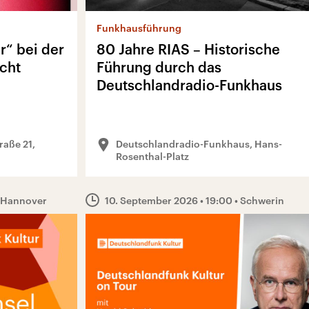
Funkhausführung
r“ bei der
80 Jahre RIAS – Historische
cht
Führung durch das
Deutschlandradio-Funkhaus
raße 21,
Deutschlandradio-Funkhaus, Hans-
Rosenthal-Platz
 Hannover
10. September 2026
• 19:00
• Schwerin