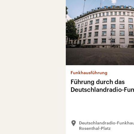
Funkhausführung
Führung durch das
Deutschlandradio-Fu
Deutschlandradio-Funkhau
Rosenthal-Platz