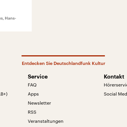
s, Hans-
Entdecken Sie Deutschlandfunk Kultur
Service
Kontakt
FAQ
Hörerservi
AB+)
Apps
Social Med
Newsletter
RSS
Veranstaltungen