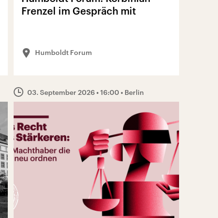
Frenzel im Gespräch mit
Steffen Mau
Humboldt Forum
03. September 2026
• 16:00
• Berlin