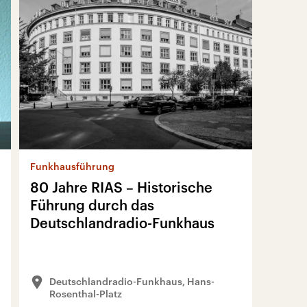
Funkhausführung
80 Jahre RIAS – Historische
Führung durch das
Deutschlandradio-Funkhaus
Deutschlandradio-Funkhaus, Hans-
Rosenthal-Platz