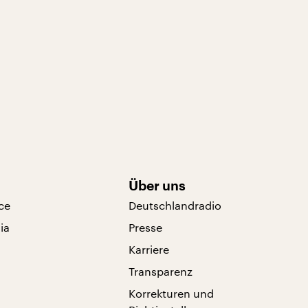
Über uns
ce
Deutschlandradio
ia
Presse
Karriere
Transparenz
Korrekturen und