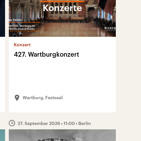
Konzert
427. Wartburgkonzert
Wartburg, Festsaal
27. September 2026
• 11:00
• Berlin