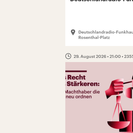
Deutschlandradio-Funkhau
Rosenthal-Platz
29. August 2026
• 21:00
• 235