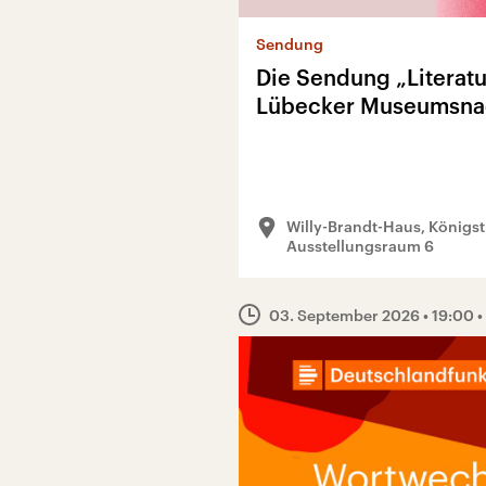
Sendung
Die Sendung „Literatu
Lübecker Museumsna
Willy-Brandt-Haus, Königst
Ausstellungsraum 6
03. September 2026
• 19:00
•