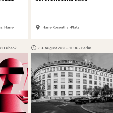
s, Hans-
Hans-Rosenthal-Platz
52 Lübeck
30. August 2026
• 11:00
• Berlin