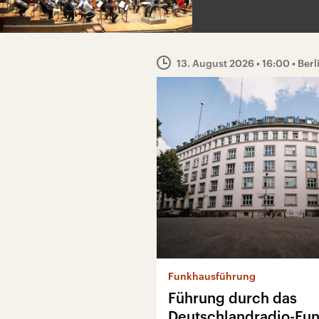
13. August 2026
• 16:00
• Berl
Funkhausführung
Führung durch das
Deutschlandradio-Fu