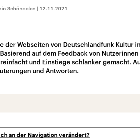
min Schöndelen
|
12.11.2021
e der Webseiten von Deutschlandfunk Kultur i
 Basierend auf dem Feedback von Nutzerinnen
reinfacht und Einstiege schlanker gemacht. Au
läuterungen und Antworten.
ich an der Navigation verändert?