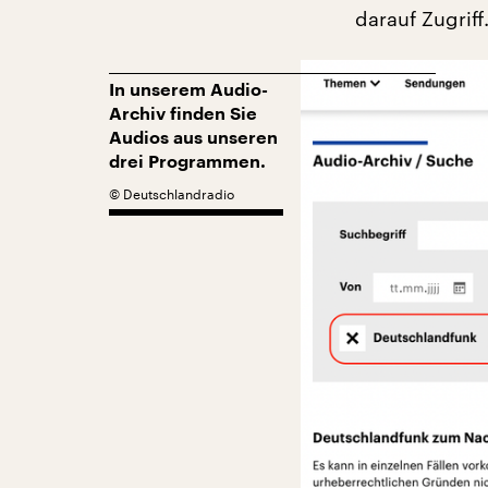
darauf Zugriff
In unserem Audio-
Archiv finden Sie
Audios aus unseren
drei Programmen.
©
Deutschlandradio