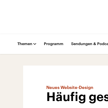
Themen
Programm
Sendungen & Podca
Neues Website-Design
Häufig ges