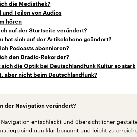
ich die Mediathek?
 und Teilen von Audios
am hören
ich auf der Startseite verändert?
 hat sich auf der Artikelebene geändert?
 ich Podcasts abonnieren?
 ich den Dradio-Rekorder?
 sich die Optik bei Deutschlandfunk Kultur so stark
t, aber nicht beim Deutschlandfunk?
an der
Navigation
verändert?
Navigation entschlackt und übersichtlicher gestalte
nstiege sind nun klar benannt und leicht zu erreich