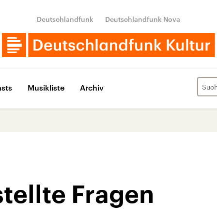
Deutschlandfunk
Deutschlandfunk Nova
sts
Musikliste
Archiv
tellte Fragen