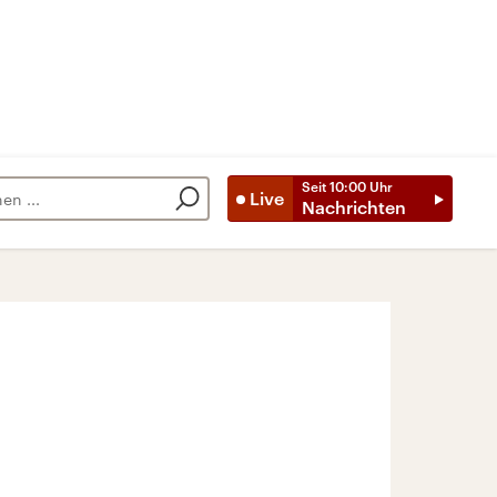
Seit
10:00
Uhr
Live
Nachrichten