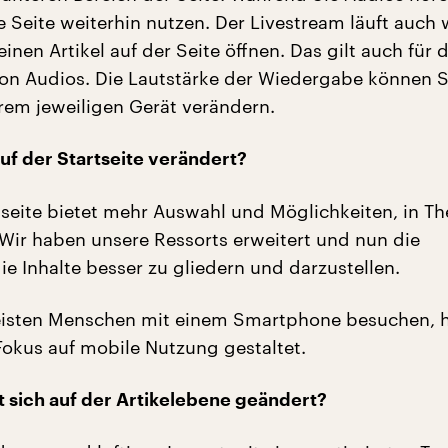
 Seite weiterhin nutzen. Der Livestream läuft auch w
einen Artikel auf der Seite öffnen. Das gilt auch für d
n Audios. Die Lautstärke der Wiedergabe können S
em jeweiligen Gerät verändern.
auf der
Startseite
verändert?
tseite bietet mehr Auswahl und Möglichkeiten, in T
 Wir haben unsere Ressorts erweitert und nun die
ie Inhalte besser zu gliedern und darzustellen.
eisten Menschen mit einem Smartphone besuchen, 
 Fokus auf mobile Nutzung gestaltet.
 sich auf der
Artikelebene
geändert?