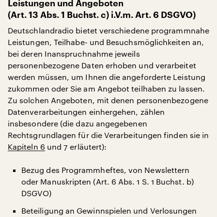
Leistungen und Angeboten
(Art. 13 Abs. 1 Buchst. c) i.V.m. Art. 6 DSGVO)
Deutschlandradio bietet verschiedene programmnahe
Leistungen, Teilhabe- und Besuchsmöglichkeiten an,
bei deren Inanspruchnahme jeweils
personenbezogene Daten erhoben und verarbeitet
werden müssen, um Ihnen die angeforderte Leistung
zukommen oder Sie am Angebot teilhaben zu lassen.
Zu solchen Angeboten, mit denen personenbezogene
Datenverarbeitungen einhergehen, zählen
insbesondere (die dazu angegebenen
Rechtsgrundlagen für die Verarbeitungen finden sie in
Kapiteln 6
und 7 erläutert):
Bezug des Programmheftes, von Newslettern
oder Manuskripten (Art. 6 Abs. 1 S. 1 Buchst. b)
DSGVO)
Beteiligung an Gewinnspielen und Verlosungen