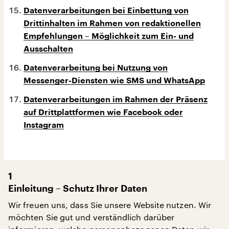
Datenverarbeitungen bei Einbettung von
Drittinhalten im Rahmen von redaktionellen
Empfehlungen – Möglichkeit zum Ein- und
Ausschalten
Datenverarbeitung bei Nutzung von
Messenger-Diensten wie SMS und WhatsApp
Datenverarbeitungen im Rahmen der Präsenz
auf Drittplattformen wie Facebook oder
Instagram
1
Einleitung – Schutz Ihrer Daten
Wir freuen uns, dass Sie unsere Website nutzen. Wir
möchten Sie gut und verständlich darüber