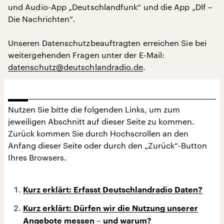
und Audio-App „Deutschlandfunk“ und die App „Dlf –
Die Nachrichten“.
Unseren Datenschutzbeauftragten erreichen Sie bei
weitergehenden Fragen unter der E-Mail:
datenschutz@deutschlandradio.de
.
Nutzen Sie bitte die folgenden Links, um zum
jeweiligen Abschnitt auf dieser Seite zu kommen.
Zurück kommen Sie durch Hochscrollen an den
Anfang dieser Seite oder durch den „Zurück“-Button
Ihres Browsers.
Kurz erklärt: Erfasst Deutschlandradio Daten?
Kurz erklärt: Dürfen wir die Nutzung unserer
Angebote messen – und warum?