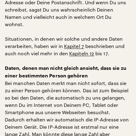
Adresse oder Deine Postanschrift. Und wenn Du uns
schreibst, sagst Du uns wahrscheinlich Deinen
Namen und vielleicht auch in welchem Ort Du
wohnst.
Situationen, in denen wir solche und andere Daten
verarbeiten, haben wir in
Kapitel 7
beschrieben und
auch noch viel mehr in den
Kapiteln 12
bis 17.
Daten, denen man nicht gleich ansieht, dass sie zu
einer bestimmten Person gehören
Bei manchen Daten merkt man nicht sofort, dass sie
zu einer Person gehören können. Das ist zum Beispiel
so bei den Daten, die automatisch zu uns gelangen,
wenn Du im Internet von Deinem PC, Tablet oder
Smartphone aus unsere Webseiten besuchst.
Dadurch erhalten wir automatisch die IP-Adresse von
Deinem Gerät. Die IP-Adresse ist erstmal nur eine
lange Zahl. Man könnte diese lange Zahl aber