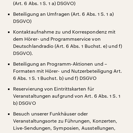
(Art. 6 Abs. 1 S. 1 a) DSGVO)
Beteiligung an Umfragen (Art. 6 Abs. 1 S. 1 a)
DSGVO)
Kontaktaufnahme zu und Korrespondenz mit
dem Hörer- und Programmservice von
Deutschlandradio (Art. 6 Abs. 1 Buchst. e) und f)
DSGVO).
Beteiligung an Programm-Aktionen und –
Formaten mit Hörer- und Nutzerbeteiligung Art.
6 Abs. 1 S. 1 Buchst. b) und f) DSGVO
Reservierung von Eintrittskarten für
Veranstaltungen aufgrund von Art. 6 Abs. 1 S. 1
b) DSGVO
Besuch unserer Funkhäuser oder
Veranstaltungsorte zu Führungen, Konzerten,
Live-Sendungen, Symposien, Ausstellungen,