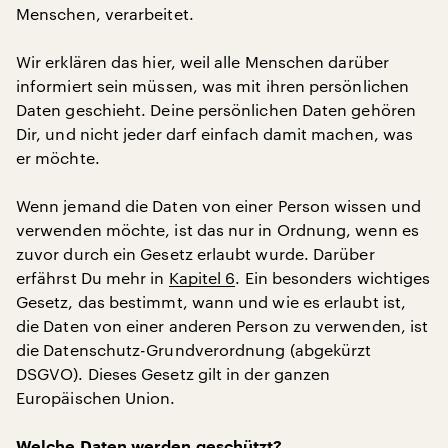
Menschen, verarbeitet.
Wir erklären das hier, weil alle Menschen darüber
informiert sein müssen, was mit ihren persönlichen
Daten geschieht. Deine persönlichen Daten gehören
Dir, und nicht jeder darf einfach damit machen, was
er möchte.
Wenn jemand die Daten von einer Person wissen und
verwenden möchte, ist das nur in Ordnung, wenn es
zuvor durch ein Gesetz erlaubt wurde. Darüber
erfährst Du mehr in
Kapitel 6
. Ein besonders wichtiges
Gesetz, das bestimmt, wann und wie es erlaubt ist,
die Daten von einer anderen Person zu verwenden, ist
die Datenschutz-Grundverordnung (abgekürzt
DSGVO). Dieses Gesetz gilt in der ganzen
Europäischen Union.
Welche Daten werden geschützt?