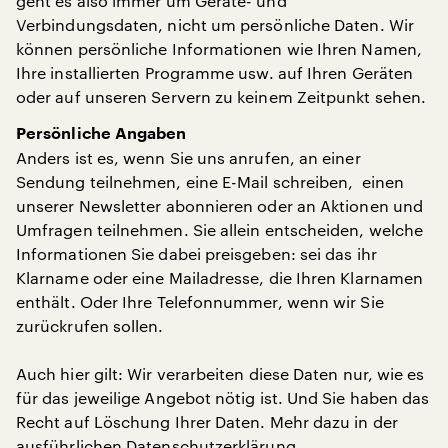
geht es also immer um Geräte- und
Verbindungsdaten, nicht um persönliche Daten. Wir
können persönliche Informationen wie Ihren Namen,
Ihre installierten Programme usw. auf Ihren Geräten
oder auf unseren Servern zu keinem Zeitpunkt sehen.
Persönliche Angaben
Anders ist es, wenn Sie uns anrufen, an einer
Sendung teilnehmen, eine E-Mail schreiben, einen
unserer Newsletter abonnieren oder an Aktionen und
Umfragen teilnehmen. Sie allein entscheiden, welche
Informationen Sie dabei preisgeben: sei das ihr
Klarname oder eine Mailadresse, die Ihren Klarnamen
enthält. Oder Ihre Telefonnummer, wenn wir Sie
zurückrufen sollen.
Auch hier gilt: Wir verarbeiten diese Daten nur, wie es
für das jeweilige Angebot nötig ist. Und Sie haben das
Recht auf Löschung Ihrer Daten. Mehr dazu in der
ausführlichen Datenschutzerklärung
.