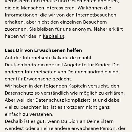
verbessern und Inhalte und Geschichten anbieten,
die die Menschen interessieren. Wir können die
Informationen, die wir von den Internetbesuchen
erhalten, aber nicht den einzelnen Besuchern
zuordnen. Sie bleiben für uns anonym. Näher erklärt
haben wir das in
Kapitel 13
.
Lass Dir von Erwachsenen helfen
Auf der Internetseite
kakadu.de
macht
Deutschlandradio speziell Angebote für Kinder. Die
anderen Internetseiten von Deutschlandradio sind
eher für Erwachsene gedacht.
Wir haben in den folgenden Kapiteln versucht, den
Datenschutz so verständlich wie möglich zu erklären.
Aber weil der Datenschutz kompliziert ist und dabei
viel zu beachten ist, ist es trotzdem nicht ganz
einfach zu verstehen.
Deshalb ist es gut, wenn Du Dich an Deine Eltern
wendest oder an eine andere erwachsene Person, der