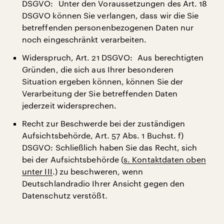
DSGVO: Unter den Voraussetzungen des Art. 18
DSGVO können Sie verlangen, dass wir die Sie
betreffenden personenbezogenen Daten nur
noch eingeschränkt verarbeiten.
Widerspruch, Art. 21 DSGVO: Aus berechtigten
Gründen, die sich aus Ihrer besonderen
Situation ergeben können, können Sie der
Verarbeitung der Sie betreffenden Daten
jederzeit widersprechen.
Recht zur Beschwerde bei der zuständigen
Aufsichtsbehörde, Art. 57 Abs. 1 Buchst. f)
DSGVO: Schließlich haben Sie das Recht, sich
bei der Aufsichtsbehörde (
s. Kontaktdaten oben
unter III
.) zu beschweren, wenn
Deutschlandradio Ihrer Ansicht gegen den
Datenschutz verstößt.