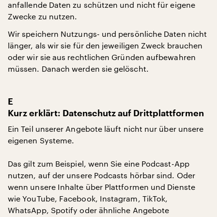
anfallende Daten zu schützen und nicht für eigene
Zwecke zu nutzen.
Wir speichern Nutzungs- und persönliche Daten nicht
länger, als wir sie für den jeweiligen Zweck brauchen
oder wir sie aus rechtlichen Gründen aufbewahren
müssen. Danach werden sie gelöscht.
E
Kurz erklärt: Datenschutz auf Drittplattformen
Ein Teil unserer Angebote läuft nicht nur über unsere
eigenen Systeme.
Das gilt zum Beispiel, wenn Sie eine Podcast-App
nutzen, auf der unsere Podcasts hörbar sind. Oder
wenn unsere Inhalte über Plattformen und Dienste
wie YouTube, Facebook, Instagram, TikTok,
WhatsApp, Spotify oder ähnliche Angebote