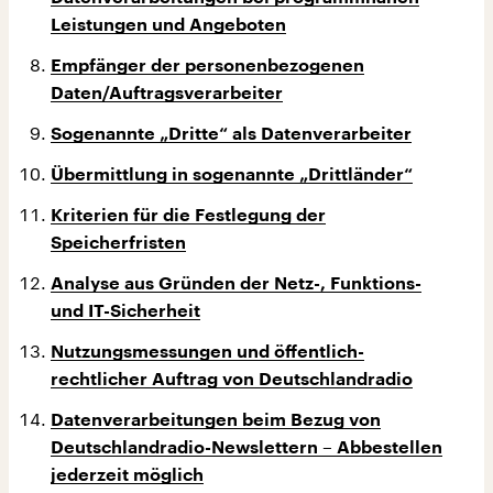
Leistungen und Angeboten
Empfänger der personenbezogenen
Daten/Auftragsverarbeiter
Sogenannte „Dritte“ als Datenverarbeiter
Übermittlung in sogenannte „Drittländer“
Kriterien für die Festlegung der
Speicherfristen
Analyse aus Gründen der Netz-, Funktions-
und IT-Sicherheit
Nutzungsmessungen und öffentlich-
rechtlicher Auftrag von Deutschlandradio
Datenverarbeitungen beim Bezug von
Deutschlandradio-Newslettern – Abbestellen
jederzeit möglich