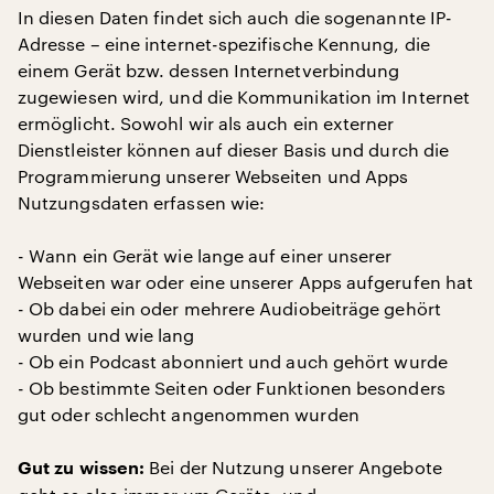
In diesen Daten findet sich auch die sogenannte IP-
Adresse – eine internet-spezifische Kennung, die
einem Gerät bzw. dessen Internetverbindung
zugewiesen wird, und die Kommunikation im Internet
ermöglicht. Sowohl wir als auch ein externer
Dienstleister können auf dieser Basis und durch die
Programmierung unserer Webseiten und Apps
Nutzungsdaten erfassen wie:
- Wann ein Gerät wie lange auf einer unserer
Webseiten war oder eine unserer Apps aufgerufen hat
- Ob dabei ein oder mehrere Audiobeiträge gehört
wurden und wie lang
- Ob ein Podcast abonniert und auch gehört wurde
- Ob bestimmte Seiten oder Funktionen besonders
gut oder schlecht angenommen wurden
Bei der Nutzung unserer Angebote
Gut zu wissen: