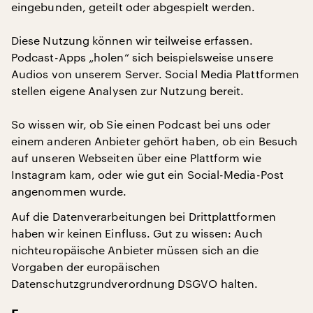
eingebunden, geteilt oder abgespielt werden.
Diese Nutzung können wir teilweise erfassen.
Podcast-Apps „holen“ sich beispielsweise unsere
Audios von unserem Server. Social Media Plattformen
stellen eigene Analysen zur Nutzung bereit.
So wissen wir, ob Sie einen Podcast bei uns oder
einem anderen Anbieter gehört haben, ob ein Besuch
auf unseren Webseiten über eine Plattform wie
Instagram kam, oder wie gut ein Social-Media-Post
angenommen wurde.
Auf die Datenverarbeitungen bei Drittplattformen
haben wir keinen Einfluss. Gut zu wissen: Auch
nichteuropäische Anbieter müssen sich an die
Vorgaben der europäischen
Datenschutzgrundverordnung DSGVO halten.