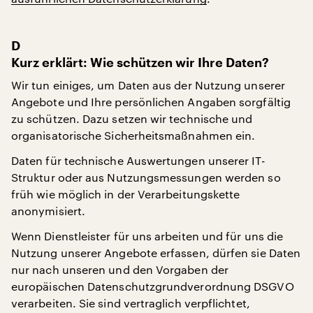
D
Kurz erklärt: Wie schützen wir Ihre Daten?
Wir tun einiges, um Daten aus der Nutzung unserer
Angebote und Ihre persönlichen Angaben sorgfältig
zu schützen. Dazu setzen wir technische und
organisatorische Sicherheitsmaßnahmen ein.
Daten für technische Auswertungen unserer IT-
Struktur oder aus Nutzungsmessungen werden so
früh wie möglich in der Verarbeitungskette
anonymisiert.
Wenn Dienstleister für uns arbeiten und für uns die
Nutzung unserer Angebote erfassen, dürfen sie Daten
nur nach unseren und den Vorgaben der
europäischen Datenschutzgrundverordnung DSGVO
verarbeiten. Sie sind vertraglich verpflichtet,