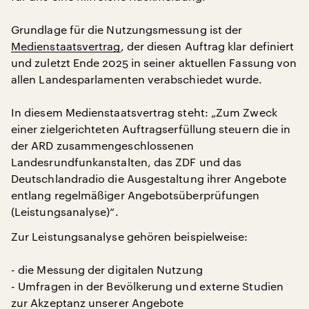
Grundlage für die Nutzungsmessung ist der
Medienstaatsvertrag
, der diesen Auftrag klar definiert
und zuletzt Ende 2025 in seiner aktuellen Fassung von
allen Landesparlamenten verabschiedet wurde.
In diesem Medienstaatsvertrag steht: „Zum Zweck
einer zielgerichteten Auftragserfüllung steuern die in
der ARD zusammengeschlossenen
Landesrundfunkanstalten, das ZDF und das
Deutschlandradio die Ausgestaltung ihrer Angebote
entlang regelmäßiger Angebotsüberprüfungen
(Leistungsanalyse)“.
Zur Leistungsanalyse gehören beispielweise:
- die Messung der digitalen Nutzung
- Umfragen in der Bevölkerung und externe Studien
zur Akzeptanz unserer Angebote