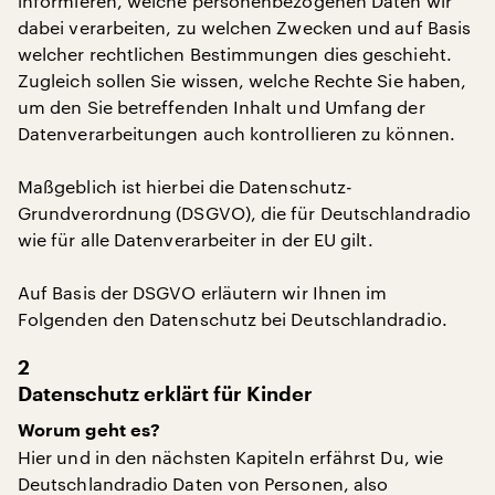
informieren, welche personenbezogenen Daten wir
dabei verarbeiten, zu welchen Zwecken und auf Basis
welcher rechtlichen Bestimmungen dies geschieht.
Zugleich sollen Sie wissen, welche Rechte Sie haben,
um den Sie betreffenden Inhalt und Umfang der
Datenverarbeitungen auch kontrollieren zu können.
Maßgeblich ist hierbei die Datenschutz-
Grundverordnung (DSGVO), die für Deutschlandradio
wie für alle Datenverarbeiter in der EU gilt.
Auf Basis der DSGVO erläutern wir Ihnen im
Folgenden den Datenschutz bei Deutschlandradio.
2
Datenschutz erklärt für Kinder
Worum geht es?
Hier und in den nächsten Kapiteln erfährst Du, wie
Deutschlandradio Daten von Personen, also