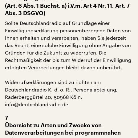
(Art. 6 Abs. 1 Buchst. a) i.V.m. Art 4 Nr. 11, Art. 7
Abs. 3 DSGVO)
Sollte Deutschlandradio auf Grundlage einer
Einwilligungserklärung personenbezogene Daten von
Ihnen erhalten und verarbeiten, haben Sie jederzeit
das Recht, eine solche Einwilligung ohne Angabe von
Gründen für die Zukunft zu widerrufen. Die
Rechtmäßigkeit der bis zum Widerruf der Einwilligung
erfolgten Verarbeitungen bleibt davon unberührt.
Widerrufserklärungen sind zu richten an:
Deutschlandradio K. d. ö. R., Personalabteilung,
Raderberggürtel 40, 50968 Köln,
info@deutschlandradio.de
7
Übersicht zu Arten und Zwecke von
Datenverarbeitungen bei programmnahen