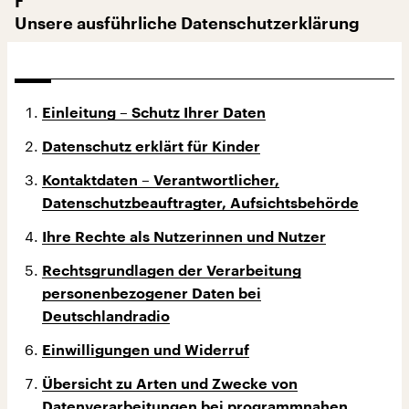
F
Unsere ausführliche Datenschutzerklärung
Einleitung – Schutz Ihrer Daten
Datenschutz erklärt für Kinder
Kontaktdaten – Verantwortlicher,
Datenschutzbeauftragter, Aufsichtsbehörde
Ihre Rechte als Nutzerinnen und Nutzer
Rechtsgrundlagen der Verarbeitung
personenbezogener Daten bei
Deutschlandradio
Einwilligungen und Widerruf
Übersicht zu Arten und Zwecke von
Datenverarbeitungen bei programmnahen