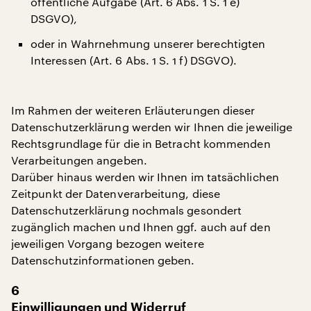
öffentliche Aufgabe (Art. 6 Abs. 1 S. 1 e)
DSGVO),
oder in Wahrnehmung unserer berechtigten
Interessen (Art. 6 Abs. 1 S. 1 f) DSGVO).
Im Rahmen der weiteren Erläuterungen dieser
Datenschutzerklärung werden wir Ihnen die jeweilige
Rechtsgrundlage für die in Betracht kommenden
Verarbeitungen angeben.
Darüber hinaus werden wir Ihnen im tatsächlichen
Zeitpunkt der Datenverarbeitung, diese
Datenschutzerklärung nochmals gesondert
zugänglich machen und Ihnen ggf. auch auf den
jeweiligen Vorgang bezogen weitere
Datenschutzinformationen geben.
6
Einwilligungen und Widerruf