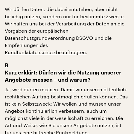
Wir dürfen Daten, die dabei entstehen, aber nicht
beliebig nutzen, sondern nur für bestimmte Zwecke.
Wir halten uns bei der Verarbeitung der Daten an die
Vorgaben der europäischen
Datenschutzgrundverordnung DSGVO und die
Empfehlungen des
Rundfunkdatenschutzbeauftragten
.
B
Kurz erklärt: Dürfen wir die Nutzung unserer
Angebote messen – und warum?
Ja, wird dürfen messen. Damit wir unseren öffentlich-
rechtlichen Auftrag bestmöglich erfüllen können. Das
ist kein Selbstzweck: Wir wollen und müssen unser
Angebot kontinuierlich verbessern, auch um
möglichst viele in der Gesellschaft zu erreichen. Die
Art und Weise, wie Sie unsere Angebote nutzen, ist
für uns eine hilfreiche Rückmeldung.