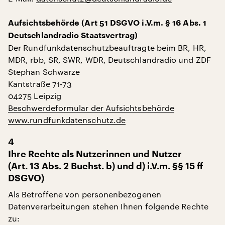
Aufsichtsbehörde (Art 51 DSGVO i.V.m. § 16 Abs. 1
Deutschlandradio Staatsvertrag)
Der Rundfunkdatenschutzbeauftragte beim BR, HR,
MDR, rbb, SR, SWR, WDR, Deutschlandradio und ZDF
Stephan Schwarze
Kantstraße 71-73
04275 Leipzig
Beschwerdeformular der Aufsichtsbehörde
www.rundfunkdatenschutz.de
4
Ihre Rechte als Nutzerinnen und Nutzer
(Art. 13 Abs. 2 Buchst. b) und d) i.V.m. §§ 15 ff
DSGVO)
Als Betroffene von personenbezogenen
Datenverarbeitungen stehen Ihnen folgende Rechte
zu: