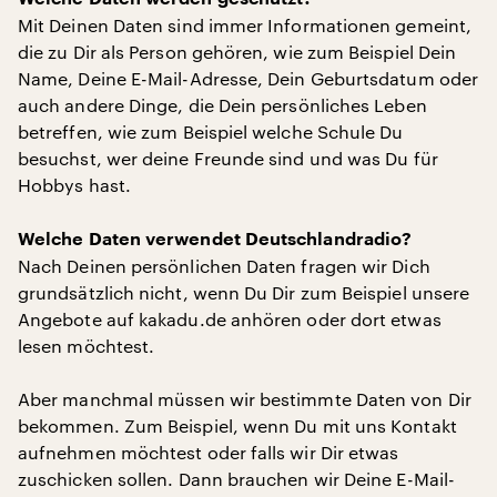
Mit Deinen Daten sind immer Informationen gemeint,
die zu Dir als Person gehören, wie zum Beispiel Dein
Name, Deine E-Mail-Adresse, Dein Geburtsdatum oder
auch andere Dinge, die Dein persönliches Leben
betreffen, wie zum Beispiel welche Schule Du
besuchst, wer deine Freunde sind und was Du für
Hobbys hast.
Welche Daten verwendet Deutschlandradio?
Nach Deinen persönlichen Daten fragen wir Dich
grundsätzlich nicht, wenn Du Dir zum Beispiel unsere
Angebote auf kakadu.de anhören oder dort etwas
lesen möchtest.
Aber manchmal müssen wir bestimmte Daten von Dir
bekommen. Zum Beispiel, wenn Du mit uns Kontakt
aufnehmen möchtest oder falls wir Dir etwas
zuschicken sollen. Dann brauchen wir Deine E-Mail-