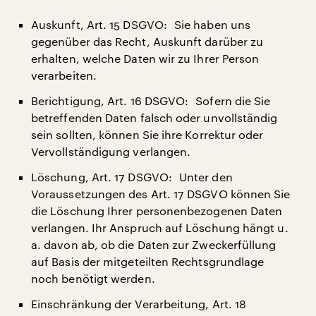
Auskunft, Art. 15 DSGVO: Sie haben uns
gegenüber das Recht, Auskunft darüber zu
erhalten, welche Daten wir zu Ihrer Person
verarbeiten.
Berichtigung, Art. 16 DSGVO: Sofern die Sie
betreffenden Daten falsch oder unvollständig
sein sollten, können Sie ihre Korrektur oder
Vervollständigung verlangen.
Löschung, Art. 17 DSGVO: Unter den
Voraussetzungen des Art. 17 DSGVO können Sie
die Löschung Ihrer personenbezogenen Daten
verlangen. Ihr Anspruch auf Löschung hängt u.
a. davon ab, ob die Daten zur Zweckerfüllung
auf Basis der mitgeteilten Rechtsgrundlage
noch benötigt werden.
Einschränkung der Verarbeitung, Art. 18