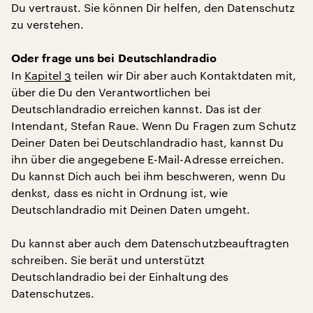
Du vertraust. Sie können Dir helfen, den Datenschutz
zu verstehen.
Oder frage uns bei Deutschlandradio
In
Kapitel 3
teilen wir Dir aber auch Kontaktdaten mit,
über die Du den Verantwortlichen bei
Deutschlandradio erreichen kannst. Das ist der
Intendant, Stefan Raue. Wenn Du Fragen zum Schutz
Deiner Daten bei Deutschlandradio hast, kannst Du
ihn über die angegebene E-Mail-Adresse erreichen.
Du kannst Dich auch bei ihm beschweren, wenn Du
denkst, dass es nicht in Ordnung ist, wie
Deutschlandradio mit Deinen Daten umgeht.
Du kannst aber auch dem Datenschutzbeauftragten
schreiben. Sie berät und unterstützt
Deutschlandradio bei der Einhaltung des
Datenschutzes.