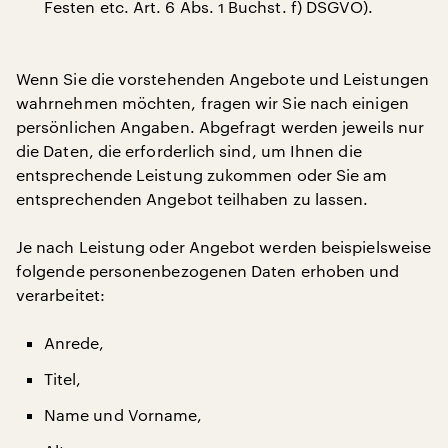
Festen etc. Art. 6 Abs. 1 Buchst. f) DSGVO).
Wenn Sie die vorstehenden Angebote und Leistungen
wahrnehmen möchten, fragen wir Sie nach einigen
persönlichen Angaben. Abgefragt werden jeweils nur
die Daten, die erforderlich sind, um Ihnen die
entsprechende Leistung zukommen oder Sie am
entsprechenden Angebot teilhaben zu lassen.
Je nach Leistung oder Angebot werden beispielsweise
folgende personenbezogenen Daten erhoben und
verarbeitet:
Anrede,
Titel,
Name und Vorname,