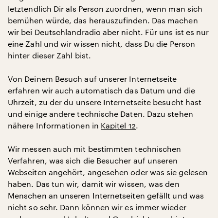
letztendlich Dir als Person zuordnen, wenn man sich
bemühen würde, das herauszufinden. Das machen
wir bei Deutschlandradio aber nicht. Für uns ist es nur
eine Zahl und wir wissen nicht, dass Du die Person
hinter dieser Zahl bist.
Von Deinem Besuch auf unserer Internetseite
erfahren wir auch automatisch das Datum und die
Uhrzeit, zu der du unsere Internetseite besucht hast
und einige andere technische Daten. Dazu stehen
nähere Informationen in
Kapitel 12
.
Wir messen auch mit bestimmten technischen
Verfahren, was sich die Besucher auf unseren
Webseiten angehört, angesehen oder was sie gelesen
haben. Das tun wir, damit wir wissen, was den
Menschen an unseren Internetseiten gefällt und was
nicht so sehr. Dann können wir es immer wieder