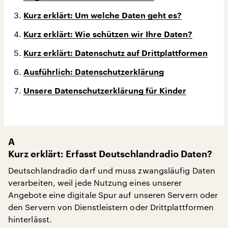
Kurz erklärt: Um welche Daten geht es?
Kurz erklärt: Wie schützen wir Ihre Daten?
Kurz erklärt: Datenschutz auf Drittplattformen
Ausführlich: Datenschutzerklärung
Unsere Datenschutzerklärung für Kinder
A
Kurz erklärt: Erfasst Deutschlandradio Daten?
Deutschlandradio darf und muss zwangsläufig Daten
verarbeiten, weil jede Nutzung eines unserer
Angebote eine digitale Spur auf unseren Servern oder
den Servern von Dienstleistern oder Drittplattformen
hinterlässt.