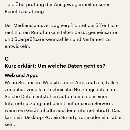
- die Überprüfung der Ausgewogenheit unserer
Berichterstattung
Der Medienstaatsvertrag verpflichtet die öffentlich-
rechtlichen Rundfunkanstalten dazu, gemeinsame
und überprüfbare Kennzahlen und Verfahren zu
entwickeln.
C
Kurz erklärt: Um welche Daten geht es?
Web und Apps
Wenn Sie unsere Websites oder Apps nutzen, fallen
zunächst vor allem technische Nutzungsdaten an.
Solche Daten entstehen automatisch bei einer
Internetnutzung und damit auf unseren Servern,
wenn ein Gerät Inhalte aus dem Internet abruft. Das
kann ein Desktop-PC, ein Smartphone oder ein Tablet
sein.