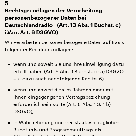
5
Rechtsgrundlagen der Verarbeitung
personenbezogener Daten bei
Deutschlandradio (Art. 13 Abs. 1 Buchst. c)
i.V.m. Art. 6 DSGVO)
Wir verarbeiten personenbezogene Daten auf Basis
folgender Rechtsgrundlagen:
wenn und soweit Sie uns Ihre Einwilligung dazu
erteilt haben (Art. 6 Abs. 1 Buchstabe a) DSGVO
– s. dazu auch nachfolgende
Kapitel 6
),
wenn und soweit dies im Rahmen einer mit
Ihnen eingegangenen Vertragsbeziehung
erforderlich sein sollte (Art. 6 Abs. 1 S. 1 b)
DSGVO),
in Wahrnehmung unseres staatsvertraglichen
Rundfunk- und Programmauftrags als