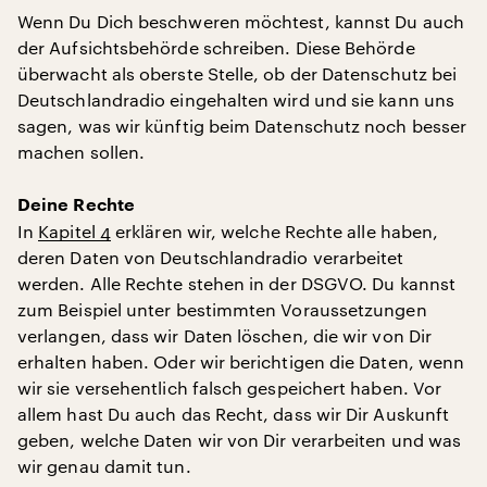
Wenn Du Dich beschweren möchtest, kannst Du auch
der Aufsichtsbehörde schreiben. Diese Behörde
überwacht als oberste Stelle, ob der Datenschutz bei
Deutschlandradio eingehalten wird und sie kann uns
sagen, was wir künftig beim Datenschutz noch besser
machen sollen.
Deine Rechte
In
Kapitel 4
erklären wir, welche Rechte alle haben,
deren Daten von Deutschlandradio verarbeitet
werden. Alle Rechte stehen in der DSGVO. Du kannst
zum Beispiel unter bestimmten Voraussetzungen
verlangen, dass wir Daten löschen, die wir von Dir
erhalten haben. Oder wir berichtigen die Daten, wenn
wir sie versehentlich falsch gespeichert haben. Vor
allem hast Du auch das Recht, dass wir Dir Auskunft
geben, welche Daten wir von Dir verarbeiten und was
wir genau damit tun.