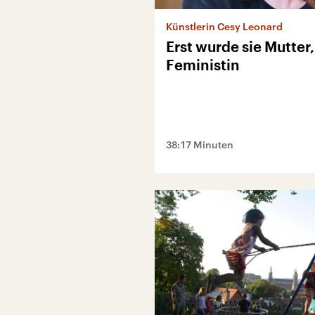
Künstlerin Cesy Leonard
Erst wurde sie Mutter
Feministin
38:17 Minuten