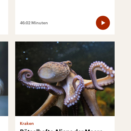
46:02 Minuten
Kraken