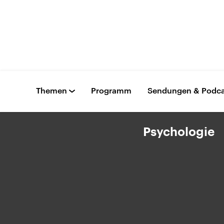
Themen
Programm
Sendungen & Podca
Psychologie