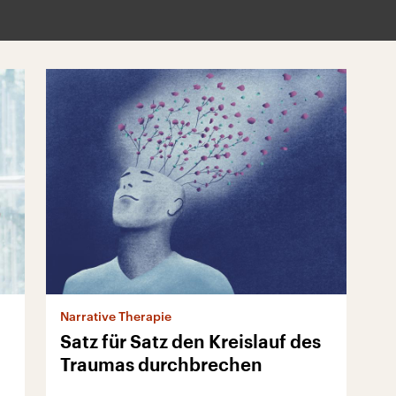
Narrative Therapie
Satz für Satz den Kreislauf des
Traumas durchbrechen