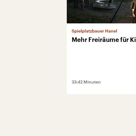
Spielplatzbauer Hanel
Mehr Freiräume für K
33:42 Minuten