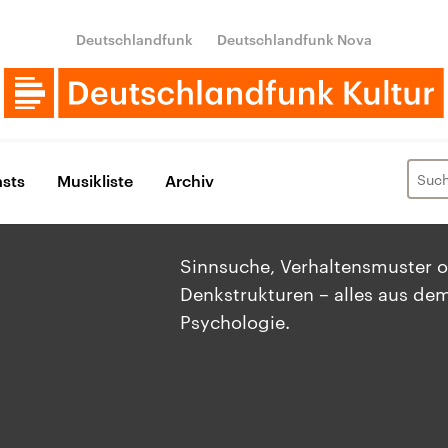
Deutschlandfunk
Deutschlandfunk Nova
sts
Musikliste
Archiv
Sinnsuche, Verhaltensmuster 
Denkstrukturen – alles aus dem
Psychologie.