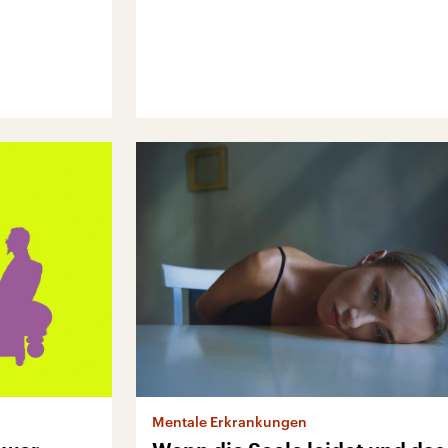
Mentale Erkrankungen