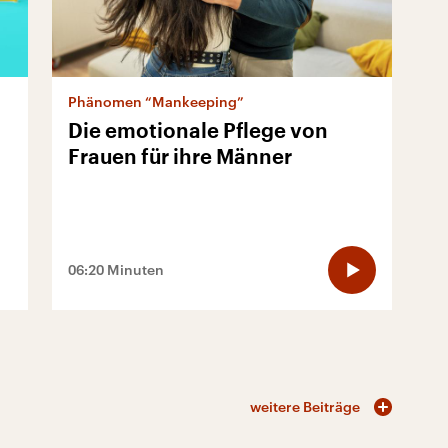
Phänomen “Mankeeping”
Die emotionale Pflege von
Frauen für ihre Männer
06:20 Minuten
weitere Beiträge