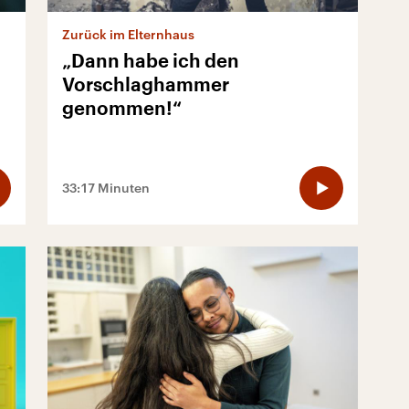
Zurück im Elternhaus
„Dann habe ich den
Vorschlaghammer
genommen!“
33:17 Minuten