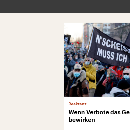
Reaktanz
Wenn Verbote das Ge
bewirken