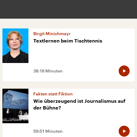
Birgit Minichmayr
Textlernen beim Tischtennis
38:18 Minuten
Fakten statt Fiktion
Wie überzeugend ist Journalismus auf
der Bühne?
59:51 Minuten