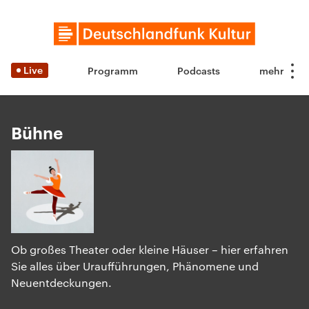
Live
Programm
Podcasts
Bühne
Ob großes Theater oder kleine Häuser – hier erfahren
Sie alles über Uraufführungen, Phänomene und
Neuentdeckungen.