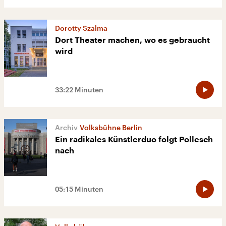
Dorotty Szalma
Dort Theater machen, wo es gebraucht
wird
33:22 Minuten
Volksbühne Berlin
Ein radikales Künstlerduo folgt Pollesch
nach
05:15 Minuten