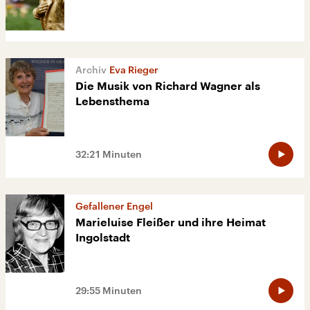
Eva Rieger
Die Musik von Richard Wagner als
Lebensthema
32:21 Minuten
Gefallener Engel
Marieluise Fleißer und ihre Heimat
Ingolstadt
29:55 Minuten