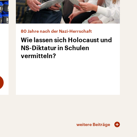
80 Jahre nach der Nazi-Herrschaft
Wie lassen sich Holocaust und
NS-Diktatur in Schulen
vermitteln?
weitere Beiträge