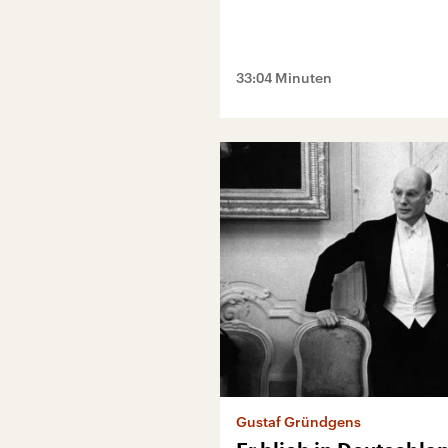
33:04 Minuten
Gustaf Gründgens