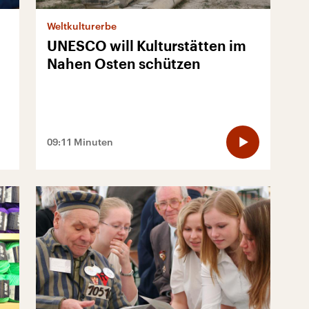
Weltkulturerbe
UNESCO will Kulturstätten im
Nahen Osten schützen
09:11 Minuten