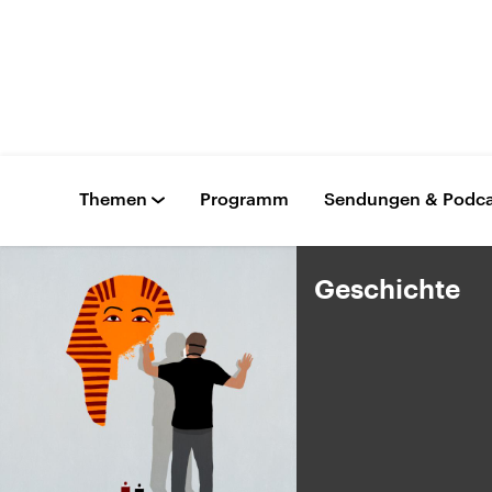
Themen
Programm
Sendungen & Podca
Geschichte