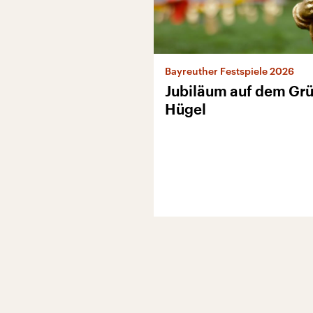
Bayreuther Festspiele 2026
Jubiläum auf dem Gr
Hügel