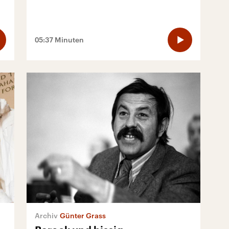
05:37 Minuten
Günter Grass