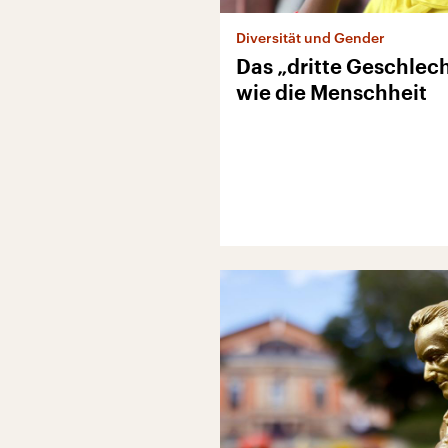
Diversität und Gender
Das „dritte Geschlecht
wie die Menschheit