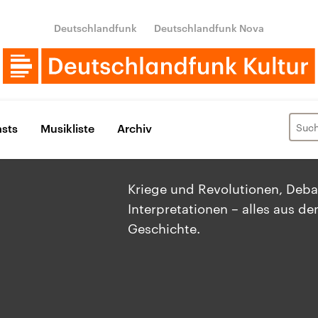
Deutschlandfunk
Deutschlandfunk Nova
sts
Musikliste
Archiv
Kriege und Revolutionen, Deb
Interpretationen – alles aus d
Geschichte.