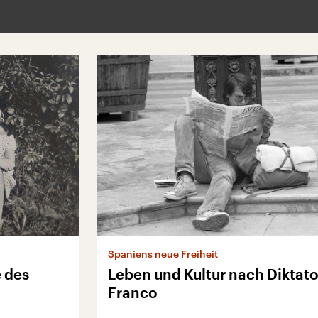
Spaniens neue Freiheit
 des
Leben und Kultur nach Diktato
Franco