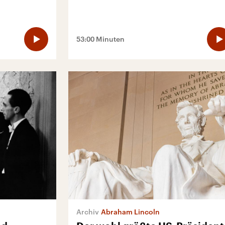
53:00 Minuten
Abraham Lincoln