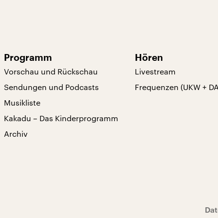
Programm
Hören
Vorschau und Rückschau
Livestream
Sendungen und Podcasts
Frequenzen (UKW + D
Musikliste
Kakadu – Das Kinderprogramm
Archiv
Dat