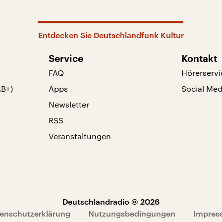
Entdecken Sie Deutschlandfunk Kultur
Service
Kontakt
FAQ
Hörerservi
AB+)
Apps
Social Med
Newsletter
RSS
Veranstaltungen
Deutschlandradio © 2026
enschutzerklärung
Nutzungsbedingungen
Impres