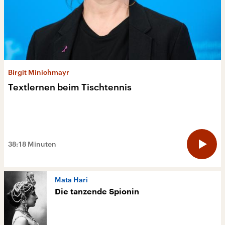
Birgit Minichmayr
Textlernen beim Tischtennis
38:18 Minuten
Mata Hari
Die tanzende Spionin