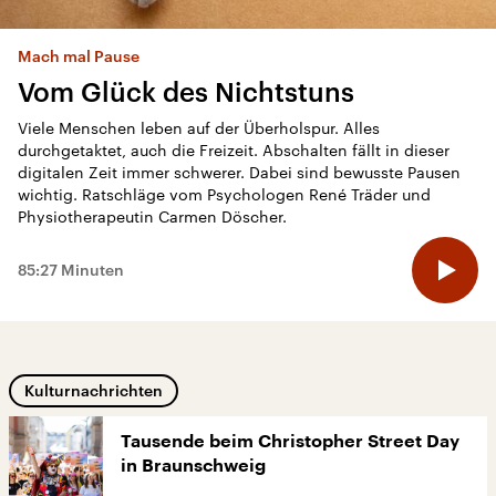
Mach mal Pause
Vom Glück des Nichtstuns
Viele Menschen leben auf der Überholspur. Alles
durchgetaktet, auch die Freizeit. Abschalten fällt in dieser
digitalen Zeit immer schwerer. Dabei sind bewusste Pausen
wichtig. Ratschläge vom Psychologen René Träder und
Physiotherapeutin Carmen Döscher.
85:27 Minuten
Kulturnachrichten
Tausende beim Christopher Street Day
in Braunschweig