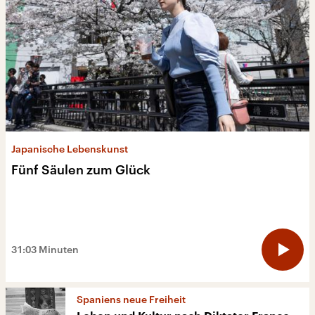
Japanische Lebenskunst
Fünf Säulen zum Glück
31:03 Minuten
Spaniens neue Freiheit