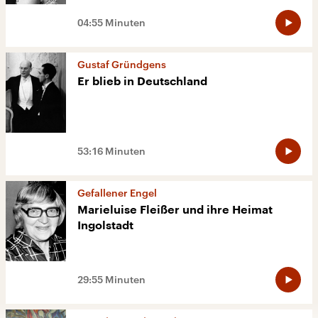
04:55 Minuten
Gustaf Gründgens
Er blieb in Deutschland
53:16 Minuten
Gefallener Engel
Marieluise Fleißer und ihre Heimat
Ingolstadt
29:55 Minuten