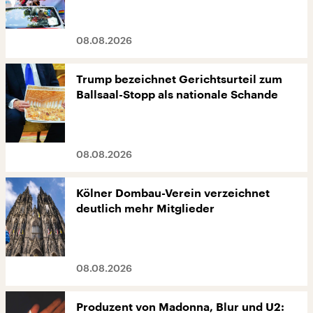
08.08.2026
Trump bezeichnet Gerichtsurteil zum
Ballsaal-Stopp als nationale Schande
08.08.2026
Kölner Dombau-Verein verzeichnet
deutlich mehr Mitglieder
08.08.2026
Produzent von Madonna, Blur und U2: