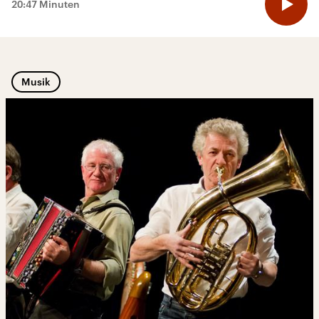
20:47 Minuten
Musik