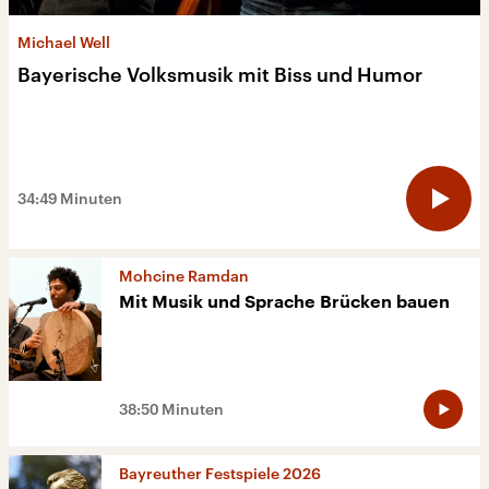
Michael Well
Bayerische Volksmusik mit Biss und Humor
34:49 Minuten
Mohcine Ramdan
Mit Musik und Sprache Brücken bauen
38:50 Minuten
Bayreuther Festspiele 2026