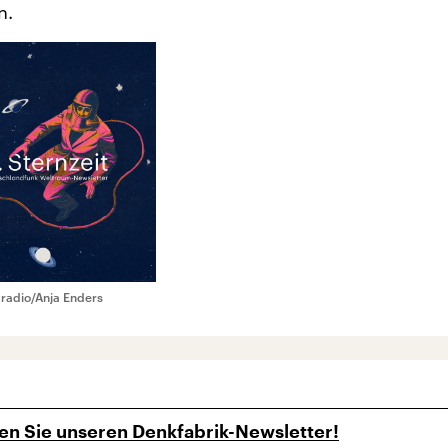
n.
radio/Anja Enders
en Sie unseren Denkfabrik-Newsletter!