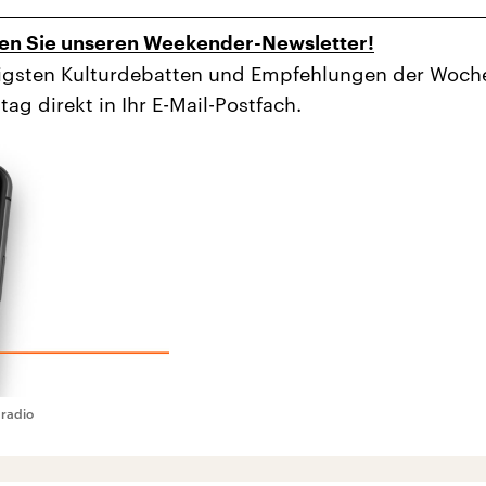
en Sie unseren Weekender-Newsletter!
tigsten Kulturdebatten und Empfehlungen der Woch
tag direkt in Ihr E-Mail-Postfach.
radio