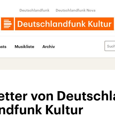
Deutschlandfunk
Deutschlandfunk Nova
sts
Musikliste
Archiv
etter von Deutsch
ndfunk Kultur