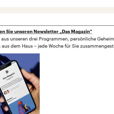
en Sie unseren Newsletter „Das Magazin“
 aus unseren drei Programmen, persönliche Geheim
 aus dem Haus – jede Woche für Sie zusammengeste