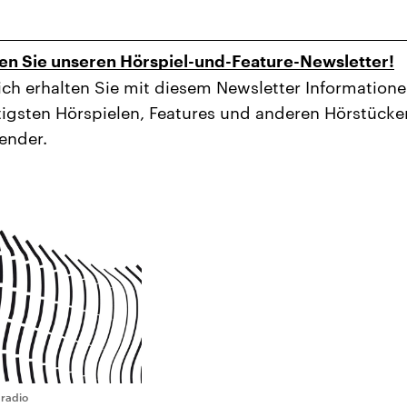
en Sie unseren Hörspiel-und-Feature-Newsletter!
ch erhalten Sie mit diesem Newsletter Informatione
igsten Hörspielen, Features und anderen Hörstücke
ender.
radio