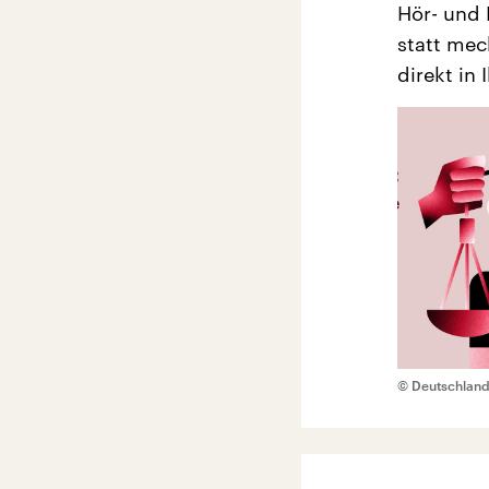
Hör- und
statt mec
direkt in 
© Deutschland