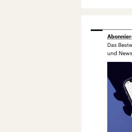
Abonnier
Das Beste
und News