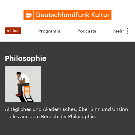
Live
Programm
Podcasts
Philosophie
Alltägliches und Akademisches, über Sinn und Unsinn
– alles aus dem Bereich der Philosophie.