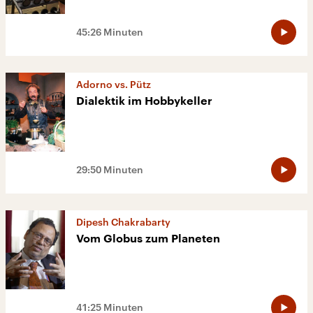
45:26 Minuten
Adorno vs. Pütz
Dialektik im Hobbykeller
29:50 Minuten
Dipesh Chakrabarty
Vom Globus zum Planeten
41:25 Minuten