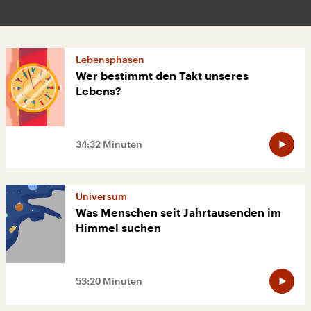
Lebensphasen
Wer bestimmt den Takt unseres
Lebens?
34:32 Minuten
Universum
Was Menschen seit Jahrtausenden im
Himmel suchen
53:20 Minuten