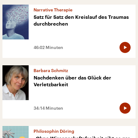
Narrative Therapie
Satz für Satz den Kreislauf des Traumas
durchbrechen
46:02 Minuten
Barbara Schmitz
Nachdenken über das Glück der
Verletzbarkeit
34:14 Minuten
Philosophin Döring