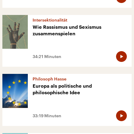
Intersektionalität
Wie Rassismus und Sexismus
zusammenspielen
34:21 Minuten
Philosoph Hasse
Europa als politische und
philosophische Idee
33:19 Minuten