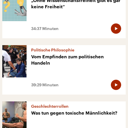
„Ohne Wissenschaftsfreiheit gibt es gar
keine Freiheit“
34:37 Minuten
Politische Philosophie
Vom Empfinden zum politischen
Handeln
39:29 Minuten
Geschlechterrollen
Was tun gegen toxische Männlichkeit?