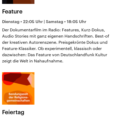
Feature
Dienstag • 22:05 Uhr | Samstag • 18:05 Uhr
Der Dokumentarfilm im Radio: Features, Kurz-Dokus,
Audio Stories mit ganz eigenen Handschriften. Best-of
der kreativen Autorenszene. Preisgekrönte Dokus und
Feature-Klassiker. Ob experimentell, klassisch oder
dazwischen: Das Feature von Deutschlandfunk Kultur
zeigt die Welt in Nahaufnahme.
Feiertag