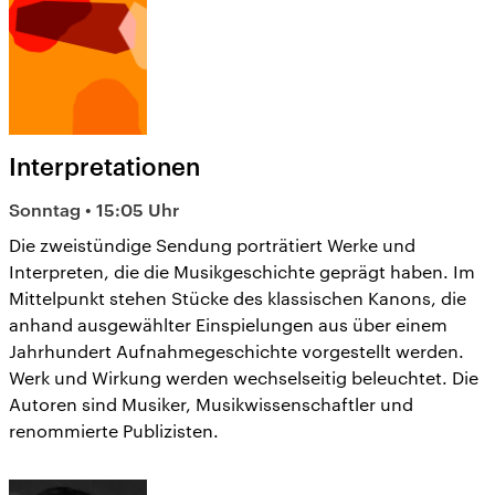
Interpretationen
Sonntag • 15:05 Uhr
Die zweistündige Sendung porträtiert Werke und
Interpreten, die die Musikgeschichte geprägt haben. Im
Mittelpunkt stehen Stücke des klassischen Kanons, die
anhand ausgewählter Einspielungen aus über einem
Jahrhundert Aufnahmegeschichte vorgestellt werden.
Werk und Wirkung werden wechselseitig beleuchtet. Die
Autoren sind Musiker, Musikwissenschaftler und
renommierte Publizisten.