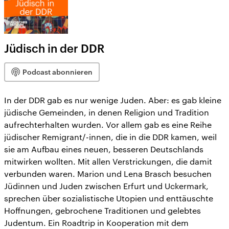
Jüdisch in der DDR
Podcast abonnieren
In der DDR gab es nur wenige Juden. Aber: es gab kleine
jüdische Gemeinden, in denen Religion und Tradition
aufrechterhalten wurden. Vor allem gab es eine Reihe
jüdischer Remigrant/-innen, die in die DDR kamen, weil
sie am Aufbau eines neuen, besseren Deutschlands
mitwirken wollten. Mit allen Verstrickungen, die damit
verbunden waren. Marion und Lena Brasch besuchen
Jüdinnen und Juden zwischen Erfurt und Uckermark,
sprechen über sozialistische Utopien und enttäuschte
Hoffnungen, gebrochene Traditionen und gelebtes
Judentum. Ein Roadtrip in Kooperation mit dem