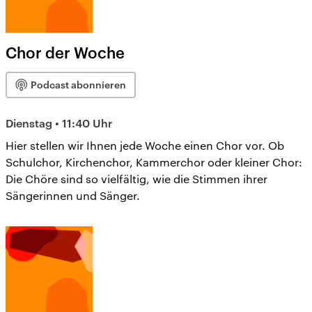
Chor der Woche
Podcast abonnieren
Dienstag • 11:40 Uhr
Hier stellen wir Ihnen jede Woche einen Chor vor. Ob
Schulchor, Kirchenchor, Kammerchor oder kleiner Chor:
Die Chöre sind so vielfältig, wie die Stimmen ihrer
Sängerinnen und Sänger.