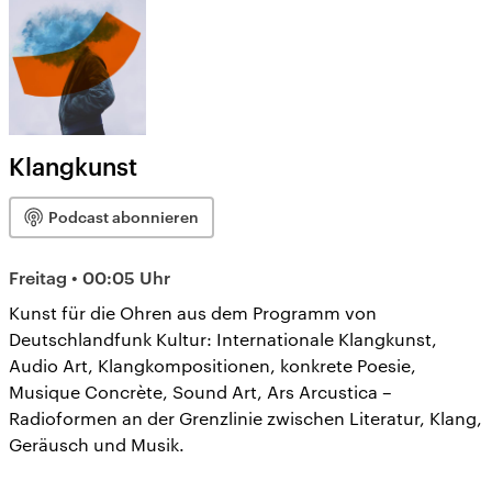
Klangkunst
Podcast abonnieren
Freitag • 00:05 Uhr
Kunst für die Ohren aus dem Programm von
Deutschlandfunk Kultur: Internationale Klangkunst,
Audio Art, Klangkompositionen, konkrete Poesie,
Musique Concrète, Sound Art, Ars Arcustica –
Radioformen an der Grenzlinie zwischen Literatur, Klang,
Geräusch und Musik.