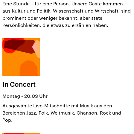
Eine Stunde – für eine Person. Unsere Gäste kommen
aus Kultur und Politik, Wissenschaft und Wirtschaft, sind
prominent oder weniger bekannt, aber stets
Persönlichkeiten, die etwas zu erzählen haben.
In Concert
Montag • 20:03 Uhr
Ausgewählte Live-Mitschnitte mit Musik aus den
Bereichen Jazz, Folk, Weltmusik, Chanson, Rock und
Pop.