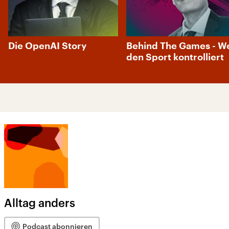
Die OpenAI Story
Behind The Games - W
den Sport kontrolliert
Alltag anders
Podcast abonnieren