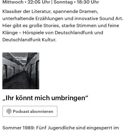
Mittwoch • 22:05 Uhr | Sonntag • 18:30 Uhr
Klassiker der Literatur, spannende Dramen,
unterhaltende Erzählungen und innovative Sound Art.
Hier gibt es große Stories, starke Stimmen und feine
Klänge – Hörspiele von Deutschlandfunk und
Deutschlandfunk Kultur.
„Ihr könnt mich umbringen“
Podcast abonnieren
Sommer 1989: Fünf Jugendliche sind eingesperrt im