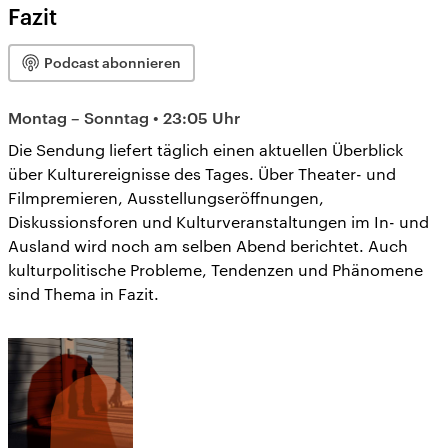
Fazit
Podcast abonnieren
Montag – Sonntag • 23:05 Uhr
Die Sendung liefert täglich einen aktuellen Überblick
über Kulturereignisse des Tages. Über Theater- und
Filmpremieren, Ausstellungseröffnungen,
Diskussionsforen und Kulturveranstaltungen im In- und
Ausland wird noch am selben Abend berichtet. Auch
kulturpolitische Probleme, Tendenzen und Phänomene
sind Thema in Fazit.