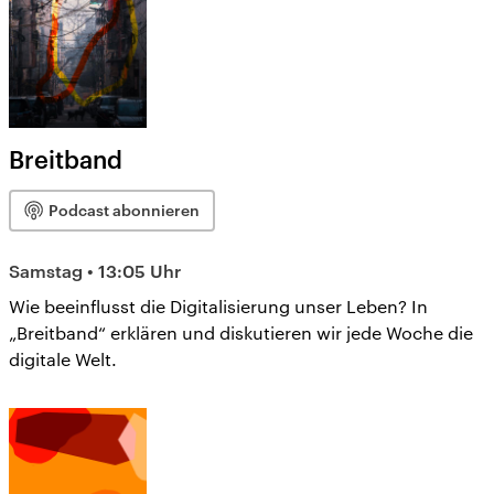
Breitband
Podcast abonnieren
Samstag • 13:05 Uhr
Wie beeinflusst die Digitalisierung unser Leben? In
„Breitband“ erklären und diskutieren wir jede Woche die
digitale Welt.