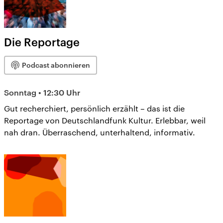
Die Reportage
Podcast abonnieren
Sonntag • 12:30 Uhr
Gut recherchiert, persönlich erzählt – das ist die
Reportage von Deutschlandfunk Kultur. Erlebbar, weil
nah dran. Überraschend, unterhaltend, informativ.