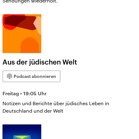
Sendungen wiederholt.
Aus der jüdischen Welt
Podcast abonnieren
Freitag • 19:05 Uhr
Notizen und Berichte über jüdisches Leben in
Deutschland und der Welt