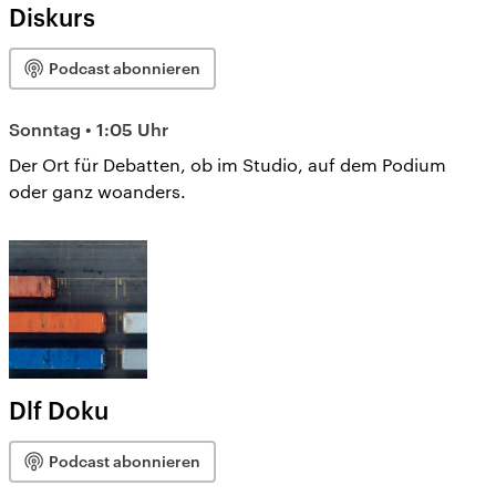
Diskurs
Podcast abonnieren
Sonntag • 1:05 Uhr
Der Ort für Debatten, ob im Studio, auf dem Podium
oder ganz woanders.
Dlf Doku
Podcast abonnieren