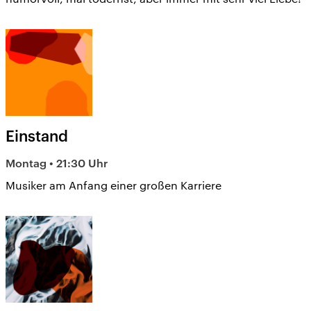
Einstand
Montag • 21:30 Uhr
Musiker am Anfang einer großen Karriere