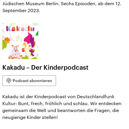
Jüdischen Museum Berlin. Sechs Episoden, ab dem 12.
September 2023.
Kakadu – Der Kinderpodcast
Podcast abonnieren
Kakadu ist der Kinderpodcast von Deutschlandfunk
Kultur: Bunt, frech, fröhlich und schlau. Wir entdecken
gemeinsam die Welt und beantworten die Fragen, die
neugierige Kinder stellen!