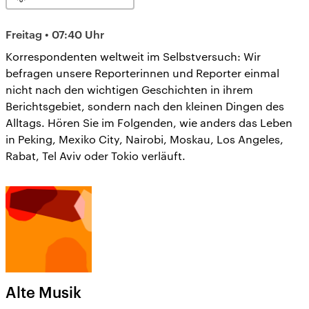
Freitag • 07:40 Uhr
Korrespondenten weltweit im Selbstversuch: Wir
befragen unsere Reporterinnen und Reporter einmal
nicht nach den wichtigen Geschichten in ihrem
Berichtsgebiet, sondern nach den kleinen Dingen des
Alltags. Hören Sie im Folgenden, wie anders das Leben
in Peking, Mexiko City, Nairobi, Moskau, Los Angeles,
Rabat, Tel Aviv oder Tokio verläuft.
Alte Musik