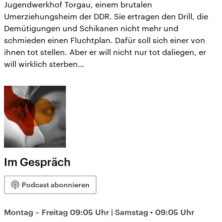
Jugendwerkhof Torgau, einem brutalen
Umerziehungsheim der DDR. Sie ertragen den Drill, die
Demütigungen und Schikanen nicht mehr und
schmieden einen Fluchtplan. Dafür soll sich einer von
ihnen tot stellen. Aber er will nicht nur tot daliegen, er
will wirklich sterben…
Im Gespräch
Podcast abonnieren
Montag – Freitag 09:05 Uhr | Samstag • 09:05 Uhr