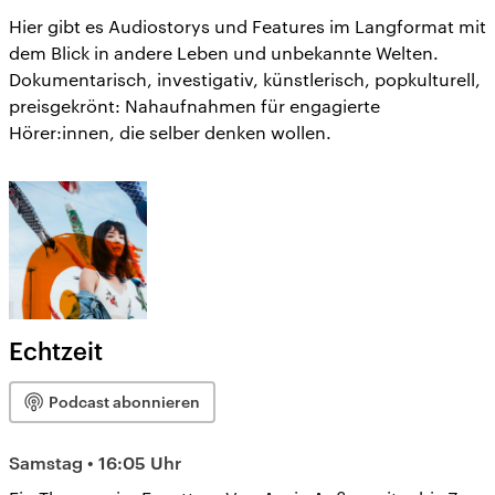
Hier gibt es Audiostorys und Features im Langformat mit
dem Blick in andere Leben und unbekannte Welten.
Dokumentarisch, investigativ, künstlerisch, popkulturell,
preisgekrönt: Nahaufnahmen für engagierte
Hörer:innen, die selber denken wollen.
Echtzeit
Podcast abonnieren
Samstag • 16:05 Uhr