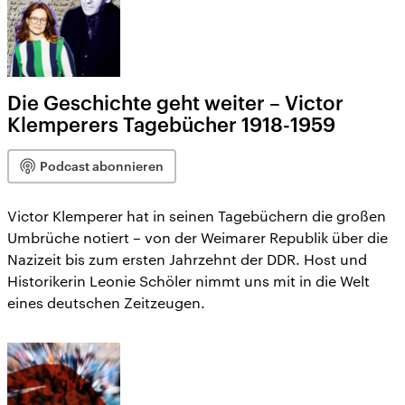
Die Geschichte geht weiter – Victor
Klemperers Tagebücher 1918-1959
Podcast abonnieren
Victor Klemperer hat in seinen Tagebüchern die großen
Umbrüche notiert – von der Weimarer Republik über die
Nazizeit bis zum ersten Jahrzehnt der DDR. Host und
Historikerin Leonie Schöler nimmt uns mit in die Welt
eines deutschen Zeitzeugen.