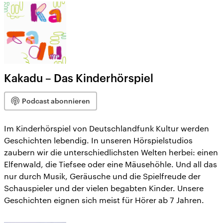
Kakadu – Das Kinderhörspiel
Podcast abonnieren
Im Kinderhörspiel von Deutschlandfunk Kultur werden
Geschichten lebendig. In unseren Hörspielstudios
zaubern wir die unterschiedlichsten Welten herbei: einen
Elfenwald, die Tiefsee oder eine Mäusehöhle. Und all das
nur durch Musik, Geräusche und die Spielfreude der
Schauspieler und der vielen begabten Kinder. Unsere
Geschichten eignen sich meist für Hörer ab 7 Jahren.