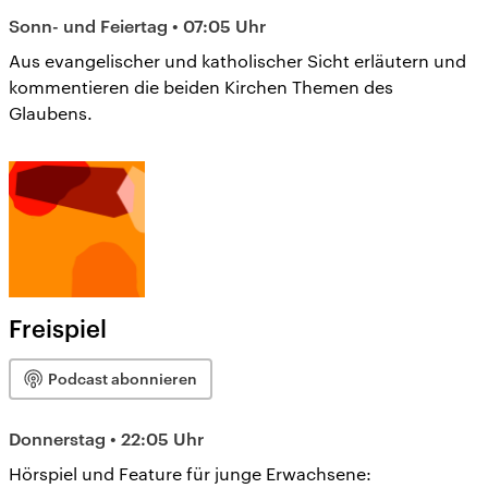
Sonn- und Feiertag • 07:05 Uhr
Aus evangelischer und katholischer Sicht erläutern und
kommentieren die beiden Kirchen Themen des
Glaubens.
Freispiel
Podcast abonnieren
Donnerstag • 22:05 Uhr
Hörspiel und Feature für junge Erwachsene: