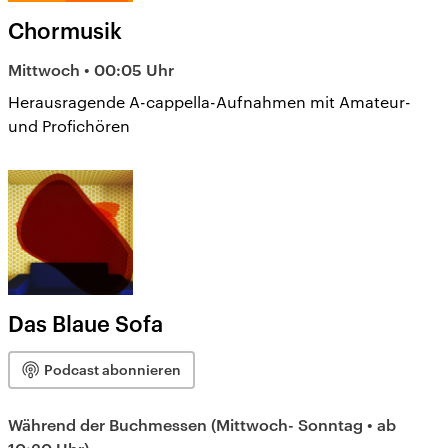
Chormusik
Mittwoch • 00:05 Uhr
Herausragende A-cappella-Aufnahmen mit Amateur-
und Profichören
Das Blaue Sofa
Podcast abonnieren
Während der Buchmessen (Mittwoch- Sonntag • ab