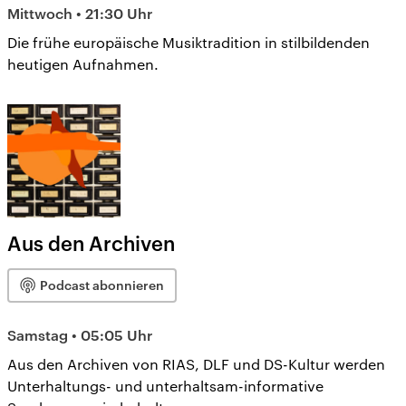
Mittwoch • 21:30 Uhr
Die frühe europäische Musiktradition in stilbildenden
heutigen Aufnahmen.
Aus den Archiven
Podcast abonnieren
Samstag • 05:05 Uhr
Aus den Archiven von RIAS, DLF und DS-Kultur werden
Unterhaltungs- und unterhaltsam-informative