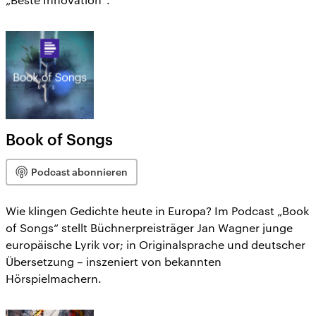
Book of Songs
Podcast abonnieren
Wie klingen Gedichte heute in Europa? Im Podcast „Book
of Songs“ stellt Büchnerpreisträger Jan Wagner junge
europäische Lyrik vor; in Originalsprache und deutscher
Übersetzung – inszeniert von bekannten
Hörspielmachern.