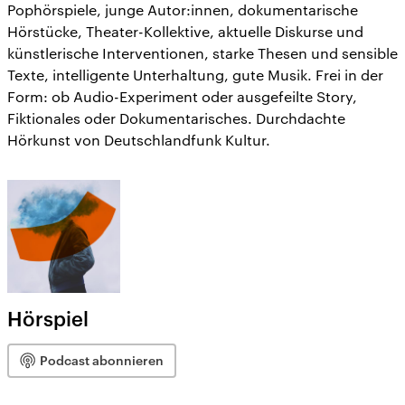
Pophörspiele, junge Autor:innen, dokumentarische
Hörstücke, Theater-Kollektive, aktuelle Diskurse und
künstlerische Interventionen, starke Thesen und sensible
Texte, intelligente Unterhaltung, gute Musik. Frei in der
Form: ob Audio-Experiment oder ausgefeilte Story,
Fiktionales oder Dokumentarisches. Durchdachte
Hörkunst von Deutschlandfunk Kultur.
Hörspiel
Podcast abonnieren