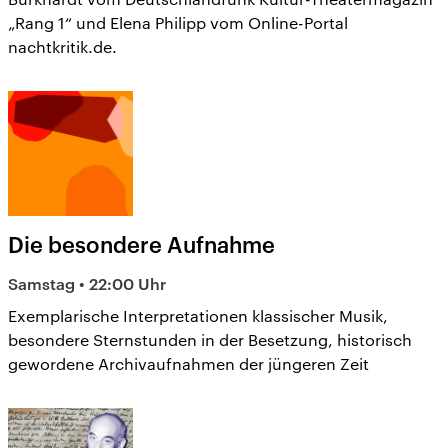
„Rang 1“ und Elena Philipp vom Online-Portal
nachtkritik.de.
Die besondere Aufnahme
Samstag • 22:00 Uhr
Exemplarische Interpretationen klassischer Musik,
besondere Sternstunden in der Besetzung, historisch
gewordene Archivaufnahmen der jüngeren Zeit