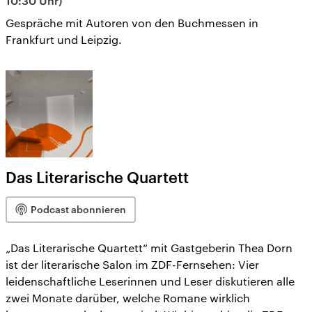
10:30 Uhr)
Gespräche mit Autoren von den Buchmessen in
Frankfurt und Leipzig.
Das Literarische Quartett
Podcast abonnieren
„Das Literarische Quartett“ mit Gastgeberin Thea Dorn
ist der literarische Salon im ZDF-Fernsehen: Vier
leidenschaftliche Leserinnen und Leser diskutieren alle
zwei Monate darüber, welche Romane wirklich