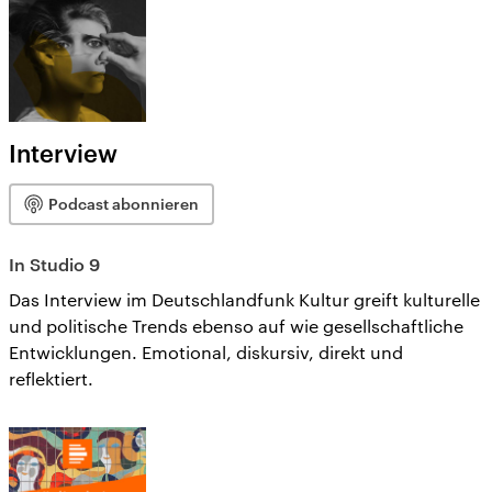
Interview
Podcast abonnieren
In Studio 9
Das Interview im Deutschlandfunk Kultur greift kulturelle
und politische Trends ebenso auf wie gesellschaftliche
Entwicklungen. Emotional, diskursiv, direkt und
reflektiert.