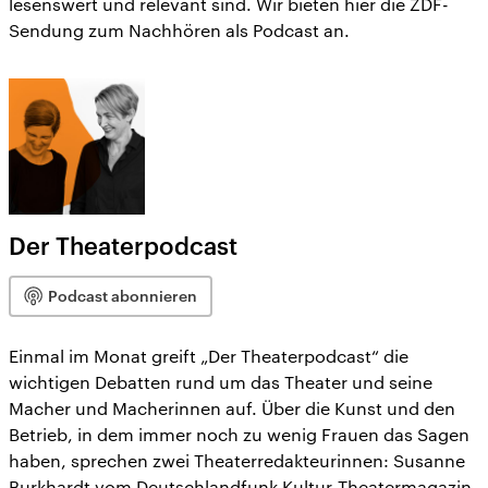
lesenswert und relevant sind. Wir bieten hier die ZDF-
Sendung zum Nachhören als Podcast an.
Der Theaterpodcast
Podcast abonnieren
Einmal im Monat greift „Der Theaterpodcast“ die
wichtigen Debatten rund um das Theater und seine
Macher und Macherinnen auf. Über die Kunst und den
Betrieb, in dem immer noch zu wenig Frauen das Sagen
haben, sprechen zwei Theaterredakteurinnen: Susanne
Burkhardt vom Deutschlandfunk Kultur-Theatermagazin