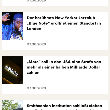
07.08.2026
Der berühmte New Yorker Jazzclub
„Blue Note“ eröffnet einen Standort in
London
07.08.2026
„Meta“ soll in den USA eine Strafe von
mehr als einer halben Milliarde Dollar
zahlen
07.08.2026
Smithsonian Institution schließt sieben