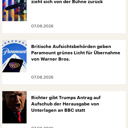
zieht sich von der Bühne zurück
07.08.2026
Britische Aufsichtsbehörden geben
Paramount grünes Licht für Übernahme
von Warner Bros.
07.08.2026
Richter gibt Trumps Antrag auf
Aufschub der Herausgabe von
Unterlagen an BBC statt