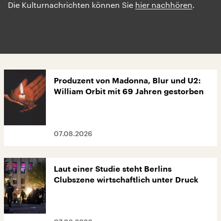
Die Kulturnachrichten können Sie
hier nachhören
.
Produzent von Madonna, Blur und U2:
William Orbit mit 69 Jahren gestorben
07.08.2026
Laut einer Studie steht Berlins
Clubszene wirtschaftlich unter Druck