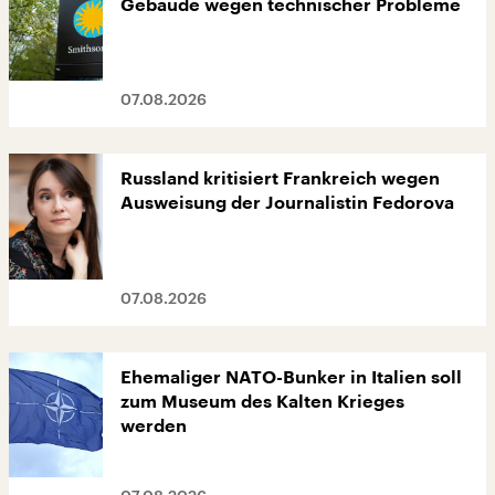
Gebäude wegen technischer Probleme
07.08.2026
Russland kritisiert Frankreich wegen
Ausweisung der Journalistin Fedorova
07.08.2026
Ehemaliger NATO-Bunker in Italien soll
zum Museum des Kalten Krieges
werden