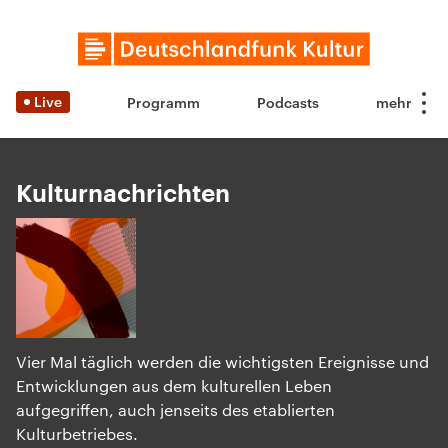
Live
Programm
Podcasts
Kulturnachrichten
Vier Mal täglich werden die wichtigsten Ereignisse und
Entwicklungen aus dem kulturellen Leben
aufgegriffen, auch jenseits des etablierten
Kulturbetriebes.