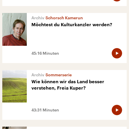
Schorsch Kamerun
Möchtest du Kulturkanzler werden?
45:16 Minuten
Sommerserie
Wie können wir das Land besser
verstehen, Freia Kuper?
43:31 Minuten