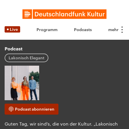
Live
Programm
Podcasts
Podcast
Lakonisch Elegant
Podcast abonnieren
Guten Tag, wir sind’s, die von der Kultur. „Lakonisch