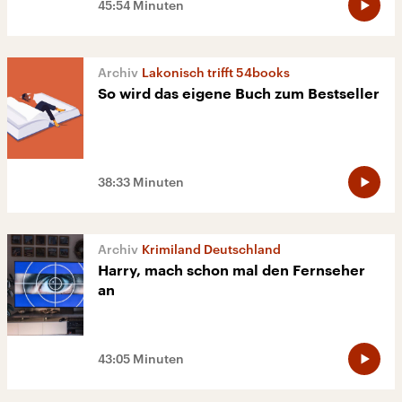
45:54 Minuten
Lakonisch trifft 54books
So wird das eigene Buch zum Bestseller
38:33 Minuten
Krimiland Deutschland
Harry, mach schon mal den Fernseher
an
43:05 Minuten