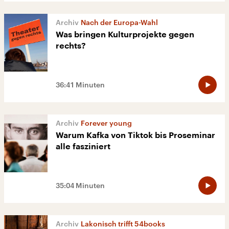
Nach der Europa-Wahl
Was bringen Kulturprojekte gegen
rechts?
36:41 Minuten
Forever young
Warum Kafka von Tiktok bis Proseminar
alle fasziniert
35:04 Minuten
Lakonisch trifft 54books