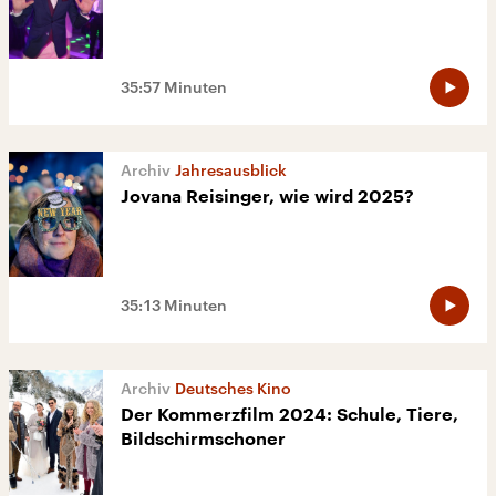
35:57 Minuten
Jahresausblick
Jovana Reisinger, wie wird 2025?
35:13 Minuten
Deutsches Kino
Der Kommerzfilm 2024: Schule, Tiere,
Bildschirmschoner