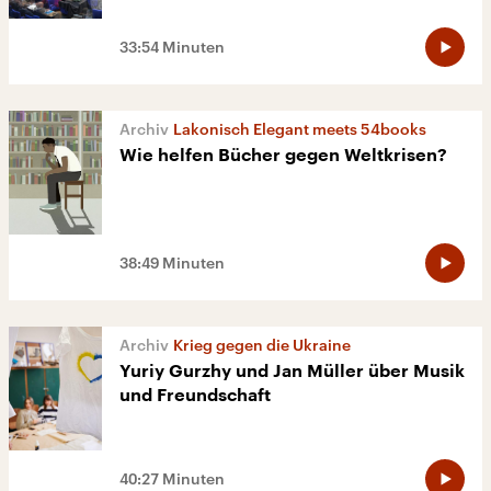
33:54 Minuten
Lakonisch Elegant meets 54books
Wie helfen Bücher gegen Weltkrisen?
38:49 Minuten
Krieg gegen die Ukraine
Yuriy Gurzhy und Jan Müller über Musik
und Freundschaft
40:27 Minuten