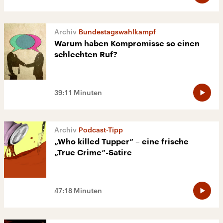
Bundestagswahlkampf
Warum haben Kompromisse so einen
schlechten Ruf?
39:11 Minuten
Podcast-Tipp
„Who killed Tupper“ – eine frische
„True Crime“-Satire
47:18 Minuten