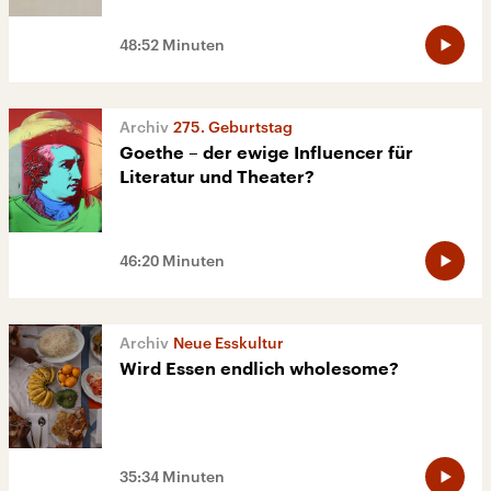
48:52 Minuten
275. Geburtstag
Goethe – der ewige Influencer für
Literatur und Theater?
46:20 Minuten
Neue Esskultur
Wird Essen endlich wholesome?
35:34 Minuten