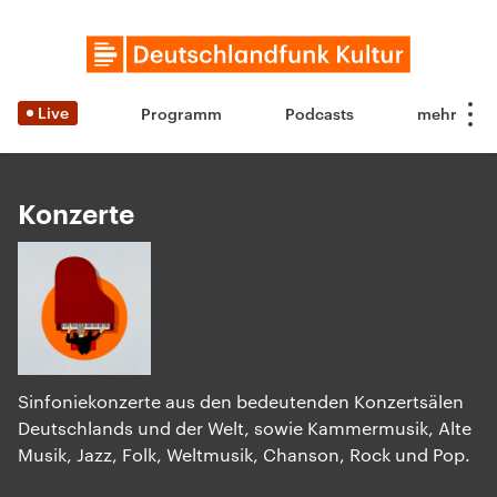
Live
Programm
Podcasts
Konzerte
Sinfoniekonzerte aus den bedeutenden Konzertsälen
Deutschlands und der Welt, sowie Kammermusik, Alte
Musik, Jazz, Folk, Weltmusik, Chanson, Rock und Pop.