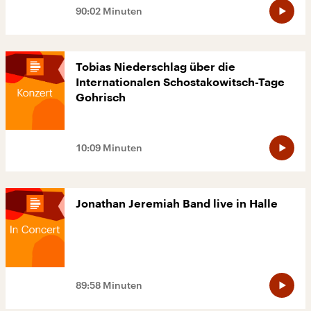
90:02 Minuten
Tobias Niederschlag über die
Internationalen Schostakowitsch-Tage
Gohrisch
10:09 Minuten
Jonathan Jeremiah Band live in Halle
89:58 Minuten