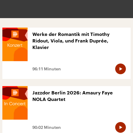
Werke der Romantik mit Timothy
Ridout, Viola, und Frank Duprée,
Klavier
96:11 Minuten
Jazzdor Berlin 2026: Amaury Faye
NOLA Quartet
90:02 Minuten