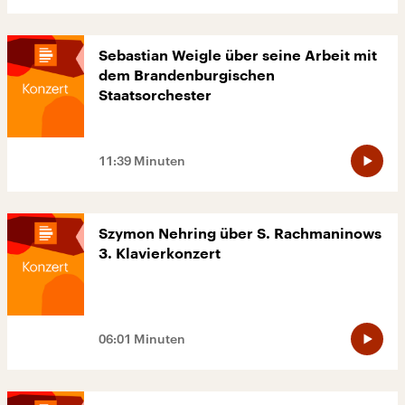
Sebastian Weigle über seine Arbeit mit
dem Brandenburgischen
Staatsorchester
11:39 Minuten
Szymon Nehring über S. Rachmaninows
3. Klavierkonzert
06:01 Minuten