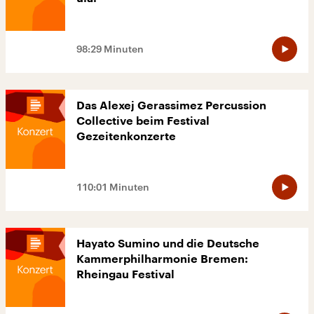
98:29 Minuten
Das Alexej Gerassimez Percussion
Collective beim Festival
Gezeitenkonzerte
110:01 Minuten
Hayato Sumino und die Deutsche
Kammerphilharmonie Bremen:
Rheingau Festival