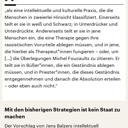
„als eine intellektuelle und kulturelle Praxis, die die
Menschen in zweierlei Hinsicht klassifiziert. Einerseits
teilt er sie in weiß und Schwarz; in Unterdrücker und
Unterdrückte. Andererseits teilt er sie in jene
Menschen ein, die eine Therapie gegen ihre
rassistischen Vorurteile ablegen müssen, und in jene,
die hierbei als Therapeut*innen fungieren – oder, um
[…] die Überlegungen Michel Foucaults zu zitieren: Er
teilt sie in Büßer*innen, die ein Geständnis ablegen
müssen, und in Priester*innen, die dieses Geständnis
entgegennehmen und danach die Absolution erteilen
– oder eben auch nicht.“
Mit den bisherigen Strategien ist kein Staat zu
machen
Der Vorschlag von Jens Balzers intellektuell