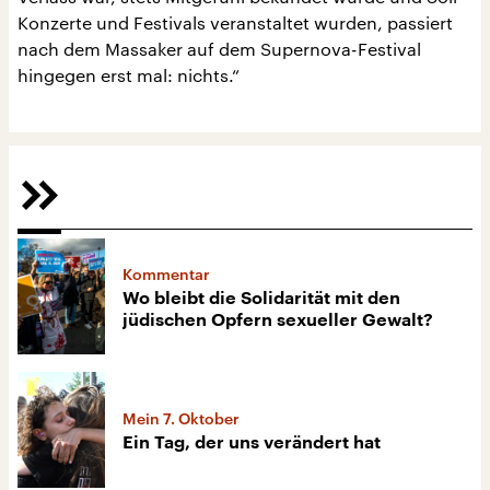
Konzerte und Festivals veranstaltet wurden, passiert
nach dem Massaker auf dem Supernova-Festival
hingegen erst mal: nichts.“
Kommentar
Wo bleibt die Solidarität mit den
jüdischen Opfern sexueller Gewalt?
Mein 7. Oktober
Ein Tag, der uns verändert hat