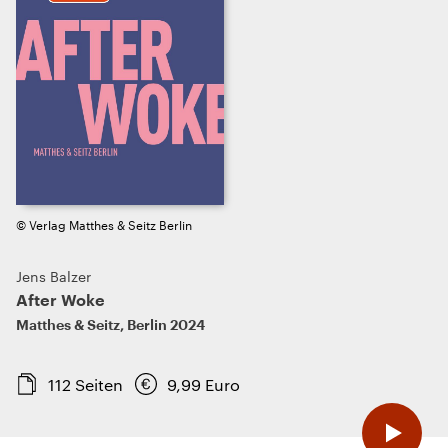
© Verlag Matthes & Seitz Berlin
Jens Balzer
After Woke
Matthes & Seitz
,
Berlin
2024
112
Seiten
9,99
Euro