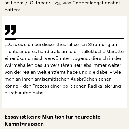
seit dem 7. Oktober 2023, was Gegner längst geahnt
hatten:
„Dass es sich bei dieser theoretischen Strömung um
nichts anderes handle als um die intellektuelle Marotte
einer ökonomisch verwöhnten Jugend, die sich in den
Wärmehallen des universitären Betriebs immer weiter
von der realen Welt entfernt habe und die dabei – wie
man an ihren antisemitischen Ausbrüchen sehen
könne – den Prozess einer politischen Radikalisierung
durchlaufen habe.“
Essay ist keine Munition für neurechte
Kampfgruppen