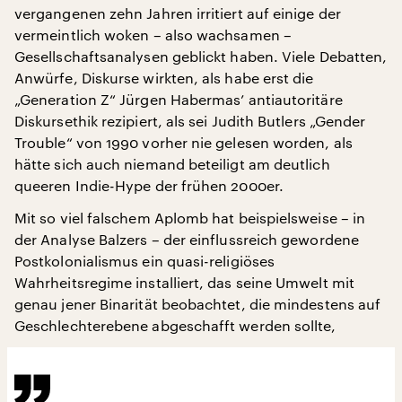
vergangenen zehn Jahren irritiert auf einige der
vermeintlich woken – also wachsamen –
Gesellschaftsanalysen geblickt haben. Viele Debatten,
Anwürfe, Diskurse wirkten, als habe erst die
„Generation Z“ Jürgen Habermas’ antiautoritäre
Diskursethik rezipiert, als sei Judith Butlers „Gender
Trouble“ von 1990 vorher nie gelesen worden, als
hätte sich auch niemand beteiligt am deutlich
queeren Indie-Hype der frühen 2000er.
Mit so viel falschem Aplomb hat beispielsweise – in
der Analyse Balzers – der einflussreich gewordene
Postkolonialismus ein quasi-religiöses
Wahrheitsregime installiert, das seine Umwelt mit
genau jener Binarität beobachtet, die mindestens auf
Geschlechterebene abgeschafft werden sollte,