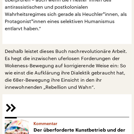
antirassistischen und postkolonialen
Wahrheitsregimes sich gerade als Heuchler*innen, als
Protagonist*innen eines selektiven Humanismus
entlarvt haben.“
Deshalb leistet dieses Buch nachrevolutionäre Arbeit.
Es hegt die inzwischen uferlosen Forderungen der
Wokeness-Bewegung auf korrigierende Weise ein: So
wie einst die Aufklärung ihre Dialektik gebraucht hat,
die 68er-Bewegung ihre Einsicht in den ihr
innewohnenden „Rebellion und Wahn“.
Kommentar
Der überforderte Kunstbetrieb und der