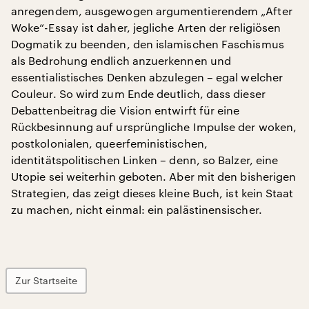
anregendem, ausgewogen argumentierendem „After
Woke“-Essay ist daher, jegliche Arten der religiösen
Dogmatik zu beenden, den islamischen Faschismus
als Bedrohung endlich anzuerkennen und
essentialistisches Denken abzulegen – egal welcher
Couleur. So wird zum Ende deutlich, dass dieser
Debattenbeitrag die Vision entwirft für eine
Rückbesinnung auf ursprüngliche Impulse der woken,
postkolonialen, queerfeministischen,
identitätspolitischen Linken – denn, so Balzer, eine
Utopie sei weiterhin geboten. Aber mit den bisherigen
Strategien, das zeigt dieses kleine Buch, ist kein Staat
zu machen, nicht einmal: ein palästinensischer.
Zur Startseite