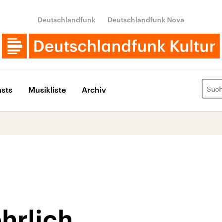
Deutschlandfunk
Deutschlandfunk Nova
sts
Musikliste
Archiv
ehrlich