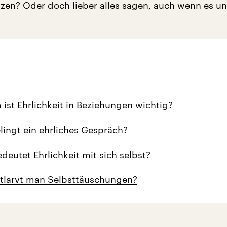
etzen? Oder doch lieber alles sagen, auch wenn es 
ist Ehrlichkeit in Beziehungen wichtig?
lingt ein ehrliches Gespräch?
deutet Ehrlichkeit mit sich selbst?
tlarvt man Selbsttäuschungen?