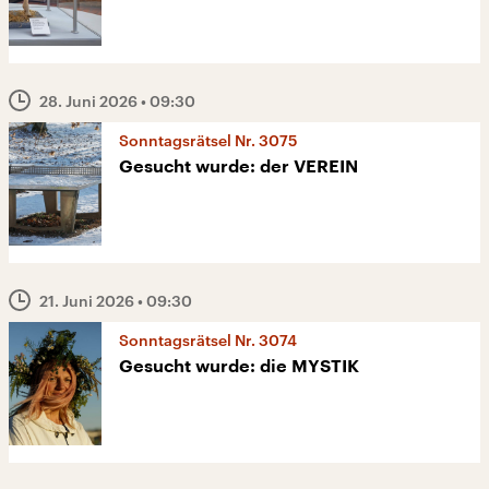
28. Juni 2026
• 09:30
Sonntagsrätsel Nr. 3075
Gesucht wurde: der VEREIN
21. Juni 2026
• 09:30
Sonntagsrätsel Nr. 3074
Gesucht wurde: die MYSTIK