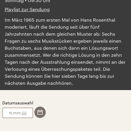
Sonntag • 09:30 Uhr
Playlist zur Sendung
Im März 1965 zum ersten Mal von Hans Rosenthal
moderiert, läuft die Sendung seit über fünf
Jahrzehnten nach dem gleichen Muster ab: Sechs
Fragen zu sechs Musikstücken ergeben jeweils einen
Buchstaben, aus denen sich dann ein Lösungswort
zusammensetzt. Wer die richtige Lösung in den zehn
Tagen nach der Ausstrahlung einsendet, nimmt an der
Verlosung eines Überraschungspaketes teil. Die
Sendung können Sie hier sieben Tage lang bis zur
nächsten Ausgabe nachhören.
Datumsauswahl
.
.