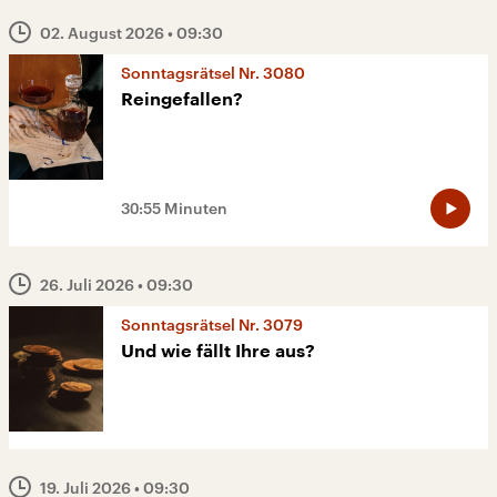
02. August 2026
• 09:30
Sonntagsrätsel Nr. 3080
Reingefallen?
30:55 Minuten
26. Juli 2026
• 09:30
Sonntagsrätsel Nr. 3079
Und wie fällt Ihre aus?
19. Juli 2026
• 09:30