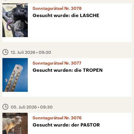
Sonntagsrätsel Nr. 3078
Gesucht wurde: die LASCHE
12. Juli 2026
• 09:30
Sonntagsrätsel Nr. 3077
Gesucht wurden: die TROPEN
05. Juli 2026
• 09:30
Sonntagsrätsel Nr. 3076
Gesucht wurde: der PASTOR