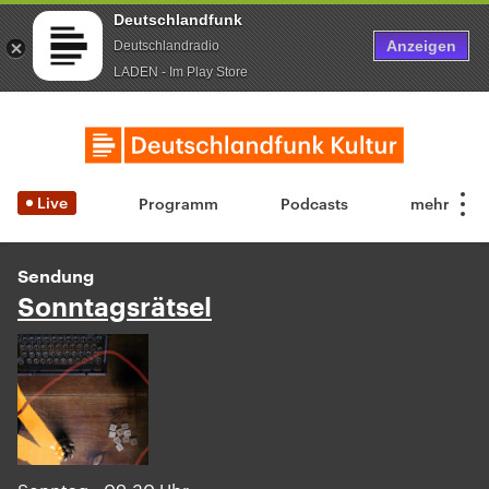
Deutschlandfunk
Anzeigen
Deutschlandradio
LADEN - Im Play Store
Live
Programm
Podcasts
Sendung
Sonntagsrätsel