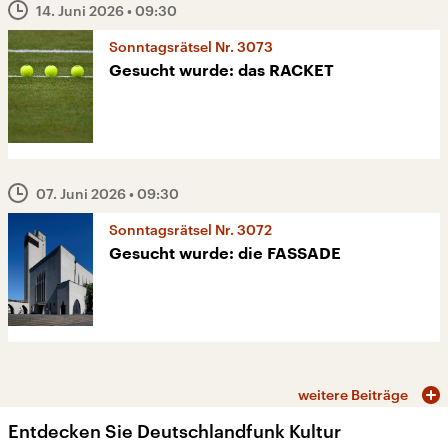
14. Juni 2026
• 09:30
Sonntagsrätsel Nr. 3073
Gesucht wurde: das RACKET
07. Juni 2026
• 09:30
Sonntagsrätsel Nr. 3072
Gesucht wurde: die FASSADE
weitere Beiträge
Entdecken Sie Deutschlandfunk Kultur