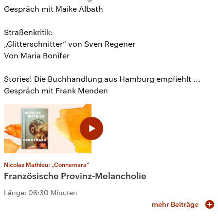
Gespräch mit Maike Albath
Straßenkritik:
„Glitterschnitter“ von Sven Regener
Von Maria Bonifer
Stories! Die Buchhandlung aus Hamburg empfiehlt ...
Gespräch mit Frank Menden
Nicolas Mathieu: „Connemara“
Französische Provinz-Melancholie
Länge:
06:30 Minuten
mehr Beiträge