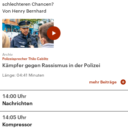
schlechteren Chancen?
Von Henry Bernhard
Archiv
Polizeisprecher Thilo Cablitz
Kämpfer gegen Rassismus in der Polizei
Länge:
04:41 Minuten
mehr Beiträge
14:00
Uhr
Nachrichten
14:05
Uhr
Kompressor