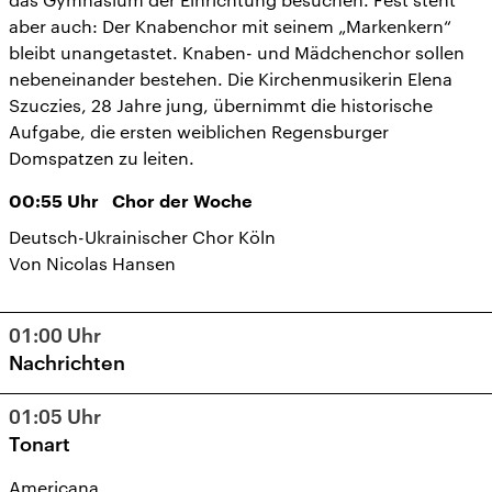
aber auch: Der Knabenchor mit seinem „Markenkern“
bleibt unangetastet. Knaben- und Mädchenchor sollen
nebeneinander bestehen. Die Kirchenmusikerin Elena
Szuczies, 28 Jahre jung, übernimmt die historische
Aufgabe, die ersten weiblichen Regensburger
Domspatzen zu leiten.
00:55
Uhr
Chor der Woche
Deutsch-Ukrainischer Chor Köln
Von Nicolas Hansen
01:00
Uhr
Nachrichten
01:05
Uhr
Tonart
Americana