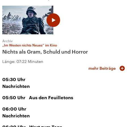
Archiv
„Im Westen nichts Neues“ im Kino
Nichts als Gram, Schuld und Horror
Länge:
07:22 Minuten
mehr Beiträge
05:30
Uhr
Nachrichten
05:50
Uhr
Aus den Feuilletons
06:00
Uhr
Nachrichten