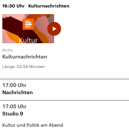
16:30
Uhr
Kulturnachrichten
Archiv
Kulturnachrichten
Länge:
02:54 Minuten
17:00
Uhr
Nachrichten
17:05
Uhr
Studio 9
Kultur und Politik am Abend