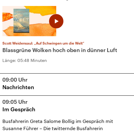
Scott Weidensaul: „Auf Schwingen um die Welt“
Blassgrüne Wolken hoch oben in dünner Luft
Länge:
05:48 Minuten
09:00
Uhr
Nachrichten
09:05
Uhr
Im Gespräch
Busfahrerin Greta Salome Bollig im Gespräch mit
Susanne Führer – Die twitternde Busfahrerin