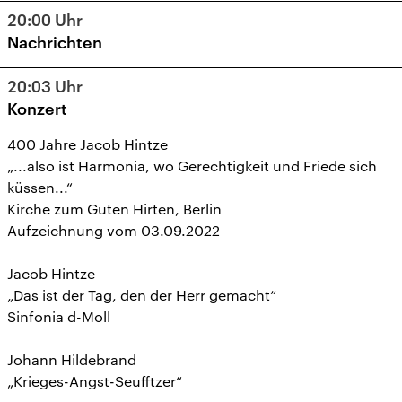
20:00
Uhr
Nachrichten
20:03
Uhr
Konzert
400 Jahre Jacob Hintze
„...also ist Harmonia, wo Gerechtigkeit und Friede sich
küssen...“
Kirche zum Guten Hirten, Berlin
Aufzeichnung vom 03.09.2022
Jacob Hintze
„Das ist der Tag, den der Herr gemacht“
Sinfonia d-Moll
Johann Hildebrand
„Krieges-Angst-Seufftzer“