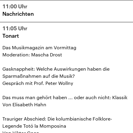
11:00
Uhr
Nachrichten
11:05
Uhr
Tonart
Das Musikmagazin am Vormittag
Moderation: Mascha Drost
Gasknappheit: Welche Auswirkungen haben die
Sparmaßnahmen auf die Musik?
Gespräch mit Prof. Peter Wollny
Das muss man gehört haben ... oder auch nicht: Klassik
Von Elisabeth Hahn
Trauriger Abschied: Die kolumbianische Folklore-
Legende Totó la Momposina
Von Viktor Coco