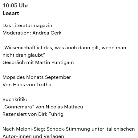
10:05
Uhr
Lesart
Das Literaturmagazin
Moderation: Andrea Gerk
„Wissenschaft ist das, was auch dann gilt, wenn man
nicht dran glaubt“
Gespräch mit Martin Puntigam
Mops des Monats September
Von Hans von Trotha
Buchkritik:
„Connemara“ von Nicolas Mathieu
Rezensiert von Dirk Fuhrig
Nach Meloni-Sieg: Schock-Stimmung unter italienischen
Autor+innen und Verlagen