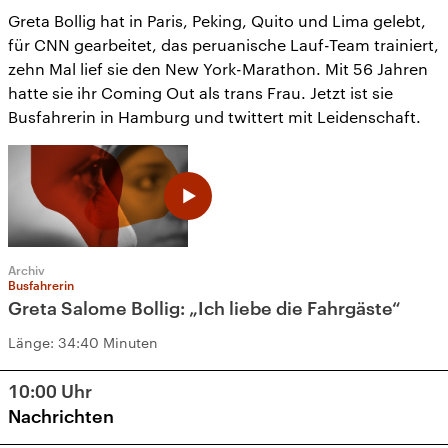
Greta Bollig hat in Paris, Peking, Quito und Lima gelebt,
für CNN gearbeitet, das peruanische Lauf-Team trainiert,
zehn Mal lief sie den New York-Marathon. Mit 56 Jahren
hatte sie ihr Coming Out als trans Frau. Jetzt ist sie
Busfahrerin in Hamburg und twittert mit Leidenschaft.
Archiv
Busfahrerin
Greta Salome Bollig: „Ich liebe die Fahrgäste“
Länge:
34:40 Minuten
10:00
Uhr
Nachrichten