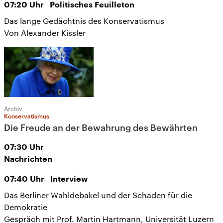
07:20
Uhr
Politisches Feuilleton
Das lange Gedächtnis des Konservatismus
Von Alexander Kissler
Archiv
Konservatismus
Die Freude an der Bewahrung des Bewährten
07:30
Uhr
Nachrichten
07:40
Uhr
Interview
Das Berliner Wahldebakel und der Schaden für die
Demokratie
Gespräch mit Prof. Martin Hartmann, Universität Luzern