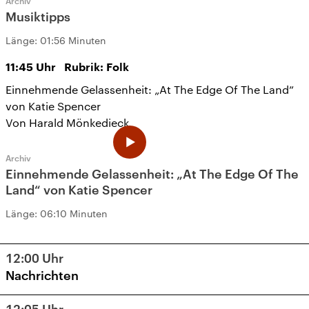
Archiv
Musiktipps
Länge:
01:56 Minuten
11:45
Uhr
Rubrik: Folk
Einnehmende Gelassenheit: „At The Edge Of The Land”
von Katie Spencer
Von Harald Mönkedieck
Archiv
Einnehmende Gelassenheit: „At The Edge Of The
Land“ von Katie Spencer
Länge:
06:10 Minuten
12:00
Uhr
Nachrichten