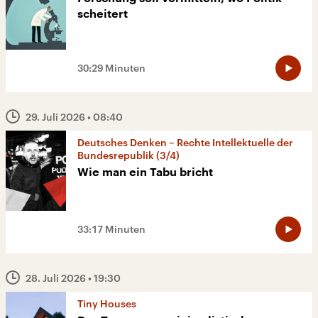
scheitert
30:29 Minuten
29. Juli 2026
• 08:40
Deutsches Denken – Rechte Intellektuelle der
Bundesrepublik (3/4)
Wie man ein Tabu bricht
33:17 Minuten
28. Juli 2026
• 19:30
Tiny Houses