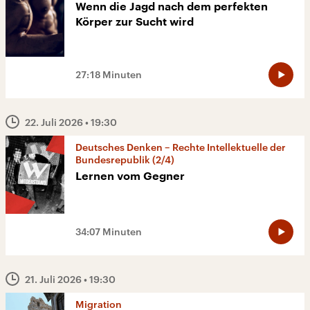
Wenn die Jagd nach dem perfekten
Körper zur Sucht wird
27:18 Minuten
22. Juli 2026
• 19:30
Deutsches Denken – Rechte Intellektuelle der
Bundesrepublik (2/4)
Lernen vom Gegner
34:07 Minuten
21. Juli 2026
• 19:30
Migration