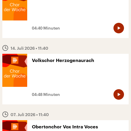
04:40 Minuten
14. Juli 2026
• 11:40
Volkschor Herzogenaurach
04:48 Minuten
07. Juli 2026
• 11:40
Obertonchor Vox Intra Voces