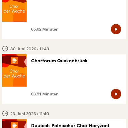
05:02 Minuten
30. Juni 2026
• 11:49
Chorforum Quakenbrück
03:51 Minuten
23. Juni 2026
• 11:40
Deutsch-Polnischer Chor Horyzont