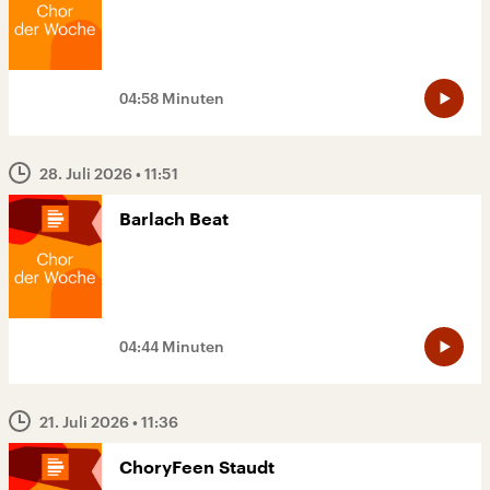
04:58 Minuten
28. Juli 2026
• 11:51
Barlach Beat
04:44 Minuten
21. Juli 2026
• 11:36
ChoryFeen Staudt