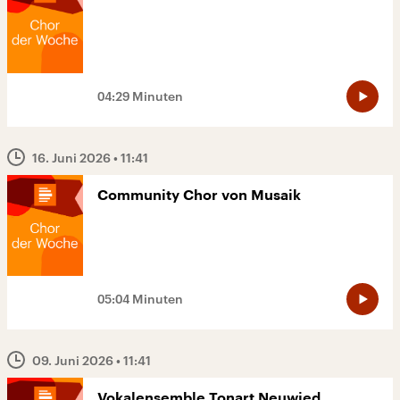
04:29 Minuten
16. Juni 2026
• 11:41
Community Chor von Musaik
05:04 Minuten
09. Juni 2026
• 11:41
Vokalensemble Tonart Neuwied