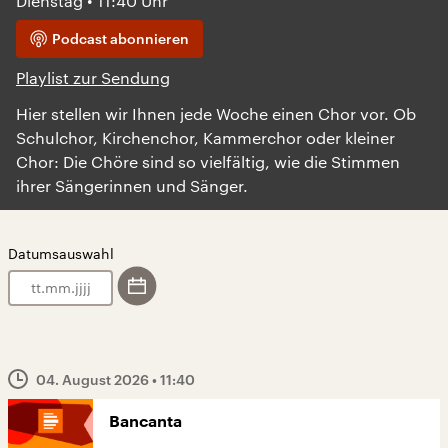
Dienstag • 11:40 Uhr
Podcast abonnieren
Playlist zur Sendung
Hier stellen wir Ihnen jede Woche einen Chor vor. Ob
Schulchor, Kirchenchor, Kammerchor oder kleiner
Chor: Die Chöre sind so vielfältig, wie die Stimmen
ihrer Sängerinnen und Sänger.
Datumsauswahl
.
.
04. August 2026
• 11:40
Bancanta