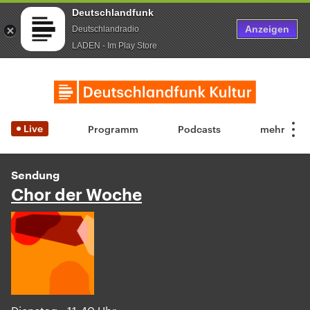
Deutschlandfunk
Anzeigen
Deutschlandradio
LADEN - Im Play Store
Live
Programm
Podcasts
Sendung
Chor der Woche