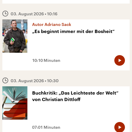
03. August 2026
• 10:16
Autor Adriano Sack
„Es beginnt immer mit der Bosheit“
10:10 Minuten
03. August 2026
• 10:30
Buchkritik: „Das Leichteste der Welt“
von Christian Dittloff
07:01 Minuten