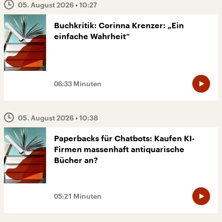
05. August 2026
• 10:27
Buchkritik: Corinna Krenzer: „Ein
einfache Wahrheit“
06:33 Minuten
05. August 2026
• 10:38
Paperbacks für Chatbots: Kaufen KI-
Firmen massenhaft antiquarische
Bücher an?
05:21 Minuten