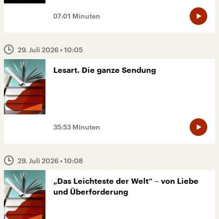
07:01 Minuten
29. Juli 2026
• 10:05
Lesart. Die ganze Sendung
35:53 Minuten
29. Juli 2026
• 10:08
„Das Leichteste der Welt“ – von Liebe
und Überforderung