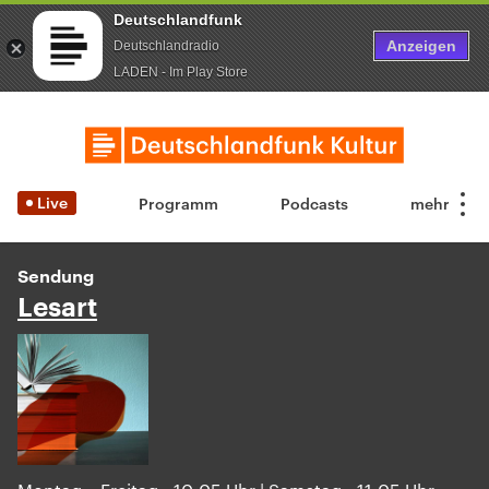
Deutschlandfunk
Anzeigen
Deutschlandradio
LADEN - Im Play Store
Live
Programm
Podcasts
Sendung
Lesart