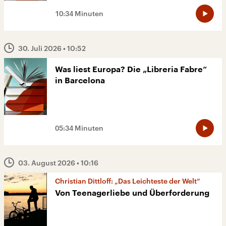
10:34 Minuten
30. Juli 2026
• 10:52
Was liest Europa? Die „Libreria Fabre“
in Barcelona
05:34 Minuten
03. August 2026
• 10:16
Christian Dittloff: „Das Leichteste der Welt“
Von Teenagerliebe und Überforderung