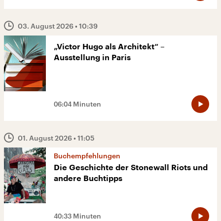
03. August 2026
• 10:39
„Victor Hugo als Architekt“ –
Ausstellung in Paris
06:04 Minuten
01. August 2026
• 11:05
Buchempfehlungen
Die Geschichte der Stonewall Riots und
andere Buchtipps
40:33 Minuten