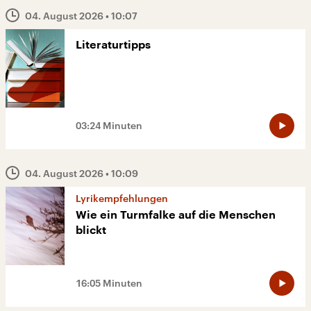
04. August 2026
• 10:07
Literaturtipps
03:24 Minuten
04. August 2026
• 10:09
Lyrikempfehlungen
Wie ein Turmfalke auf die Menschen
blickt
16:05 Minuten