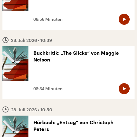
06:56 Minuten
28. Juli 2026
• 10:39
Buchkritik: „The Slicks“ von Maggie
Nelson
06:34 Minuten
28. Juli 2026
• 10:50
Hörbuch: „Entzug“ von Christoph
Peters