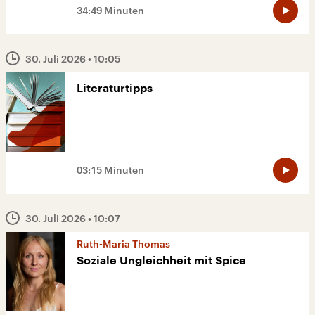
34:49 Minuten
30. Juli 2026
• 10:05
Literaturtipps
03:15 Minuten
30. Juli 2026
• 10:07
Ruth-Maria Thomas
Soziale Ungleichheit mit Spice