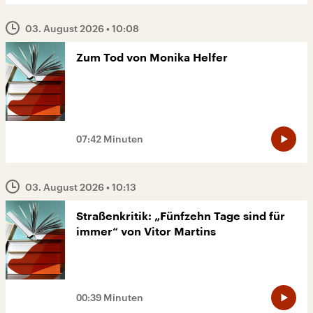
03. August 2026
• 10:08
Zum Tod von Monika Helfer
07:42 Minuten
03. August 2026
• 10:13
Straßenkritik: „Fünfzehn Tage sind für
immer“ von Vitor Martins
00:39 Minuten