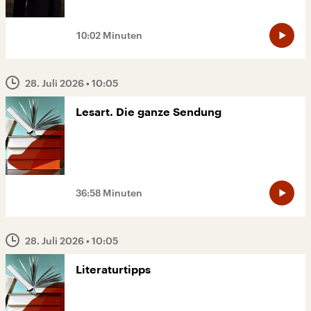
10:02 Minuten
28. Juli 2026
• 10:05
Lesart. Die ganze Sendung
36:58 Minuten
28. Juli 2026
• 10:05
Literaturtipps