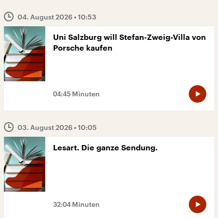
04. August 2026
• 10:53
Uni Salzburg will Stefan-Zweig-Villa von
Porsche kaufen
04:45 Minuten
03. August 2026
• 10:05
Lesart. Die ganze Sendung.
32:04 Minuten