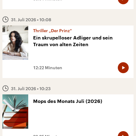
31. Juli 2026
• 10:08
Thriller „Der Prinz“
Ein skrupelloser Adliger und sein
Traum von alten Zeiten
12:22 Minuten
31. Juli 2026
• 10:23
Mops des Monats Juli (2026)