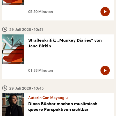
05:50 Minuten
29. Juli 2026
• 10:41
Straßenkritik: „Munkey Diaries“ von
Jane Birkin
01:33 Minuten
29. Juli 2026
• 10:45
Autorin Can Mayaoglu
Diese Bücher machen muslimisch-
queere Perspektiven sichtbar