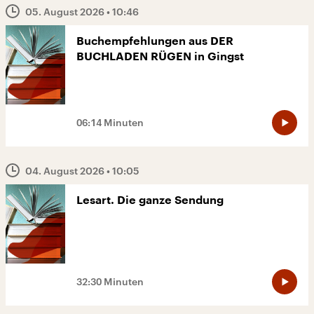
05. August 2026
• 10:46
Buchempfehlungen aus DER
BUCHLADEN RÜGEN in Gingst
06:14 Minuten
04. August 2026
• 10:05
Lesart. Die ganze Sendung
32:30 Minuten