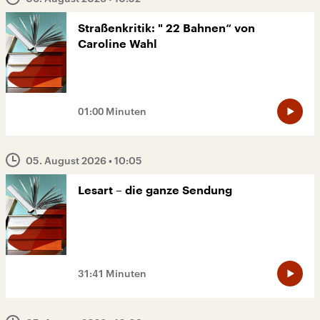
Straßenkritik: " 22 Bahnen“ von
Caroline Wahl
01:00 Minuten
05. August 2026
• 10:05
Lesart – die ganze Sendung
31:41 Minuten