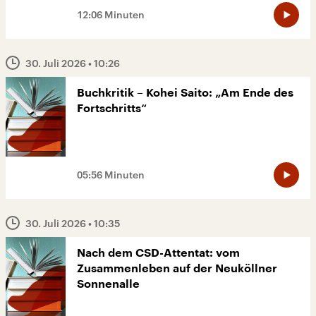
12:06 Minuten
30. Juli 2026
• 10:26
Buchkritik – Kohei Saito: „Am Ende des
Fortschritts“
05:56 Minuten
30. Juli 2026
• 10:35
Nach dem CSD-Attentat: vom
Zusammenleben auf der Neuköllner
Sonnenalle