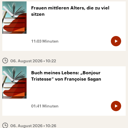
Frauen mittleren Alters, die zu viel
sitzen
11:03 Minuten
06. August 2026
• 10:22
Buch meines Lebens: „Bonjour
Tristesse“ von Françoise Sagan
01:41 Minuten
06. August 2026
• 10:26