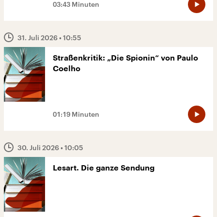
03:43 Minuten
31. Juli 2026
• 10:55
Straßenkritik: „Die Spionin“ von Paulo
Coelho
01:19 Minuten
30. Juli 2026
• 10:05
Lesart. Die ganze Sendung