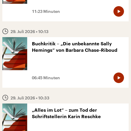
11:23 Minuten
29. Juli 2026
• 10:13
Buchkritik – „Die unbekannte Sally
Hemings“ von Barbara Chase-Riboud
06:45 Minuten
29. Juli 2026
• 10:33
„Alles im Lot“ – zum Tod der
Schriftstellerin Karin Reschke