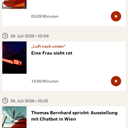
03:09 Minuten
28. Juli 2026
• 10:08
„Luft nach unten“
Eine Frau sieht rot
14:56 Minuten
28. Juli 2026
• 10:25
Thomas Bernhard spricht: Ausstellung
mit Chatbot in Wien