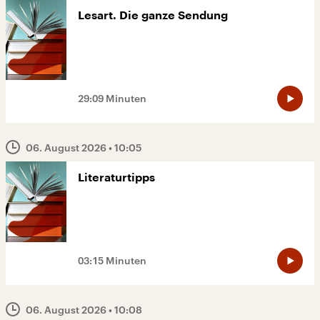
Lesart. Die ganze Sendung
29:09 Minuten
06. August 2026
• 10:05
Literaturtipps
03:15 Minuten
06. August 2026
• 10:08