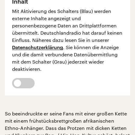
Inhalt
Mit Aktivierung des Schalters (Blau) werden
externe Inhalte angezeigt und
personenbezogene Daten an Drittplattformen
übermittelt. Deutschlandradio hat darauf keinen
Einfluss. Näheres dazu lesen Sie in unserer
Datenschutzerklärung
. Sie können die Anzeige
und die damit verbundene Datenübermittlung
mit dem Schalter (Grau) jederzeit wieder
deaktivieren.
So beeindruckte er seine Fans mit einer großen Kette
mit einem frühstücksbrettgroßen afrikanischen
Ethno-Anhänger. Dass das Protzen mit dicken Ketten