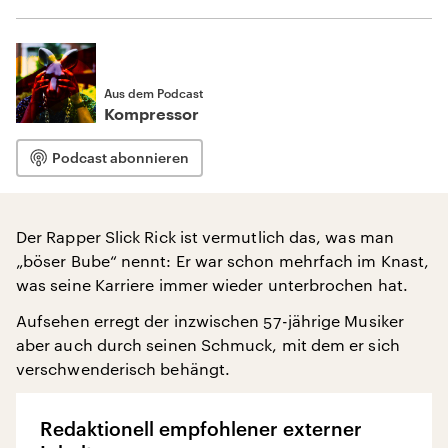
Aus dem Podcast
Kompressor
Podcast abonnieren
Der Rapper Slick Rick ist vermutlich das, was man
„böser Bube“ nennt: Er war schon mehrfach im Knast,
was seine Karriere immer wieder unterbrochen hat.
Aufsehen erregt der inzwischen 57-jährige Musiker
aber auch durch seinen Schmuck, mit dem er sich
verschwenderisch behängt.
Redaktionell empfohlener externer