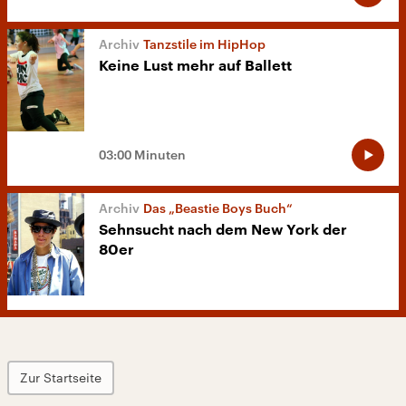
Tanzstile im HipHop
Keine Lust mehr auf Ballett
03:00 Minuten
Das „Beastie Boys Buch“
Sehnsucht nach dem New York der
80er
Zur Startseite