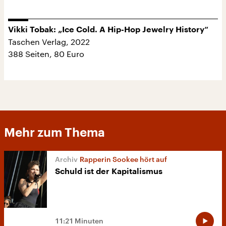
Vikki Tobak: „Ice Cold. A Hip-Hop Jewelry History“
Taschen Verlag, 2022
388 Seiten, 80 Euro
Mehr zum Thema
Rapperin Sookee hört auf
Schuld ist der Kapitalismus
11:21 Minuten