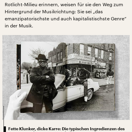
Rotlicht-Milieu erinnern, weisen für sie den Weg zum
Hintergrund der Musikrichtung: Sie sei „das
emanzipatorischste und auch kapitalistischste Genre“
in der Musik.
Fette Klunker, dicke Karre: Die typischen Ingredienzen des