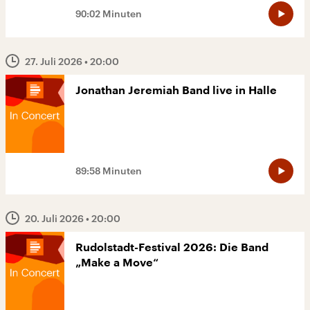
90:02 Minuten
27. Juli 2026
• 20:00
Jonathan Jeremiah Band live in Halle
89:58 Minuten
20. Juli 2026
• 20:00
Rudolstadt-Festival 2026: Die Band
„Make a Move“