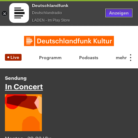
Deutschlandfunk
Anzeigen
Deutschlandradio
LADEN - Im Play Store
Live
Programm
Podcasts
Sendung
In Concert