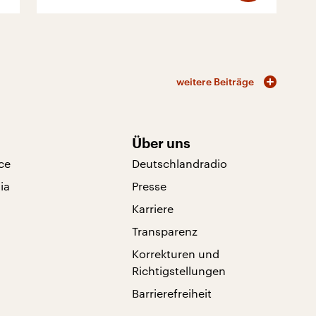
weitere Beiträge
Über uns
ce
Deutschlandradio
ia
Presse
Karriere
Transparenz
Korrekturen und
Richtigstellungen
Barrierefreiheit