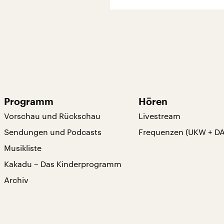
Programm
Hören
Vorschau und Rückschau
Livestream
Sendungen und Podcasts
Frequenzen (UKW + D
Musikliste
Kakadu – Das Kinderprogramm
Archiv