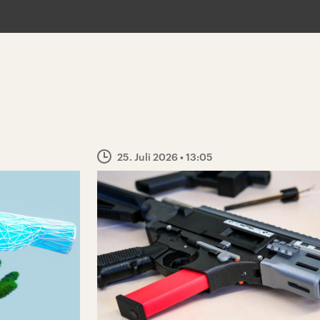
25. Juli 2026
• 13:05