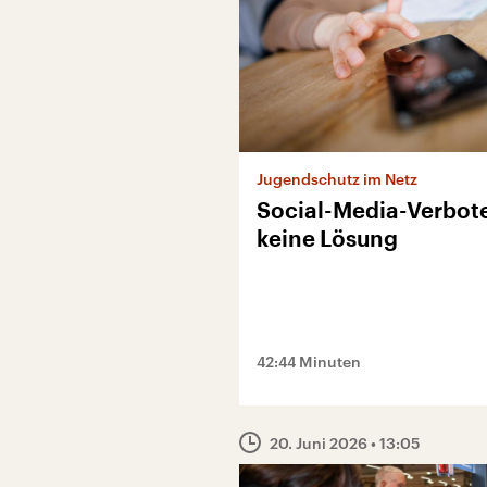
Jugendschutz im Netz
Social-Media-Verbote
keine Lösung
42:44 Minuten
20. Juni 2026
• 13:05