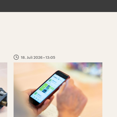
18. Juli 2026
• 13:05