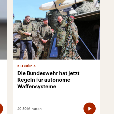
KI-Leitlinie
Die Bundeswehr hat jetzt
Regeln für autonome
Waffensysteme
40:30 Minuten