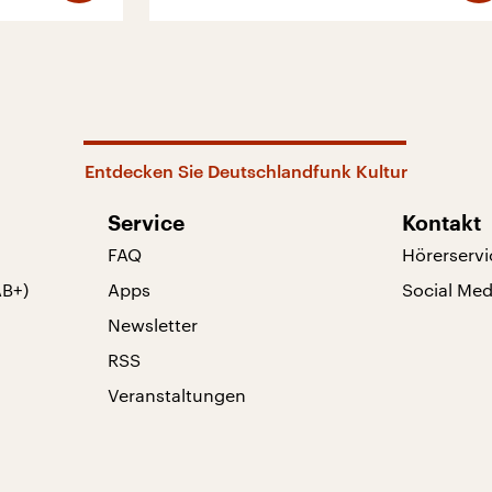
Entdecken Sie Deutschlandfunk Kultur
Service
Kontakt
FAQ
Hörerservi
AB+)
Apps
Social Med
Newsletter
RSS
Veranstaltungen