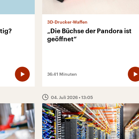
3D-Drucker-Waffen
tig?
„Die Büchse der Pandora ist
geöffnet“
36:41 Minuten
04. Juli 2026
• 13:05