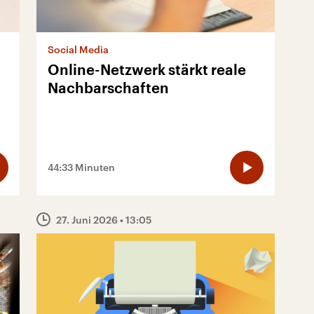
Social Media
Online-Netzwerk stärkt reale
Nachbarschaften
44:33 Minuten
27. Juni 2026
• 13:05