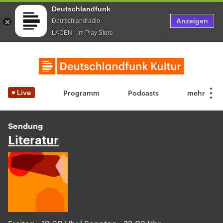
Deutschlandfunk
Anzeigen
Deutschlandradio
LADEN - Im Play Store
Live
Programm
Podcasts
Sendung
Literatur