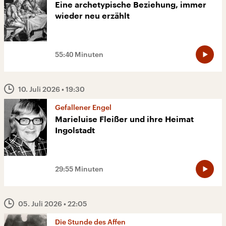
Eine archetypische Beziehung, immer
wieder neu erzählt
55:40 Minuten
10. Juli 2026
• 19:30
Gefallener Engel
Marieluise Fleißer und ihre Heimat
Ingolstadt
29:55 Minuten
05. Juli 2026
• 22:05
Die Stunde des Affen