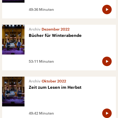
49:36 Minuten
Dezember 2022
Bücher für Winterabende
53:11 Minuten
Oktober 2022
Zeit zum Lesen im Herbst
49:42 Minuten