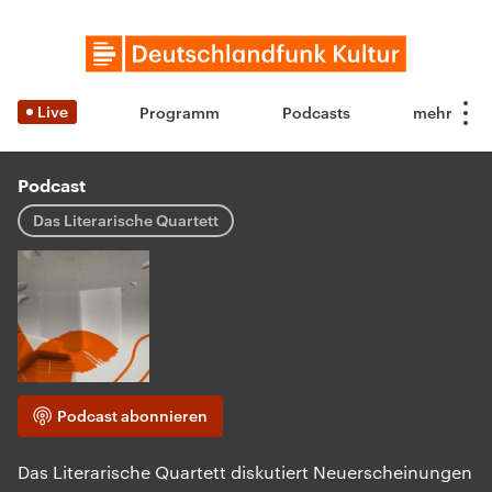
Live
Programm
Podcasts
Podcast
Das Literarische Quartett
Podcast abonnieren
Das Literarische Quartett diskutiert Neuerscheinungen