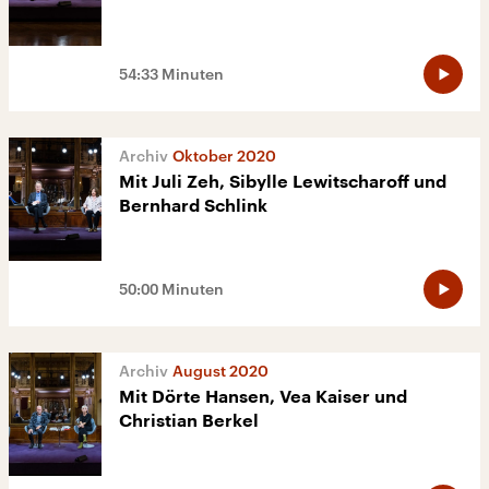
54:33 Minuten
Oktober 2020
Mit Juli Zeh, Sibylle Lewitscharoff und
Bernhard Schlink
50:00 Minuten
August 2020
Mit Dörte Hansen, Vea Kaiser und
Christian Berkel