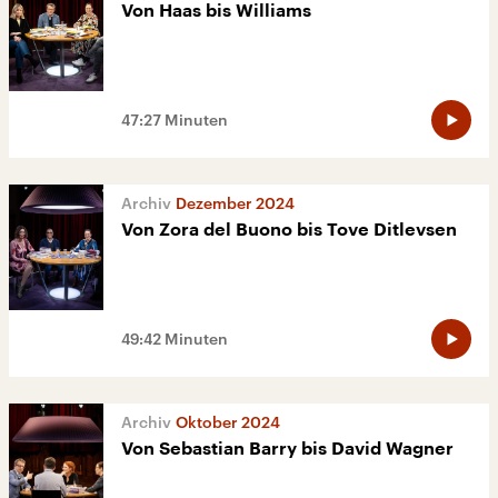
Von Haas bis Williams
47:27 Minuten
Dezember 2024
Von Zora del Buono bis Tove Ditlevsen
49:42 Minuten
Oktober 2024
Von Sebastian Barry bis David Wagner