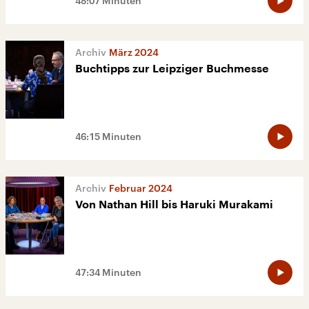
48:07 Minuten
März 2024
Buchtipps zur Leipziger Buchmesse
46:15 Minuten
Februar 2024
Von Nathan Hill bis Haruki Murakami
47:34 Minuten