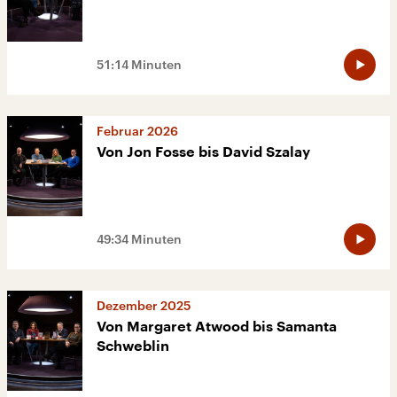
51:14 Minuten
Februar 2026
Von Jon Fosse bis David Szalay
49:34 Minuten
Dezember 2025
Von Margaret Atwood bis Samanta
Schweblin