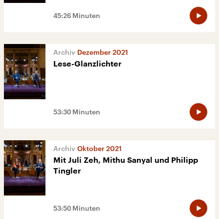
45:26 Minuten
Dezember 2021
Lese-Glanzlichter
53:30 Minuten
Oktober 2021
Mit Juli Zeh, Mithu Sanyal und Philipp
Tingler
53:50 Minuten