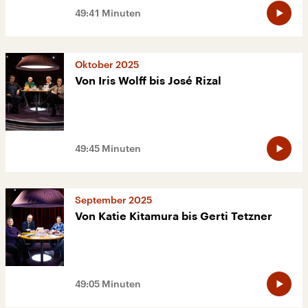
49:41 Minuten
Oktober 2025
Von Iris Wolff bis José Rizal
49:45 Minuten
September 2025
Von Katie Kitamura bis Gerti Tetzner
49:05 Minuten