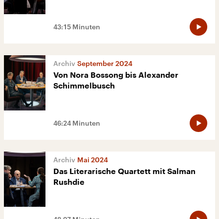
43:15 Minuten
September 2024
Von Nora Bossong bis Alexander
Schimmelbusch
46:24 Minuten
Mai 2024
Das Literarische Quartett mit Salman
Rushdie