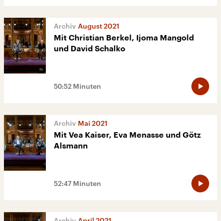
August 2021
Mit Christian Berkel, Ijoma Mangold
und David Schalko
50:52 Minuten
Mai 2021
Mit Vea Kaiser, Eva Menasse und Götz
Alsmann
52:47 Minuten
April 2021