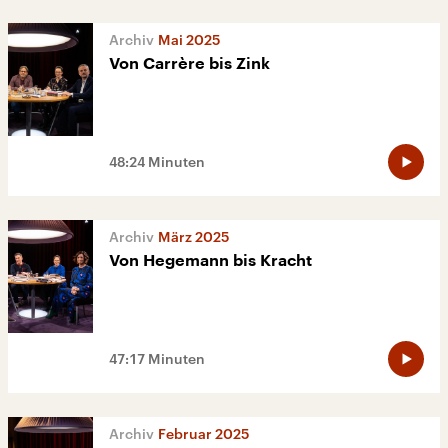
Mai 2025
Von Carrère bis Zink
48:24 Minuten
März 2025
Von Hegemann bis Kracht
47:17 Minuten
Februar 2025