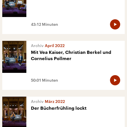
43:12 Minuten
April 2022
Mit Vea Kaiser, Christian Berkel und
Cornelius Pollmer
50:01 Minuten
März 2022
Der Bücherfrühling lockt