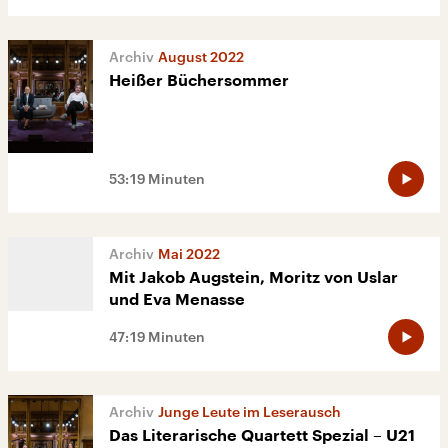
August 2022
Heißer Büchersommer
53:19 Minuten
Mai 2022
Mit Jakob Augstein, Moritz von Uslar
und Eva Menasse
47:19 Minuten
Junge Leute im Leserausch
Das Literarische Quartett Spezial – U21