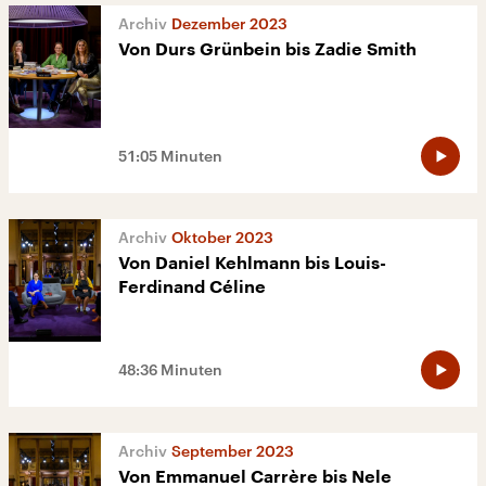
Dezember 2023
Von Durs Grünbein bis Zadie Smith
51:05 Minuten
Oktober 2023
Von Daniel Kehlmann bis Louis-
Ferdinand Céline
48:36 Minuten
September 2023
Von Emmanuel Carrère bis Nele