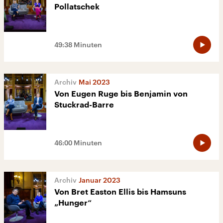
Pollatschek
49:38 Minuten
Mai 2023
Von Eugen Ruge bis Benjamin von
Stuckrad-Barre
46:00 Minuten
Januar 2023
Von Bret Easton Ellis bis Hamsuns
„Hunger“