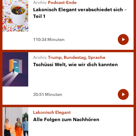
Podcast-Ende
Lakonisch Elegant verabschiedet sich –
Teil 1
110:34 Minuten
Trump, Bundestag, Sprache
Tschüssi Welt, wie wir dich kannten
35:51 Minuten
Lakonisch Elegant
Alle Folgen zum Nachhören