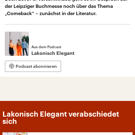
der Leipziger Buchmesse noch über das Thema
„Comeback“ – zunächst in der Literatur.
Aus dem Podcast
Lakonisch Elegant
Podcast abonnieren
Lakonisch Elegant verabschiedet
sich