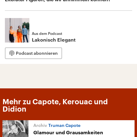
Aus dem Podcast
Lakonisch Elegant
Podcast abonnieren
Mehr zu Capote, Kerouac und
Didion
Truman Capote
Glamour und Grausamkeiten