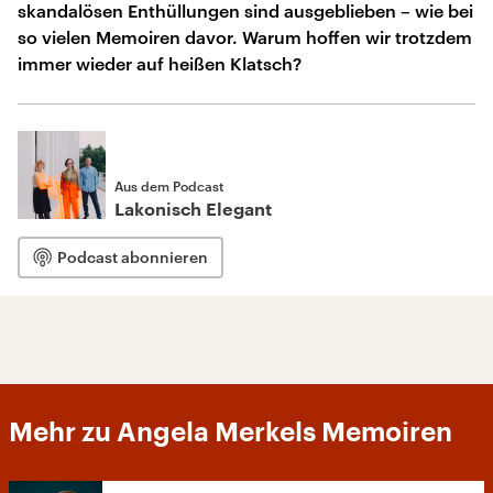
skandalösen Enthüllungen sind ausgeblieben – wie bei
so vielen Memoiren davor. Warum hoffen wir trotzdem
immer wieder auf heißen Klatsch?
Aus dem Podcast
Lakonisch Elegant
Podcast abonnieren
Mehr zu Angela Merkels Memoiren