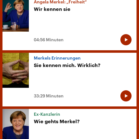
Angela Merkel: „Freiheit“
Wir kennen sie
04:56 Minuten
Merkels Erinnerungen
Sie kennen mich. Wirklich?
33:29 Minuten
Ex-Kanzlerin
Wie gehts Merkel?