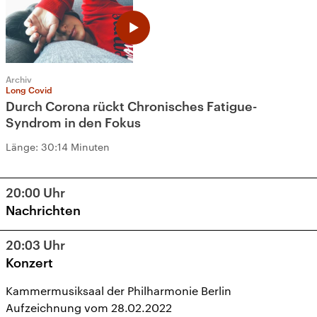
Archiv
Long Covid
Durch Corona rückt Chronisches Fatigue-
Syndrom in den Fokus
Länge:
30:14 Minuten
20:00
Uhr
Nachrichten
20:03
Uhr
Konzert
Kammermusiksaal der Philharmonie Berlin
Aufzeichnung vom 28.02.2022