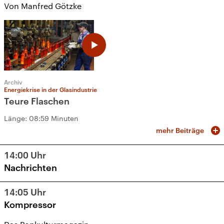
Von Manfred Götzke
Archiv
Energiekrise in der Glasindustrie
Teure Flaschen
Länge:
08:59 Minuten
mehr Beiträge
14:00
Uhr
Nachrichten
14:05
Uhr
Kompressor