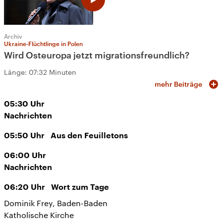
Archiv
Ukraine-Flüchtlinge in Polen
Wird Osteuropa jetzt migrationsfreundlich?
Länge:
07:32 Minuten
mehr Beiträge
05:30
Uhr
Nachrichten
05:50
Uhr
Aus den Feuilletons
06:00
Uhr
Nachrichten
06:20
Uhr
Wort zum Tage
Dominik Frey, Baden-Baden
Katholische Kirche