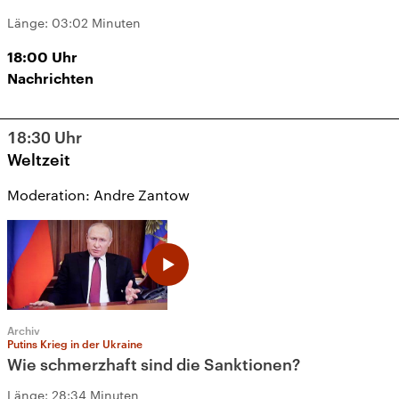
Länge:
03:02 Minuten
18:00
Uhr
Nachrichten
18:30
Uhr
Weltzeit
Moderation: Andre Zantow
Archiv
Putins Krieg in der Ukraine
Wie schmerzhaft sind die Sanktionen?
Länge:
28:34 Minuten