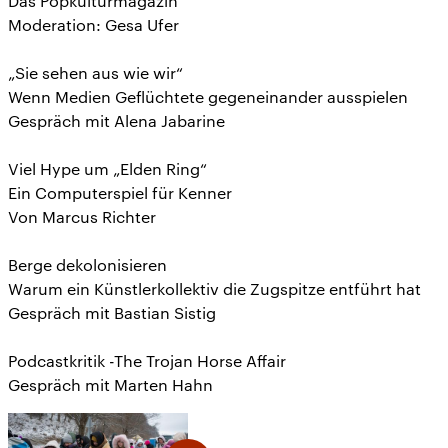
Das Popkulturmagazin
Moderation: Gesa Ufer
„Sie sehen aus wie wir“
Wenn Medien Geflüchtete gegeneinander ausspielen
Gespräch mit Alena Jabarine
Viel Hype um „Elden Ring“
Ein Computerspiel für Kenner
Von Marcus Richter
Berge dekolonisieren
Warum ein Künstlerkollektiv die Zugspitze entführt hat
Gespräch mit Bastian Sistig
Podcastkritik -The Trojan Horse Affair
Gespräch mit Marten Hahn