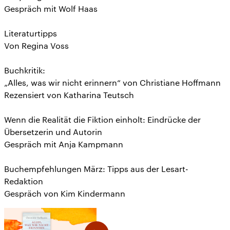
Gespräch mit Wolf Haas
Literaturtipps
Von Regina Voss
Buchkritik:
„Alles, was wir nicht erinnern“ von Christiane Hoffmann
Rezensiert von Katharina Teutsch
Wenn die Realität die Fiktion einholt: Eindrücke der
Übersetzerin und Autorin
Gespräch mit Anja Kampmann
Buchempfehlungen März: Tipps aus der Lesart-
Redaktion
Gespräch von Kim Kindermann