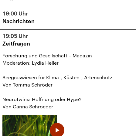
19:00
Uhr
Nachrichten
19:05
Uhr
Zeitfragen
Forschung und Gesellschaft – Magazin
Moderation: Lydia Heller
Seegraswiesen für Klima-, Küsten-, Artenschutz
Von Tomma Schröder
Neurotwins: Hoffnung oder Hype?
Von Carina Schroeder