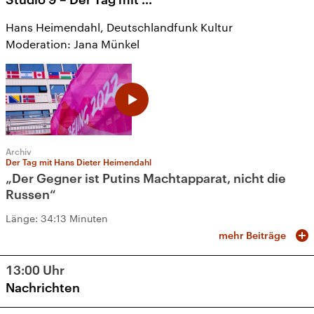
Hans Heimendahl, Deutschlandfunk Kultur
Moderation: Jana Münkel
Archiv
Der Tag mit Hans Dieter Heimendahl
„Der Gegner ist Putins Machtapparat, nicht die
Russen“
Länge:
34:13 Minuten
mehr Beiträge
13:00
Uhr
Nachrichten