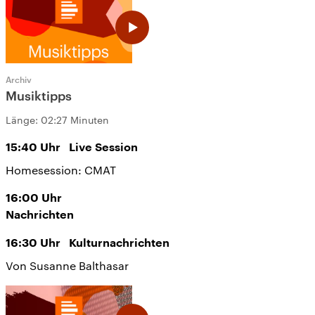
Archiv
Musiktipps
Länge:
02:27 Minuten
15:40
Uhr
Live Session
Homesession: CMAT
16:00
Uhr
Nachrichten
16:30
Uhr
Kulturnachrichten
Von Susanne Balthasar