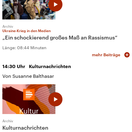
Archiv
Ukraine-Krieg in den Medien
„Ein schockierend großes Maß an Rassismus“
Länge:
08:44 Minuten
mehr Beiträge
14:30
Uhr
Kulturnachrichten
Von Susanne Balthasar
Archiv
Kulturnachrichten