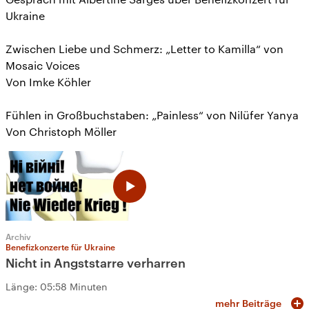
Ukraine
Zwischen Liebe und Schmerz: „Letter to Kamilla“ von
Mosaic Voices
Von Imke Köhler
Fühlen in Großbuchstaben: „Painless“ von Nilüfer Yanya
Von Christoph Möller
Archiv
Benefizkonzerte für Ukraine
Nicht in Angststarre verharren
Länge:
05:58 Minuten
mehr Beiträge