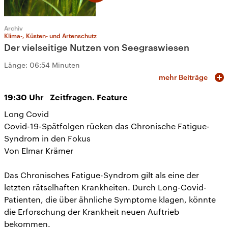
Archiv
Klima-, Küsten- und Artenschutz
Der vielseitige Nutzen von Seegraswiesen
Länge:
06:54 Minuten
mehr Beiträge
19:30
Uhr
Zeitfragen. Feature
Long Covid
Covid-19-Spätfolgen rücken das Chronische Fatigue-
Syndrom in den Fokus
Von Elmar Krämer
Das Chronisches Fatigue-Syndrom gilt als eine der
letzten rätselhaften Krankheiten. Durch Long-Covid-
Patienten, die über ähnliche Symptome klagen, könnte
die Erforschung der Krankheit neuen Auftrieb
bekommen.