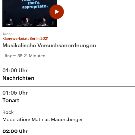
Archiv
Klangwerkstatt Berlin 2021
Musikalische Versuchsanordnungen
Länge:
55:21 Minuten
01:00
Uhr
Nachrichten
01:05
Uhr
Tonart
Rock
Moderation: Mathias Mauersberger
02:00
Uhr