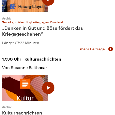
Archiv
Soziologin über Boykotte gegen Russland
„Denken in Gut und Böse fördert das
Kriegsgeschehen“
Länge:
07:22 Minuten
mehr Beiträge
17:30
Uhr
Kulturnachrichten
Von Susanne Balthasar
Archiv
Kulturnachrichten