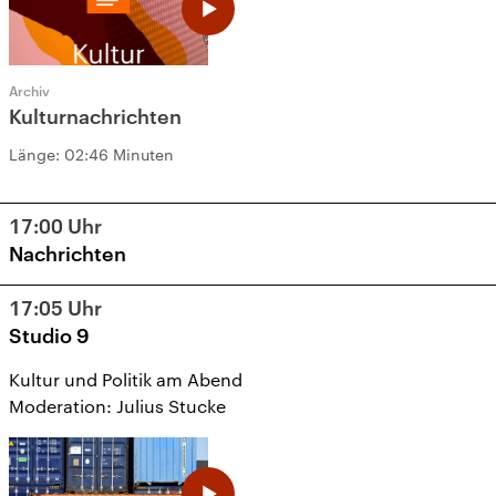
Archiv
Kulturnachrichten
Länge:
02:46 Minuten
17:00
Uhr
Nachrichten
17:05
Uhr
Studio 9
Kultur und Politik am Abend
Moderation: Julius Stucke