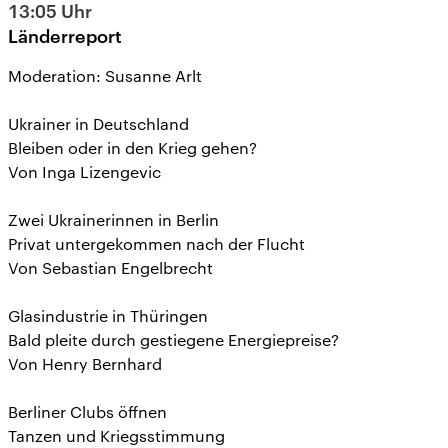
13:05
Uhr
Länderreport
Moderation: Susanne Arlt
Ukrainer in Deutschland
Bleiben oder in den Krieg gehen?
Von Inga Lizengevic
Zwei Ukrainerinnen in Berlin
Privat untergekommen nach der Flucht
Von Sebastian Engelbrecht
Glasindustrie in Thüringen
Bald pleite durch gestiegene Energiepreise?
Von Henry Bernhard
Berliner Clubs öffnen
Tanzen und Kriegsstimmung