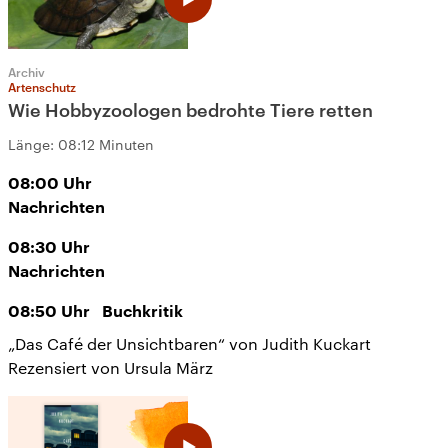
Archiv
Artenschutz
Wie Hobbyzoologen bedrohte Tiere retten
Länge:
08:12 Minuten
08:00
Uhr
Nachrichten
08:30
Uhr
Nachrichten
08:50
Uhr
Buchkritik
„Das Café der Unsichtbaren“ von Judith Kuckart
Rezensiert von Ursula März