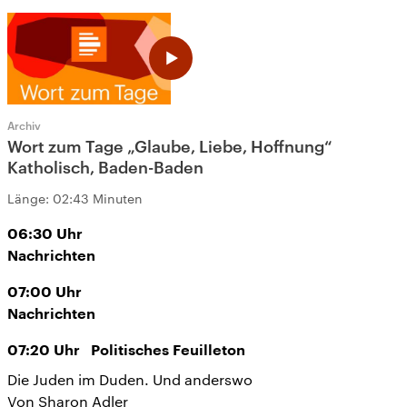
Archiv
Wort zum Tage „Glaube, Liebe, Hoffnung“
Katholisch, Baden-Baden
Länge:
02:43 Minuten
06:30
Uhr
Nachrichten
07:00
Uhr
Nachrichten
07:20
Uhr
Politisches Feuilleton
Die Juden im Duden. Und anderswo
Von Sharon Adler