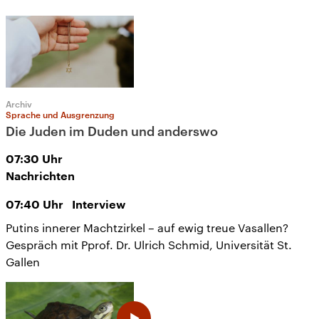
Archiv
Sprache und Ausgrenzung
Die Juden im Duden und anderswo
07:30
Uhr
Nachrichten
07:40
Uhr
Interview
Putins innerer Machtzirkel – auf ewig treue Vasallen?
Gespräch mit Pprof. Dr. Ulrich Schmid, Universität St.
Gallen