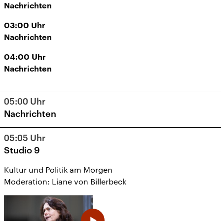
Nachrichten
03:00
Uhr
Nachrichten
04:00
Uhr
Nachrichten
05:00
Uhr
Nachrichten
05:05
Uhr
Studio 9
Kultur und Politik am Morgen
Moderation: Liane von Billerbeck