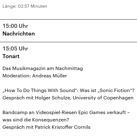
Länge:
02:57 Minuten
15:00
Uhr
Nachrichten
15:05
Uhr
Tonart
Das Musikmagazin am Nachmittag
Moderation: Andreas Müller
„How To Do Things With Sound“: Was ist „Sonic Fiction“?
Gespräch mit Holger Schulze, University of Copenhagen
Bandcamp an Videospiel-Riesen Epic Games verkauft –
was sind die Konsequenzen?
Gespräch mit Patrick Kristoffer Cornils