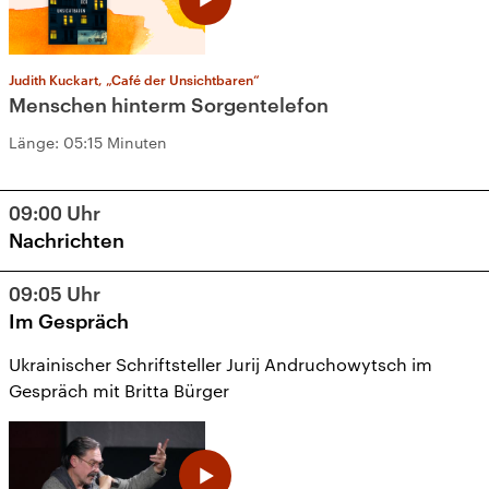
Judith Kuckart, „Café der Unsichtbaren“
Menschen hinterm Sorgentelefon
Länge:
05:15 Minuten
09:00
Uhr
Nachrichten
09:05
Uhr
Im Gespräch
Ukrainischer Schriftsteller Jurij Andruchowytsch im
Gespräch mit Britta Bürger