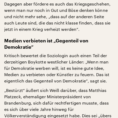
Dagegen aber fördere es auch das Kriegsgeschehen,
wenn man nur noch in Gut und Böse denken könne
und nicht mehr sehe, „dass auf der anderen Seite
auch Leute sind, die das nicht klasse finden, dass sie
jetzt in einem Krieg verheizt werden“.
Medien verbieten ist „Gegenteil von
Demokratie“
Kritisch bewertet die Soziologin auch einen Teil der
derzeitigen Boykotte westlicher Länder: „Wenn man
für Demokratie werben will, ist es keine gute Idee,
Medien zu verbieten oder Künstler zu feuern. Das ist
eigentlich das Gegenteil von Demokratie“, sagt sie.
„Bestürzt“ äußert sich Weiß darüber, dass Matthias
Platzeck, ehemaliger Ministerpräsident von
Brandenburg, sich dafür rechtfertigen musste, dass
es sich über viele Jahre hinweg für
Völkerverständigung eingesetzt habe. Dies sei „übers