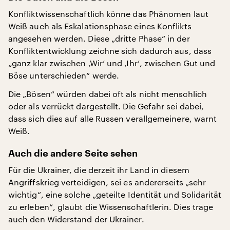
Konfliktwissenschaftlich könne das Phänomen laut
Weiß auch als Eskalationsphase eines Konflikts
angesehen werden. Diese „dritte Phase“ in der
Konfliktentwicklung zeichne sich dadurch aus, dass
„ganz klar zwischen ‚Wir‘ und ‚Ihr‘, zwischen Gut und
Böse unterschieden“ werde.
Die „Bösen“ würden dabei oft als nicht menschlich
oder als verrückt dargestellt. Die Gefahr sei dabei,
dass sich dies auf alle Russen verallgemeinere, warnt
Weiß.
Auch die andere Seite sehen
Für die Ukrainer, die derzeit ihr Land in diesem
Angriffskrieg verteidigen, sei es andererseits „sehr
wichtig“, eine solche „geteilte Identität und Solidarität
zu erleben“, glaubt die Wissenschaftlerin. Dies trage
auch den Widerstand der Ukrainer.