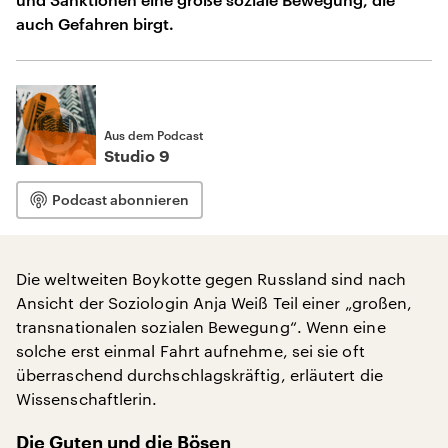
auch Gefahren birgt.
Aus dem Podcast
Studio 9
Podcast abonnieren
Die weltweiten Boykotte gegen Russland sind nach
Ansicht der Soziologin Anja Weiß Teil einer „großen,
transnationalen sozialen Bewegung“. Wenn eine
solche erst einmal Fahrt aufnehme, sei sie oft
überraschend durchschlagskräftig, erläutert die
Wissenschaftlerin.
Die Guten und die Bösen