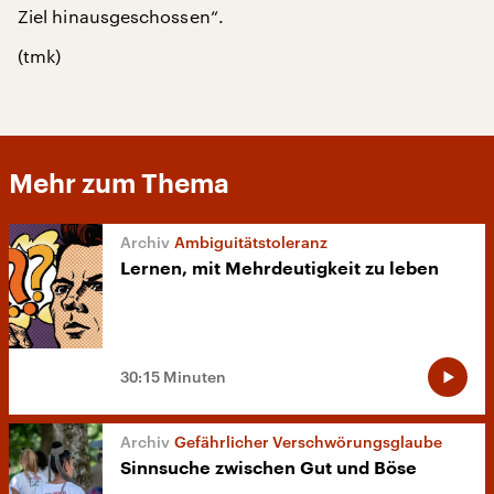
Ziel hinausgeschossen“.
(tmk)
Mehr zum Thema
Ambiguitätstoleranz
Lernen, mit Mehrdeutigkeit zu leben
30:15 Minuten
Gefährlicher Verschwörungsglaube
Sinnsuche zwischen Gut und Böse