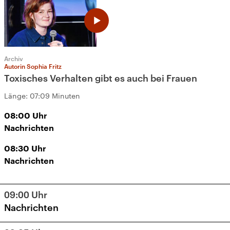
Archiv
Autorin Sophia Fritz
Toxisches Verhalten gibt es auch bei Frauen
Länge:
07:09 Minuten
08:00
Uhr
Nachrichten
08:30
Uhr
Nachrichten
09:00
Uhr
Nachrichten