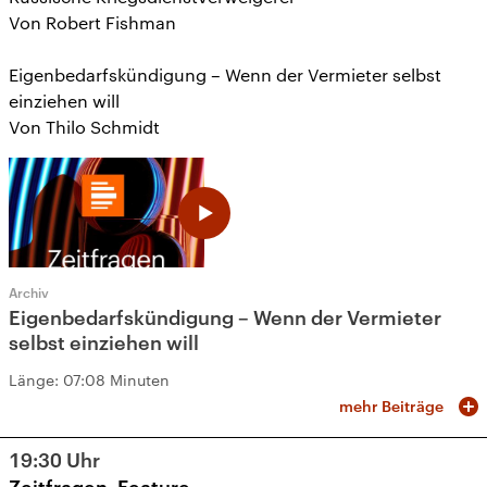
Von Robert Fishman
Eigenbedarfskündigung – Wenn der Vermieter selbst
einziehen will
Von Thilo Schmidt
Archiv
Eigenbedarfskündigung – Wenn der Vermieter
selbst einziehen will
Länge:
07:08 Minuten
mehr Beiträge
19:30
Uhr