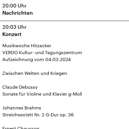
20:00
Uhr
Nachrichten
20:03
Uhr
Konzert
Musikwoche Hitzacker
VERDO Kultur- und Tagungszentrum
Aufzeichnung vom 04.03.2024
Zwischen Welten und Kriegen
Claude Debussy
Sonate für Violine und Klavier g-Moll
Johannes Brahms
Streichsextett Nr. 2 G-Dur op. 36
Ernest Chausson