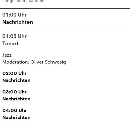
Länge:
55:42 Minuten
01:00
Uhr
Nachrichten
01:05
Uhr
Tonart
Jazz
Moderation: Oliver Schwesig
02:00
Uhr
Nachrichten
03:00
Uhr
Nachrichten
04:00
Uhr
Nachrichten