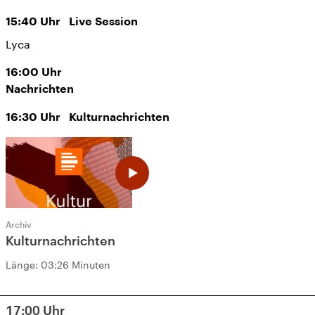
15:40
Uhr
Live Session
Lyca
16:00
Uhr
Nachrichten
16:30
Uhr
Kulturnachrichten
Archiv
Kulturnachrichten
Länge:
03:26 Minuten
17:00
Uhr