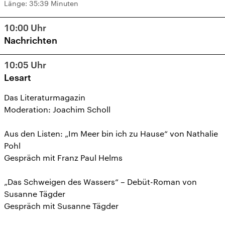
Länge:
35:39 Minuten
10:00
Uhr
Nachrichten
10:05
Uhr
Lesart
Das Literaturmagazin
Moderation: Joachim Scholl
Aus den Listen: „Im Meer bin ich zu Hause“ von Nathalie
Pohl
Gespräch mit Franz Paul Helms
„Das Schweigen des Wassers“ – Debüt-Roman von
Susanne Tägder
Gespräch mit Susanne Tägder