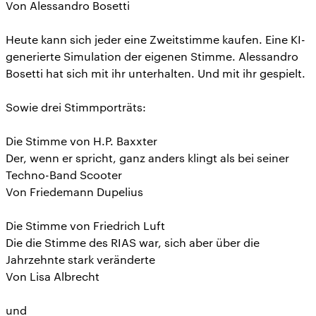
Von Alessandro Bosetti
Heute kann sich jeder eine Zweitstimme kaufen. Eine KI-
generierte Simulation der eigenen Stimme. Alessandro
Bosetti hat sich mit ihr unterhalten. Und mit ihr gespielt.
Sowie drei Stimmporträts:
Die Stimme von H.P. Baxxter
Der, wenn er spricht, ganz anders klingt als bei seiner
Techno-Band Scooter
Von Friedemann Dupelius
Die Stimme von Friedrich Luft
Die die Stimme des RIAS war, sich aber über die
Jahrzehnte stark veränderte
Von Lisa Albrecht
und