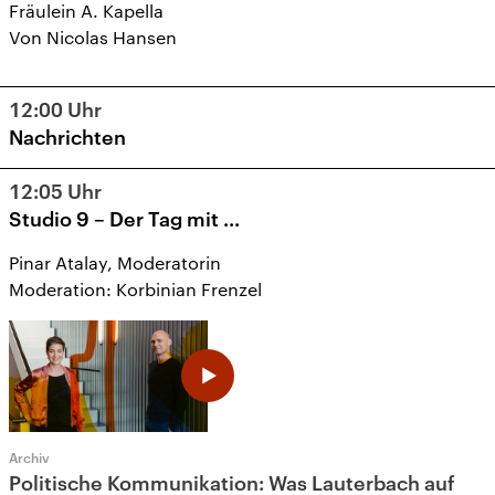
Fräulein A. Kapella
Von Nicolas Hansen
12:00
Uhr
Nachrichten
12:05
Uhr
Studio 9 – Der Tag mit ...
Pinar Atalay, Moderatorin
Moderation: Korbinian Frenzel
Archiv
Politische Kommunikation: Was Lauterbach auf