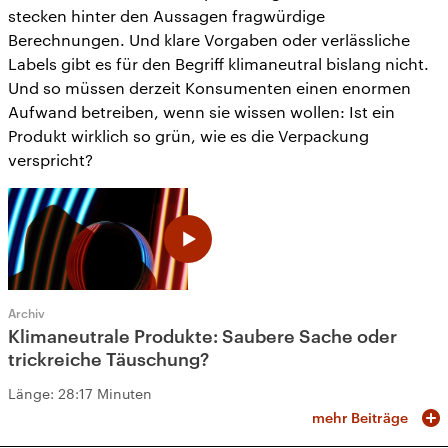
stecken hinter den Aussagen fragwürdige
Berechnungen. Und klare Vorgaben oder verlässliche
Labels gibt es für den Begriff klimaneutral bislang nicht.
Und so müssen derzeit Konsumenten einen enormen
Aufwand betreiben, wenn sie wissen wollen: Ist ein
Produkt wirklich so grün, wie es die Verpackung
verspricht?
Archiv
Klimaneutrale Produkte: Saubere Sache oder
trickreiche Täuschung?
Länge:
28:17 Minuten
mehr Beiträge