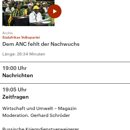
Archiv
Südafrikas Volkspartei
Dem ANC fehlt der Nachwuchs
Länge:
26:34 Minuten
19:00
Uhr
Nachrichten
19:05
Uhr
Zeitfragen
Wirtschaft und Umwelt – Magazin
Moderation. Gerhard Schröder
Russische Kriegsdienstverweigerer