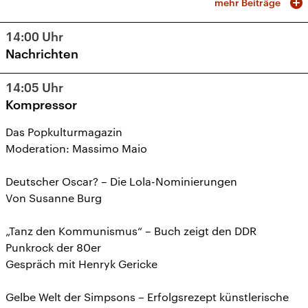
mehr Beiträge
14:00
Uhr
Nachrichten
14:05
Uhr
Kompressor
Das Popkulturmagazin
Moderation: Massimo Maio
Deutscher Oscar? – Die Lola-Nominierungen
Von Susanne Burg
„Tanz den Kommunismus“ – Buch zeigt den DDR
Punkrock der 80er
Gespräch mit Henryk Gericke
Gelbe Welt der Simpsons – Erfolgsrezept künstlerische