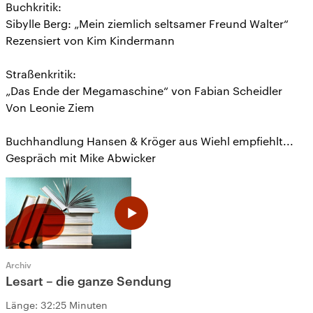
Buchkritik:
Sibylle Berg: „Mein ziemlich seltsamer Freund Walter“
Rezensiert von Kim Kindermann
Straßenkritik:
„Das Ende der Megamaschine“ von Fabian Scheidler
Von Leonie Ziem
Buchhandlung Hansen & Kröger aus Wiehl empfiehlt...
Gespräch mit Mike Abwicker
Archiv
Lesart – die ganze Sendung
Länge:
32:25 Minuten