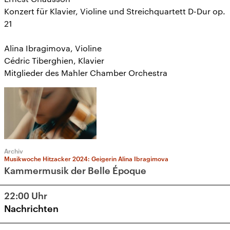
Konzert für Klavier, Violine und Streichquartett D-Dur op.
21
Alina Ibragimova, Violine
Cédric Tiberghien, Klavier
Mitglieder des Mahler Chamber Orchestra
Archiv
Musikwoche Hitzacker 2024: Geigerin Alina Ibragimova
Kammermusik der Belle Époque
22:00
Uhr
Nachrichten