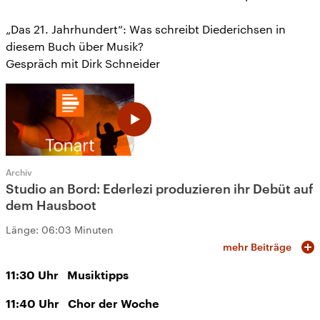
„Das 21. Jahrhundert“: Was schreibt Diederichsen in
diesem Buch über Musik?
Gespräch mit Dirk Schneider
Archiv
Studio an Bord: Ederlezi produzieren ihr Debüt auf
dem Hausboot
Länge:
06:03 Minuten
mehr Beiträge
11:30
Uhr
Musiktipps
11:40
Uhr
Chor der Woche