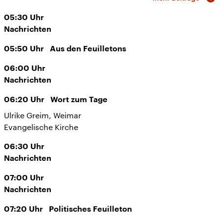
05:30
Uhr
Nachrichten
05:50
Uhr
Aus den Feuilletons
06:00
Uhr
Nachrichten
06:20
Uhr
Wort zum Tage
Ulrike Greim, Weimar
Evangelische Kirche
06:30
Uhr
Nachrichten
07:00
Uhr
Nachrichten
07:20
Uhr
Politisches Feuilleton