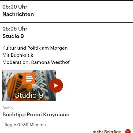
05:00
Uhr
Nachrichten
05:05
Uhr
Studio 9
Kultur und Politik am Morgen
Mit Buchkritik
Moderation: Ramona Westhof
Archiv
Buchtipp Promi Kroymann
Länge:
01:39 Minuten
mehr Beiträge