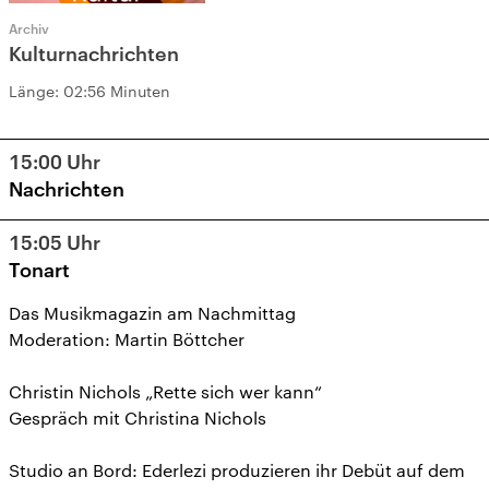
Archiv
Kulturnachrichten
Länge:
02:56 Minuten
15:00
Uhr
Nachrichten
15:05
Uhr
Tonart
Das Musikmagazin am Nachmittag
Moderation: Martin Böttcher
Christin Nichols „Rette sich wer kann“
Gespräch mit Christina Nichols
Studio an Bord: Ederlezi produzieren ihr Debüt auf dem