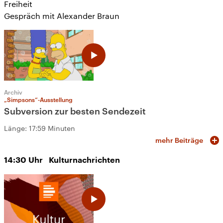
Freiheit
Gespräch mit Alexander Braun
Archiv
„Simpsons“-Ausstellung
Subversion zur besten Sendezeit
Länge:
17:59 Minuten
mehr Beiträge
14:30
Uhr
Kulturnachrichten