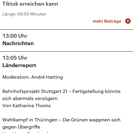
Tiktok erreichen kann
Länge:
06:53 Minuten
mehr Beiträge
13:00
Uhr
Nachrichten
13:05
Uhr
Länderreport
Moderation: André Hatting
Bahnhofsprojekt Stuttgart 21 – Fertigstellung könnte
sich abermals verzögern
Von Katharina Thoms
Wahlkampf in Thüringen – Die Grünen wappnen sich
gegen Übergriffe