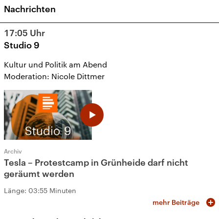
Nachrichten
17:05
Uhr
Studio 9
Kultur und Politik am Abend
Moderation: Nicole Dittmer
Archiv
Tesla – Protestcamp in Grünheide darf nicht
geräumt werden
Länge:
03:55 Minuten
mehr Beiträge