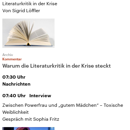
Literaturkritik in der Krise
Von Sigrid Löffler
Archiv
Kommentar
Warum die Literaturkritik in der Krise steckt
07:30
Uhr
Nachrichten
07:40
Uhr
Interview
Zwischen Powerfrau und „gutem Mädchen“ – Toxische
Weiblichkeit
Gespräch mit Sophia Fritz