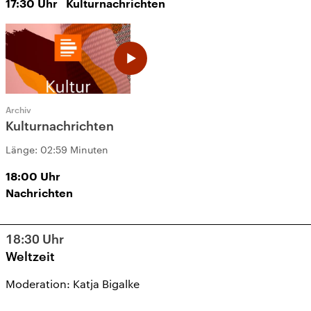
17:30
Uhr
Kulturnachrichten
Archiv
Kulturnachrichten
Länge:
02:59 Minuten
18:00
Uhr
Nachrichten
18:30
Uhr
Weltzeit
Moderation: Katja Bigalke