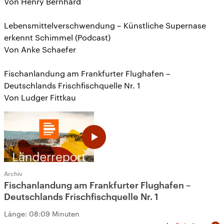
Von Henry Bernhard
Lebensmittelverschwendung – Künstliche Supernase
erkennt Schimmel (Podcast)
Von Anke Schaefer
Fischanlandung am Frankfurter Flughafen –
Deutschlands Frischfischquelle Nr. 1
Von Ludger Fittkau
Archiv
Fischanlandung am Frankfurter Flughafen –
Deutschlands Frischfischquelle Nr. 1
Länge:
08:09 Minuten