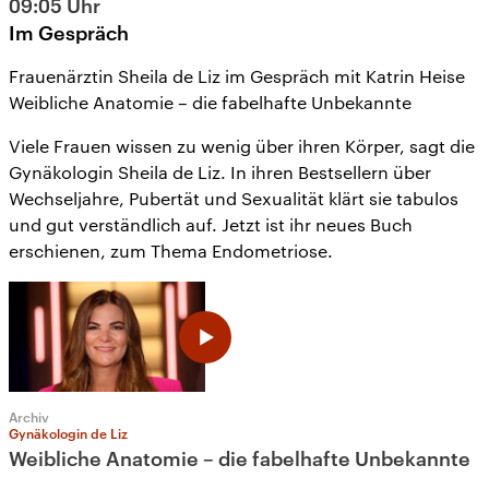
09:05
Uhr
Im Gespräch
Frauenärztin Sheila de Liz im Gespräch mit Katrin Heise
Weibliche Anatomie – die fabelhafte Unbekannte
Viele Frauen wissen zu wenig über ihren Körper, sagt die
Gynäkologin Sheila de Liz. In ihren Bestsellern über
Wechseljahre, Pubertät und Sexualität klärt sie tabulos
und gut verständlich auf. Jetzt ist ihr neues Buch
erschienen, zum Thema Endometriose.
Archiv
Gynäkologin de Liz
Weibliche Anatomie – die fabelhafte Unbekannte