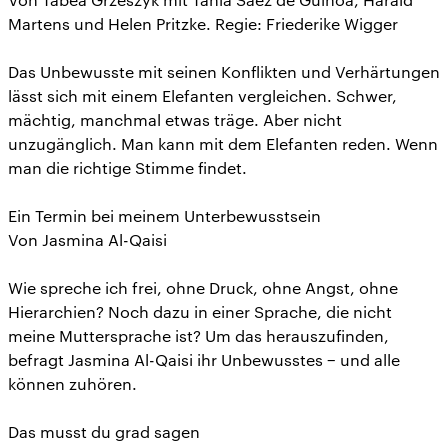
Martens und Helen Pritzke. Regie: Friederike Wigger
Das Unbewusste mit seinen Konflikten und Verhärtungen
lässt sich mit einem Elefanten vergleichen. Schwer,
mächtig, manchmal etwas träge. Aber nicht
unzugänglich. Man kann mit dem Elefanten reden. Wenn
man die richtige Stimme findet.
Ein Termin bei meinem Unterbewusstsein
Von Jasmina Al-Qaisi
Wie spreche ich frei, ohne Druck, ohne Angst, ohne
Hierarchien? Noch dazu in einer Sprache, die nicht
meine Muttersprache ist? Um das herauszufinden,
befragt Jasmina Al-Qaisi ihr Unbewusstes − und alle
können zuhören.
Das musst du grad sagen