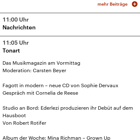
mehr Beiträge
11:00
Uhr
Nachrichten
11:05
Uhr
Tonart
Das Musikmagazin am Vormittag
Moderation: Carsten Beyer
Fagott in modern – neue CD von Sophie Dervaux
Gespräch mit Cornelia de Reese
Studio an Bord: Ederlezi produzieren ihr Debüt auf dem
Hausboot
Von Robert Rotifer
Album der Woche: Mina Richman – Grown Up