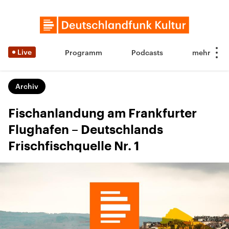
Live
Programm
Podcasts
Archiv
Fischanlandung am Frankfurter
Flughafen – Deutschlands
Frischfischquelle Nr. 1