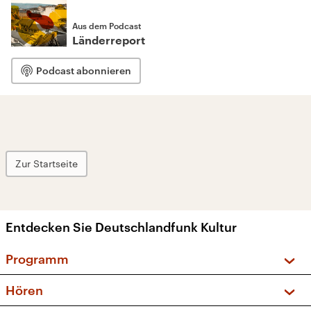
Aus dem Podcast
Länderreport
Podcast abonnieren
Zur Startseite
Entdecken Sie Deutschlandfunk Kultur
Programm
Vorschau und Rückschau
Hören
Sendungen und Podcasts