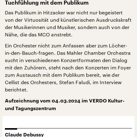
Tuchfühlung mit dem Publikum
Das Publikum in Hitzacker war nicht nur begeistert
von der Virtuosität und künstlerischen Ausdruckskraft
der Musikerinnen und Musiker, sondern auch von der
Nähe, die das MCO anstrebt.
Ein Orchester nicht zum Anfassen aber zum Löcher-
in-den-Bauch-fragen. Das Mahler Chamber Orchestra
sucht in verschiedenen Konzertformaten den Dialog
mit den Zuhörern, steht nach den Konzerten im Foyer
zum Austausch mit dem Publikum bereit, wie der
Cellist des Orchesters, Stefan Faludi, im Interview
berichtet.
Aufzeichnung vom 04.03.2024 im VERDO Kultur-
und Tagungszentrum
Claude Debussy