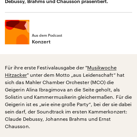
Debussy, Brahms und Chausson präsentiert.
Aus dem Podcast
Konzert
Für ihre erste Festivalausgabe der "
Musikwoche
Hitzacker
" unter dem Motto „aus Leidenschaft“ hat
sich das Mahler Chamber Orchester (MCO) die
Geigerin Alina Ibragimova an die Seite geholt, als
Solistin und Kammermusikerin gleichermaßen. Für die
Geigerin ist es „wie eine große Party“, bei der sie dabei
sein darf, der Soundtrack im ersten Kammerkonzert:
Claude Debussy, Johannes Brahms und Ernst
Chausson.