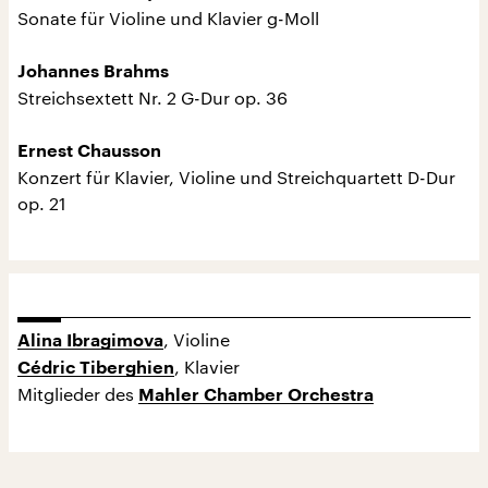
Sonate für Violine und Klavier g-Moll
Johannes Brahms
Streichsextett Nr. 2 G-Dur op. 36
Ernest Chausson
Konzert für Klavier, Violine und Streichquartett D-Dur
op. 21
, Violine
Alina Ibragimova
, Klavier
Cédric Tiberghien
Mitglieder des
Mahler Chamber Orchestra