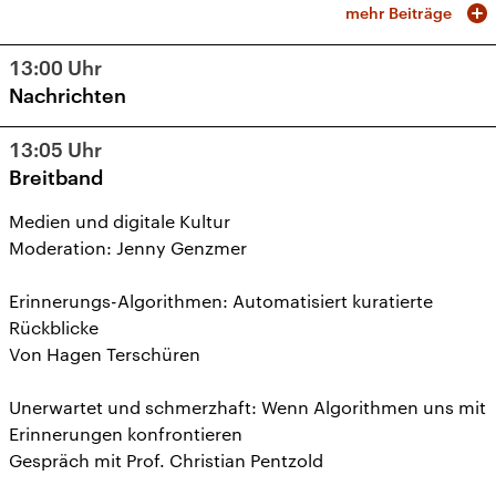
mehr Beiträge
13:00
Uhr
Nachrichten
13:05
Uhr
Breitband
Medien und digitale Kultur
Moderation: Jenny Genzmer
Erinnerungs-Algorithmen: Automatisiert kuratierte
Rückblicke
Von Hagen Terschüren
Unerwartet und schmerzhaft: Wenn Algorithmen uns mit
Erinnerungen konfrontieren
Gespräch mit Prof. Christian Pentzold