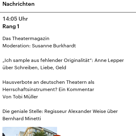
Nachrichten
14:05
Uhr
Rang 1
Das Theatermagazin
Moderation: Susanne Burkhardt
„Ich sample aus fehlender Originalität“: Anne Lepper
über Schreiben, Liebe, Geld
Hausverbote an deutschen Theatern als
Herrschaftsinstrument? Ein Kommentar
Von Tobi Müller
Die geniale Stelle: Regisseur Alexander Weise über
Bernhard Minetti