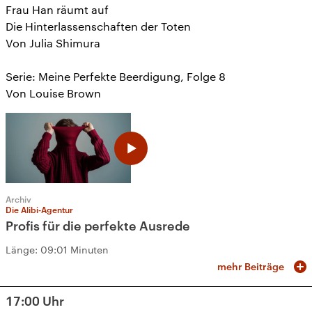
Frau Han räumt auf
Die Hinterlassenschaften der Toten
Von Julia Shimura
Serie: Meine Perfekte Beerdigung, Folge 8
Von Louise Brown
Archiv
Die Alibi-Agentur
Profis für die perfekte Ausrede
Länge:
09:01 Minuten
mehr Beiträge
17:00
Uhr