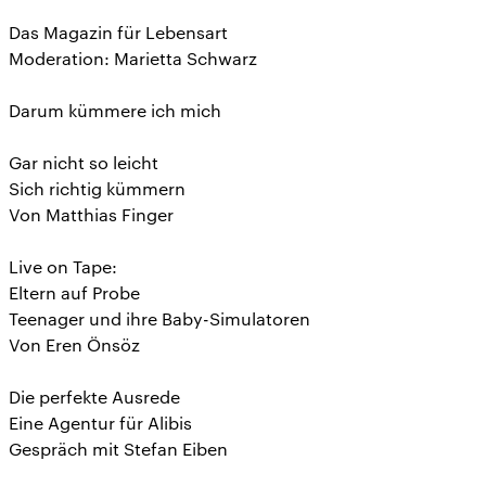
Das Magazin für Lebensart
Moderation: Marietta Schwarz
Darum kümmere ich mich
Gar nicht so leicht
Sich richtig kümmern
Von Matthias Finger
Live on Tape:
Eltern auf Probe
Teenager und ihre Baby-Simulatoren
Von Eren Önsöz
Die perfekte Ausrede
Eine Agentur für Alibis
Gespräch mit Stefan Eiben