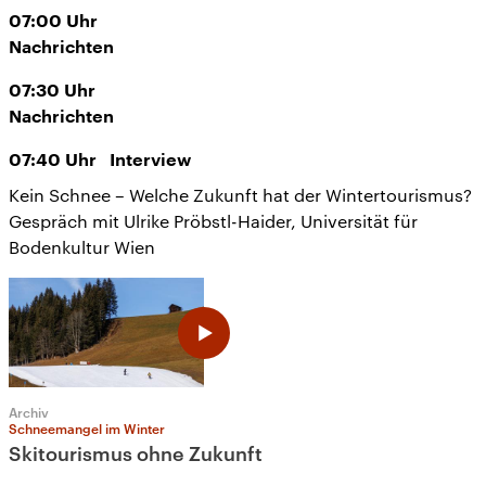
07:00
Uhr
Nachrichten
07:30
Uhr
Nachrichten
07:40
Uhr
Interview
Kein Schnee – Welche Zukunft hat der Wintertourismus?
Gespräch mit Ulrike Pröbstl-Haider, Universität für
Bodenkultur Wien
Archiv
Schneemangel im Winter
Skitourismus ohne Zukunft