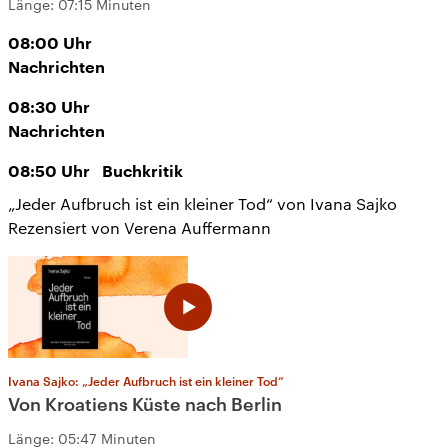
Länge:
07:15 Minuten
08:00
Uhr
Nachrichten
08:30
Uhr
Nachrichten
08:50
Uhr
Buchkritik
„Jeder Aufbruch ist ein kleiner Tod“ von Ivana Sajko
Rezensiert von Verena Auffermann
Ivana Sajko: „Jeder Aufbruch ist ein kleiner Tod“
Von Kroatiens Küste nach Berlin
Länge:
05:47 Minuten