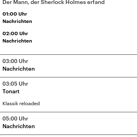
Der Mann, der Sherlock Holmes erfand
01:00
Uhr
Nachrichten
02:00
Uhr
Nachrichten
03:00
Uhr
Nachrichten
03:05
Uhr
Tonart
Klassik reloaded
05:00
Uhr
Nachrichten