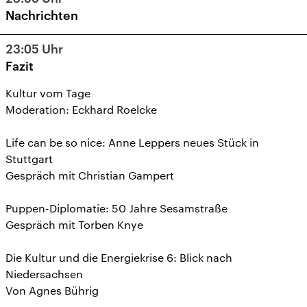
Nachrichten
23:05
Uhr
Fazit
Kultur vom Tage
Moderation: Eckhard Roelcke
Life can be so nice: Anne Leppers neues Stück in
Stuttgart
Gespräch mit Christian Gampert
Puppen-Diplomatie: 50 Jahre Sesamstraße
Gespräch mit Torben Knye
Die Kultur und die Energiekrise 6: Blick nach
Niedersachsen
Von Agnes Bührig