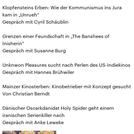
Klopfensteins Erben: Wie der Kommunismus ins Jura
kam in „Unrueh“
Gespräch mit Cyril Schäublin
Grenzen einer Feundschaft in „The Banshees of
Inisherin“
Gespräch mit Susanne Burg
Unknwon Pleasures sucht nach Perlen des US-Indiekinos
Gespräch mit Hannes Brühwiler
Mainzer Kinosterben: Kinobetrieber mit Konzept gesucht
Von Christian Berndt
Dänischer Oscarkdanidat Holy Spider geht einem
iranischen Serienkiller nach
Gespräch mit Anke Leweke