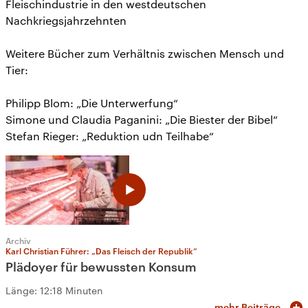
Fleischindustrie in den westdeutschen
Nachkriegsjahrzehnten
Weitere Bücher zum Verhältnis zwischen Mensch und
Tier:
Philipp Blom: „Die Unterwerfung“
Simone und Claudia Paganini: „Die Biester der Bibel“
Stefan Rieger: „Reduktion udn Teilhabe“
Archiv
Karl Christian Führer: „Das Fleisch der Republik“
Plädoyer für bewussten Konsum
Länge:
12:18 Minuten
mehr Beiträge