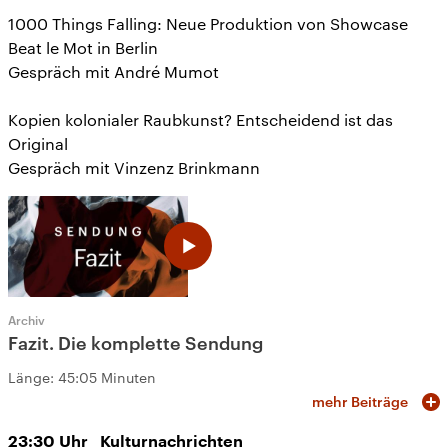
1000 Things Falling: Neue Produktion von Showcase
Beat le Mot in Berlin
Gespräch mit André Mumot
Kopien kolonialer Raubkunst? Entscheidend ist das
Original
Gespräch mit Vinzenz Brinkmann
Archiv
Fazit. Die komplette Sendung
Länge:
45:05 Minuten
mehr Beiträge
23:30
Uhr
Kulturnachrichten