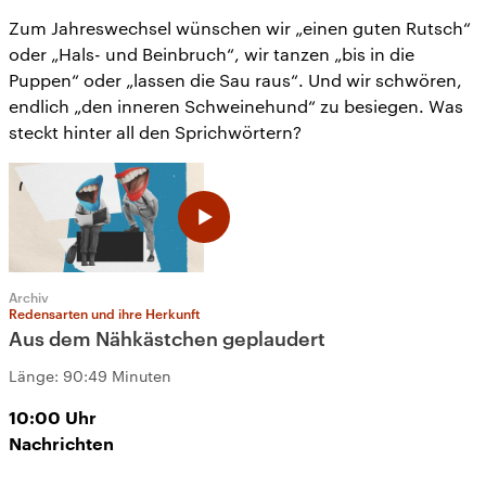
Zum Jahreswechsel wünschen wir „einen guten Rutsch“
oder „Hals- und Beinbruch“, wir tanzen „bis in die
Puppen“ oder „lassen die Sau raus“. Und wir schwören,
endlich „den inneren Schweinehund“ zu besiegen. Was
steckt hinter all den Sprichwörtern?
Archiv
Redensarten und ihre Herkunft
Aus dem Nähkästchen geplaudert
Länge:
90:49 Minuten
10:00
Uhr
Nachrichten