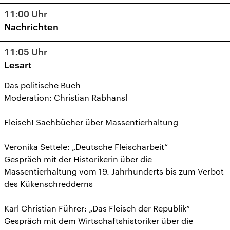
11:00
Uhr
Nachrichten
11:05
Uhr
Lesart
Das politische Buch
Moderation: Christian Rabhansl
Fleisch! Sachbücher über Massentierhaltung
Veronika Settele: „Deutsche Fleischarbeit“
Gespräch mit der Historikerin über die
Massentierhaltung vom 19. Jahrhunderts bis zum Verbot
des Kükenschredderns
Karl Christian Führer: „Das Fleisch der Republik“
Gespräch mit dem Wirtschaftshistoriker über die