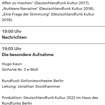
Affen zu machen“ (Deutschlandfunk Kultur 2017),
„Nukleare Narrative“ (Deutschlandfunk Kultur 2018),
„Eine Frage der Stimmung“ (Deutschlandfunk Kultur
2019).
19:00
Uhr
Nachrichten
19:05
Uhr
Die besondere Aufnahme
Hugo Kaun
Sinfonie Nr. 3 e-Moll
Rundfunk-Sinfonieorchester Berlin
Leitung: Jonathan Stockhammer
Produktion: Deutschlandfunk Kultur 2022 im Haus des
Rundfunks Berlin