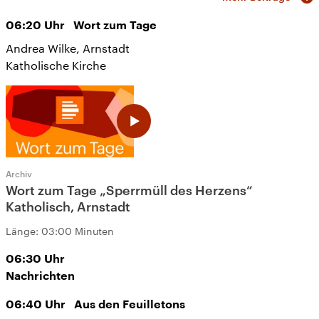
06:20
Uhr
Wort zum Tage
Andrea Wilke, Arnstadt
Katholische Kirche
Archiv
Wort zum Tage „Sperrmüll des Herzens“
Katholisch, Arnstadt
Länge:
03:00 Minuten
06:30
Uhr
Nachrichten
06:40
Uhr
Aus den Feuilletons