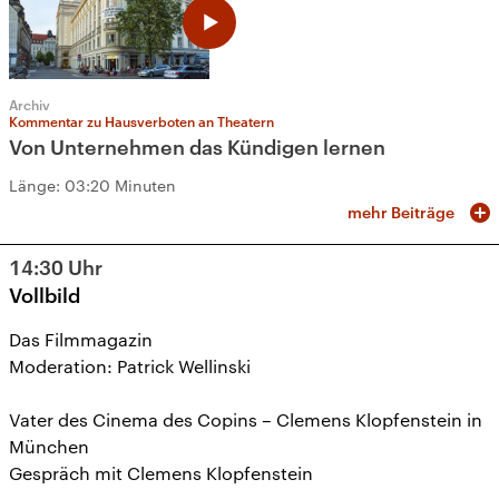
Archiv
Kommentar zu Hausverboten an Theatern
Von Unternehmen das Kündigen lernen
Länge:
03:20 Minuten
mehr Beiträge
14:30
Uhr
Vollbild
Das Filmmagazin
Moderation: Patrick Wellinski
Vater des Cinema des Copins – Clemens Klopfenstein in
München
Gespräch mit Clemens Klopfenstein