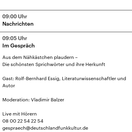
09:00
Uhr
Nachrichten
09:05
Uhr
Im Gespräch
Aus dem Nähkästchen plaudern –
Die schönsten Sprichwörter und ihre Herkunft
Gast: Rolf-Bernhard Essig, Literaturwissenschaftler und
Autor
Moderation: Vladimir Balzer
Live mit Hörern
08 00 22 54 22 54
gespraech@deutschlandfunkkultur.de