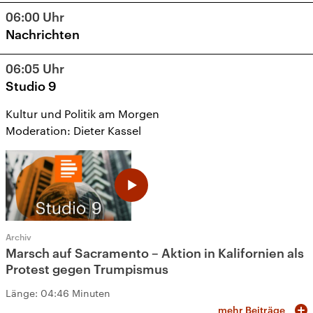
06:00
Uhr
Nachrichten
06:05
Uhr
Studio 9
Kultur und Politik am Morgen
Moderation: Dieter Kassel
Archiv
Marsch auf Sacramento – Aktion in Kalifornien als
Protest gegen Trumpismus
Länge:
04:46 Minuten
mehr Beiträge