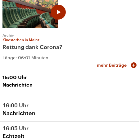
Archiv
Kinosterben in Mainz
Rettung dank Corona?
Länge:
06:01 Minuten
mehr Beiträge
15:00
Uhr
Nachrichten
16:00
Uhr
Nachrichten
16:05
Uhr
Echtzeit