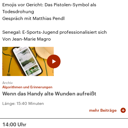
Emojis vor Gericht: Das Pistolen-Symbol als
Todesdrohung
Gespräch mit Matthias Pendl
Senegal: E-Sports-Jugend professionalisiert sich
Von Jean-Marie Magro
Archiv
Algorithmen und Erinnerungen
Wenn das Handy alte Wunden aufreißt
Länge:
15:40 Minuten
mehr Beiträge
14:00
Uhr