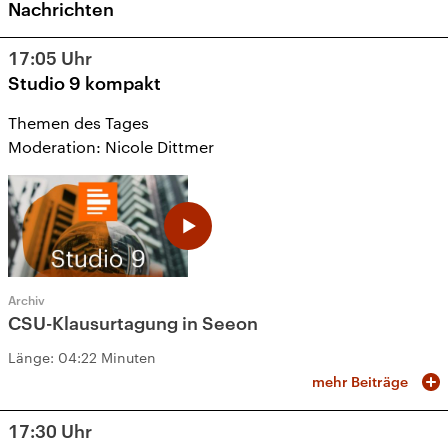
Nachrichten
17:05
Uhr
Studio 9 kompakt
Themen des Tages
Moderation: Nicole Dittmer
Archiv
CSU-Klausurtagung in Seeon
Länge:
04:22 Minuten
mehr Beiträge
17:30
Uhr