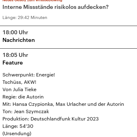
Interne Missstände risikolos aufdecken?
Länge:
29:42 Minuten
18:00
Uhr
Nachrichten
18:05
Uhr
Feature
Schwerpunkt: Energie!
Tschüss, AKW!
Von Julia Tieke
Regie: die Autorin
Mit: Hansa Czypionka, Max Urlacher und der Autorin
Ton: Jean Szymczak
Produktion: Deutschlandfunk Kultur 2023
Länge: 54'30
(Ursendung)