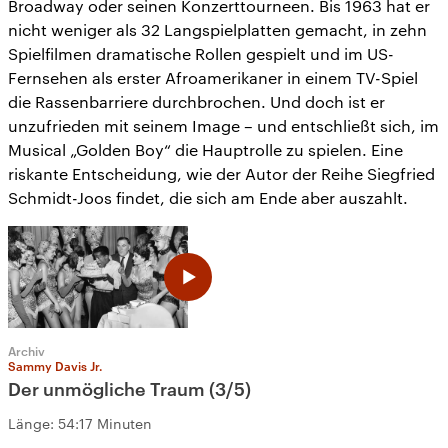
Broadway oder seinen Konzerttourneen. Bis 1963 hat er
nicht weniger als 32 Langspielplatten gemacht, in zehn
Spielfilmen dramatische Rollen gespielt und im US-
Fernsehen als erster Afroamerikaner in einem TV-Spiel
die Rassenbarriere durchbrochen. Und doch ist er
unzufrieden mit seinem Image – und entschließt sich, im
Musical „Golden Boy“ die Hauptrolle zu spielen. Eine
riskante Entscheidung, wie der Autor der Reihe Siegfried
Schmidt-Joos findet, die sich am Ende aber auszahlt.
Archiv
Sammy Davis Jr.
Der unmögliche Traum (3/5)
Länge:
54:17 Minuten