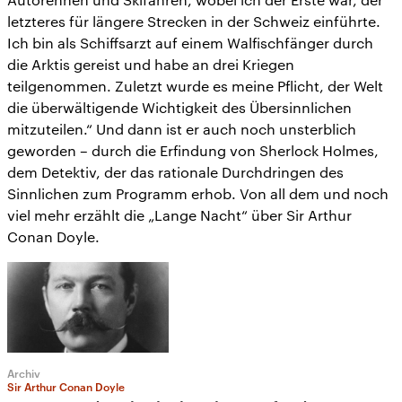
letzteres für längere Strecken in der Schweiz einführte.
Ich bin als Schiffsarzt auf einem Walfischfänger durch
die Arktis gereist und habe an drei Kriegen
teilgenommen. Zuletzt wurde es meine Pflicht, der Welt
die überwältigende Wichtigkeit des Übersinnlichen
mitzuteilen.“ Und dann ist er auch noch unsterblich
geworden – durch die Erfindung von Sherlock Holmes,
dem Detektiv, der das rationale Durchdringen des
Sinnlichen zum Programm erhob. Von all dem und noch
viel mehr erzählt die „Lange Nacht“ über Sir Arthur
Conan Doyle.
Archiv
Sir Arthur Conan Doyle