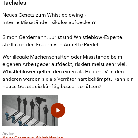
Tacheles
Neues Gesetz zum Whistleblowing -
Interne Missstände risikolos aufdecken?
Simon Gerdemann, Jurist und Whistleblow-Experte,
stellt sich den Fragen von Annette Riedel
Wer illegale Machenschaften oder Missstände beim
eigenen Arbeitgeber aufdeckt, riskiert meist sehr viel.
Whistleblower gelten den einen als Helden. Von den
anderen werden sie als Verräter hart bekämpft. Kann ein
neues Gesetz sie künftig besser schützen?
Archiv
Neues Gesetz zum Whistleblowing