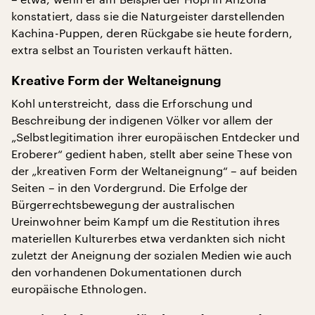
konstatiert, dass sie die Naturgeister darstellenden
Kachina-Puppen, deren Rückgabe sie heute fordern,
extra selbst an Touristen verkauft hätten.
Kreative Form der Weltaneignung
Kohl unterstreicht, dass die Erforschung und
Beschreibung der indigenen Völker vor allem der
„Selbstlegitimation ihrer europäischen Entdecker und
Eroberer“ gedient haben, stellt aber seine These von
der „kreativen Form der Weltaneignung“ – auf beiden
Seiten – in den Vordergrund. Die Erfolge der
Bürgerrechtsbewegung der australischen
Ureinwohner beim Kampf um die Restitution ihres
materiellen Kulturerbes etwa verdankten sich nicht
zuletzt der Aneignung der sozialen Medien wie auch
den vorhandenen Dokumentationen durch
europäische Ethnologen.