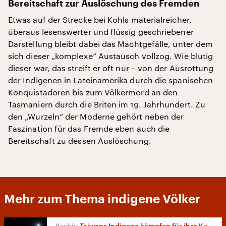
Bereitschaft zur Auslöschung des Fremden
Etwas auf der Strecke bei Kohls materialreicher,
überaus lesenswerter und flüssig geschriebener
Darstellung bleibt dabei das Machtgefälle, unter dem
sich dieser „komplexe“ Austausch vollzog. Wie blutig
dieser war, das streift er oft nur – von der Ausrottung
der Indigenen in Lateinamerika durch die spanischen
Konquistadoren bis zum Völkermord an den
Tasmaniern durch die Briten im 19. Jahrhundert. Zu
den „Wurzeln“ der Moderne gehört neben der
Faszination für das Fremde eben auch die
Bereitschaft zu dessen Auslöschung.
Mehr zum Thema indigene Völker
Taiwans Indigene kämpfen für ihre Kultur