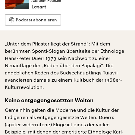
Aus dem Podcast
Lesart
Podcast abonnieren
„Unter dem Pflaster liegt der Strand“: Mit dem
berühmten Sponti-Slogan übertitelte der Ethnologe
Hans-Peter Duerr 1973 sein Nachwort zu einer
Neuauflage der „Reden über den Papalagi“. Die
angeblichen Reden des Südseehäuptlings Tuiavii
avancierten damals zu einem Kultbuch der 1968er-
Kulturrevolution.
Keine entgegengesetzten Welten
Gemeinhin gelten die Moderne und die Kultur der
Indigenen als entgegengesetzte Welten. Duerrs
(später widerrufene) Eloge ist eines der vielen
Beispiele, mit denen der emeritierte Ethnologe Karl-