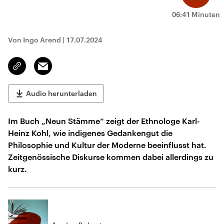
06:41 Minuten
Von Ingo Arend
|
17.07.2024
Email
Link
kopieren/teilen
Audio herunterladen
Im Buch „Neun Stämme“ zeigt der Ethnologe Karl-
Heinz Kohl, wie indigenes Gedankengut die
Philosophie und Kultur der Moderne beeinflusst hat.
Zeitgenössische Diskurse kommen dabei allerdings zu
kurz.