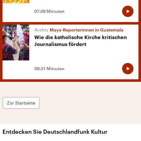
07:09 Minuten
Maya-Reporterinnen in Guatemala
Wie die katholische Kirche kritischen
Journalismus fördert
09:31 Minuten
Zur Startseite
Entdecken Sie Deutschlandfunk Kultur