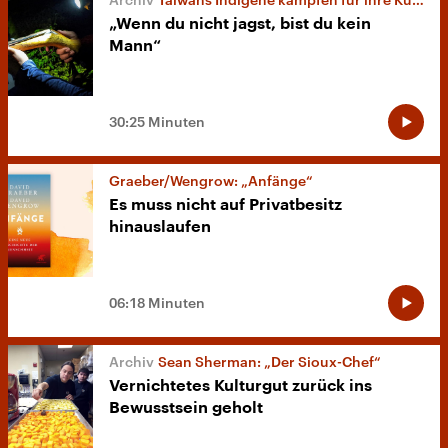
„Wenn du nicht jagst, bist du kein
Mann“
30:25 Minuten
Graeber/Wengrow: „Anfänge“
Es muss nicht auf Privatbesitz
hinauslaufen
06:18 Minuten
Sean Sherman: „Der Sioux-Chef“
Vernichtetes Kulturgut zurück ins
Bewusstsein geholt