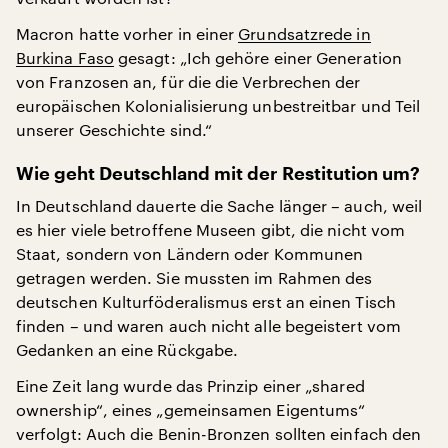
Macron hatte vorher in einer
Grundsatzrede in
Burkina Faso
gesagt: „Ich gehöre einer Generation
von Franzosen an, für die die Verbrechen der
europäischen Kolonialisierung unbestreitbar und Teil
unserer Geschichte sind.“
Wie geht Deutschland mit der Restitution um?
In Deutschland dauerte die Sache länger – auch, weil
es hier viele betroffene Museen gibt, die nicht vom
Staat, sondern von Ländern oder Kommunen
getragen werden. Sie mussten im Rahmen des
deutschen Kulturföderalismus erst an einen Tisch
finden – und waren auch nicht alle begeistert vom
Gedanken an eine Rückgabe.
Eine Zeit lang wurde das Prinzip einer „shared
ownership“, eines „gemeinsamen Eigentums“
verfolgt: Auch die Benin-Bronzen sollten einfach den