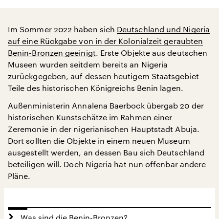
Im Sommer 2022 haben sich
Deutschland und Nigeria
auf eine Rückgabe von in der Kolonialzeit geraubten
Benin-Bronzen geeinigt
. Erste Objekte aus deutschen
Museen wurden seitdem bereits an Nigeria
zurückgegeben, auf dessen heutigem Staatsgebiet
Teile des historischen Königreichs Benin lagen.
Außenministerin Annalena Baerbock übergab 20 der
historischen Kunstschätze im Rahmen einer
Zeremonie in der nigerianischen Hauptstadt Abuja.
Dort sollten die Objekte in einem neuen Museum
ausgestellt werden, an dessen Bau sich Deutschland
beteiligen will. Doch Nigeria hat nun offenbar andere
Pläne.
Was sind die Benin-Bronzen?