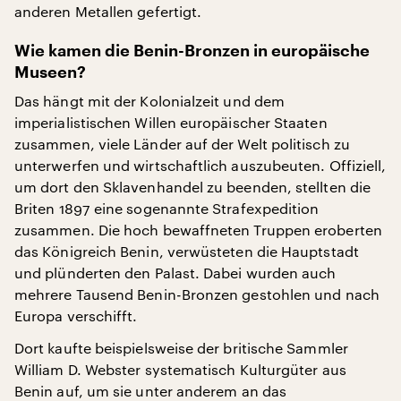
anderen Metallen gefertigt.
Wie kamen die Benin-Bronzen in europäische
Museen?
Das hängt mit der Kolonialzeit und dem
imperialistischen Willen europäischer Staaten
zusammen, viele Länder auf der Welt politisch zu
unterwerfen und wirtschaftlich auszubeuten. Offiziell,
um dort den Sklavenhandel zu beenden, stellten die
Briten 1897 eine sogenannte Strafexpedition
zusammen. Die hoch bewaffneten Truppen eroberten
das Königreich Benin, verwüsteten die Hauptstadt
und plünderten den Palast. Dabei wurden auch
mehrere Tausend Benin-Bronzen gestohlen und nach
Europa verschifft.
Dort kaufte beispielsweise der britische Sammler
William D. Webster systematisch Kulturgüter aus
Benin auf, um sie unter anderem an das