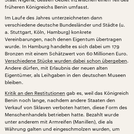
früheren Königreichs Benin umfasst.
Im Laufe des Jahres unterzeichneten dann
verschiedene deutsche Bundesländer und Städte (u.
a. Stuttgart, Köln, Hamburg) konkrete
Vereinbarungen, nach denen Eigentum übertragen
wurde. In Hamburg handelte es sich dabei um 179
Bronzen mit einem Schätzwert von 60 Millionen Euro.
Verschiedene Stücke wurden dabei schon übergeben
.
Andere dürfen, mit Erlaubnis der neuen alten
Eigentümer, als Leihgaben in den deutschen Museen
bleiben.
Kritik an den Restitutionen
gab es, weil das Königreich
Benin noch lange, nachdem andere Staaten den
Verkauf von Sklaven verboten hatten, diese Form des
Menschenhandels betrieben hatte. Bezahlt wurde
unter anderem mit Armreifen (Manillen), die als
Währung galten und eingeschmolzen wurden, um