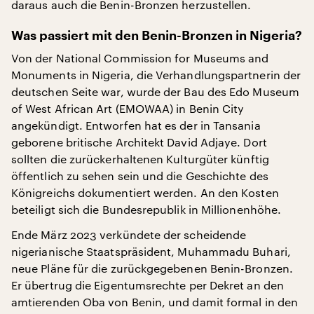
daraus auch die Benin-Bronzen herzustellen.
Was passiert mit den Benin-Bronzen in Nigeria?
Von der National Commission for Museums and
Monuments in Nigeria, die Verhandlungspartnerin der
deutschen Seite war, wurde der Bau des Edo Museum
of West African Art (EMOWAA) in Benin City
angekündigt. Entworfen hat es der in Tansania
geborene britische Architekt David Adjaye. Dort
sollten die zurückerhaltenen Kulturgüter künftig
öffentlich zu sehen sein und die Geschichte des
Königreichs dokumentiert werden. An den Kosten
beteiligt sich die Bundesrepublik in Millionenhöhe.
Ende März 2023 verkündete der scheidende
nigerianische Staatspräsident, Muhammadu Buhari,
neue Pläne für die zurückgegebenen Benin-Bronzen.
Er übertrug die Eigentumsrechte per Dekret an den
amtierenden Oba von Benin, und damit formal in den