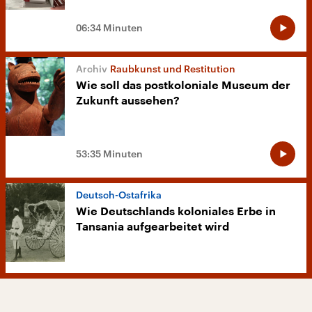
06:34 Minuten
Raubkunst und Restitution
Wie soll das postkoloniale Museum der
Zukunft aussehen?
53:35 Minuten
Deutsch-Ostafrika
Wie Deutschlands koloniales Erbe in
Tansania aufgearbeitet wird