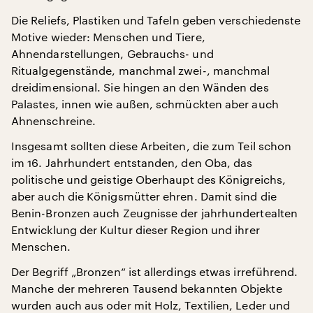
Die Reliefs, Plastiken und Tafeln geben verschiedenste
Motive wieder: Menschen und Tiere,
Ahnendarstellungen, Gebrauchs- und
Ritualgegenstände, manchmal zwei-, manchmal
dreidimensional. Sie hingen an den Wänden des
Palastes, innen wie außen, schmückten aber auch
Ahnenschreine.
Insgesamt sollten diese Arbeiten, die zum Teil schon
im 16. Jahrhundert entstanden, den Oba, das
politische und geistige Oberhaupt des Königreichs,
aber auch die Königsmütter ehren. Damit sind die
Benin-Bronzen auch Zeugnisse der jahrhundertealten
Entwicklung der Kultur dieser Region und ihrer
Menschen.
Der Begriff „Bronzen“ ist allerdings etwas irreführend.
Manche der mehreren Tausend bekannten Objekte
wurden auch aus oder mit Holz, Textilien, Leder und