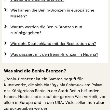
Wie kamen die Benin-Bronzen in europäische
Museen?
Warum werden die Benin-Bronzen nun
zurückgegeben?
Wie geht Deutschland mit der Restitution um?
Was passiert mit den Benin-Bronzen in Nigeria?
Was sind die Benin-Bronzen?
„Benin-Bronzen“ ist ein Sammelbegriff für
Kunstwerke, die sich bis 1897 als Schmuck am Palast
des Königreichs Benin in der Stadt Benin befunden
haben. Heute sind sie auf der ganzen Welt verteilt, vor
allem in Europa und in den USA. Viele sollen nun aber
zurückgegeben werden.