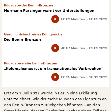
Rückgabe der Benin-Bronzen
Hermann Parzinger warnt vor Unterstellungen
08:02 Minuten
08.05.2023
Geschichtsbuch eines Königreichs
Die Benin-Bronzen
40:07 Minuten
05.05.2023
Rückgabe erster Benin-Bronzen
„Kolonialismus ist ein transnationales Verbrechen“
08:39 Minuten
20.12.2022
Erst am 1. Juli 2022 wurde in Berlin eine Erklärung
unterzeichnet, wie deutsche Museen das Eigentum an
den Benin-Bronzen zurückgeben könnten – an den
Staat Nigeria, dessen Gebiet inzwischen einen Teil des