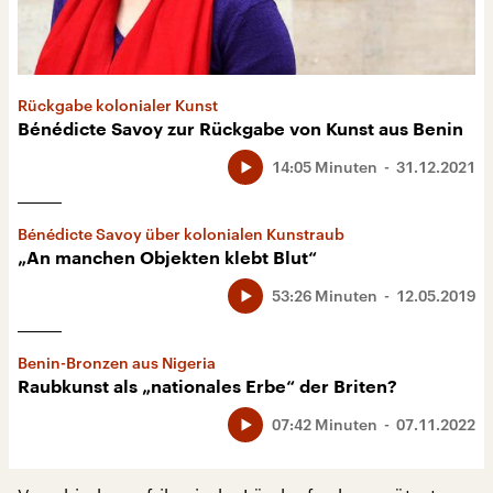
Rückgabe kolonialer Kunst
Bénédicte Savoy zur Rückgabe von Kunst aus Benin
14:05 Minuten
31.12.2021
Bénédicte Savoy über kolonialen Kunstraub
„An manchen Objekten klebt Blut“
53:26 Minuten
12.05.2019
Benin-Bronzen aus Nigeria
Raubkunst als „nationales Erbe“ der Briten?
07:42 Minuten
07.11.2022