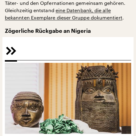
Täter- und den Opfernationen gemeinsam gehören.
Gleichzeitig entstand
eine Datenbank, die alle
bekannten Exemplare dieser Gruppe dokumentiert
.
Zögerliche Rückgabe an Nigeria