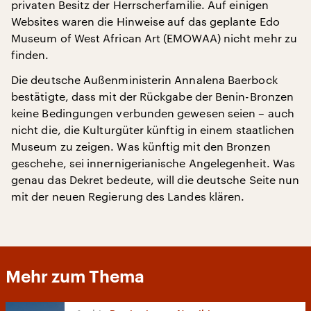
privaten Besitz der Herrscherfamilie. Auf einigen
Websites waren die Hinweise auf das geplante Edo
Museum of West African Art (EMOWAA) nicht mehr zu
finden.
Die deutsche Außenministerin Annalena Baerbock
bestätigte, dass mit der Rückgabe der Benin-Bronzen
keine Bedingungen verbunden gewesen seien – auch
nicht die, die Kulturgüter künftig in einem staatlichen
Museum zu zeigen. Was künftig mit den Bronzen
geschehe, sei innernigerianische Angelegenheit. Was
genau das Dekret bedeute, will die deutsche Seite nun
mit der neuen Regierung des Landes klären.
Mehr zum Thema