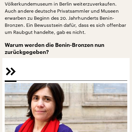
Völkerkundemuseum in Berlin weiterzuverkaufen.
Auch andere deutsche Privatsammler und Museen
erwarben zu Beginn des 20. Jahrhunderts Benin-
Bronzen. Ein Bewusstsein dafür, dass es sich offenbar
um Raubgut handelte, gab es nicht.
Warum werden die Benin-Bronzen nun
zurückgegeben?