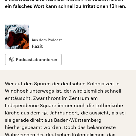
ein falsches Wort kann schnell zu Irritationen führen.
Aus dem Podcast
Fazit
Podcast abonnieren
Wer auf den Spuren der deutschen Kolonialzeit in
Windhoek unterwegs ist, der wird ziemlich schnell
enttäuscht. Zwar thront im Zentrum am
Independence Square immer noch die Lutherische
Kirche aus dem 19. Jahrhundert, die aussieht, als sei
sie gerade direkt aus Baden-Württemberg
hierhergebeamt worden. Doch das bekannteste
Wahrzeichen des deutschen Kolonialismus, das