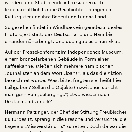
worden, und Studierende interessieren sich
leidenschaftlich für die Geschichte der eigenen
Kulturgüter und ihre Bedeutung für das Land.
So gesehen findet in Windhoek ein geradezu ideales
Pilotprojekt statt, das Deutschland und Namibia
einander näherbringt. Und doch gab es einen Eklat.
Auf der Pressekonferenz im Independence Museum,
einem bronzefarbenen Gebäude in Form einer
Kaffeekanne, stießen sich mehrere namibischen
Journalisten an dem Wort „loans“, als das die Aktion
bezeichnet wurde. Was, bitte, fragten sie, heißt hier
Leihgaben? Sollen die Objekte (inzwischen spricht
man gern von „belongings“) etwa wieder nach
Deutschland zurück?
Hermann Parzinger, der Chef der Stiftung Preußischer
Kulturbesitz, sprang in die Bresche und versuchte, die
Lage als „Missverständnis“ zu retten. Doch da war die