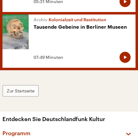
05:31 Minuten
Kolonialzeit und Restitution
Tausende Gebeine in Berliner Museen
07:49 Minuten
Zur Startseite
Entdecken Sie Deutschlandfunk Kultur
Programm