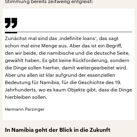
Stimmung bereits zeitweilig entgleist:
Zunächst mal sind das ‚indefinite loans‘, das sagt
schon mal eine Menge aus. Aber das ist ein Begriff,
den wir beide, die namibische und die deutsche Seite,
gewählt haben. Es gibt keine Rückforderung, sondern
die Dinge sollen hierher, damit weitergearbeitet wird.
Aber uns allen ist klar aufgrund der essenziellen
Bedeutung für Namibia, für die Geschichte des 19.
Jahrhunderts, wo es kaum Objekte gibt, dass die Dinge
hierbleiben sollen.
Hermann Parzinger
In Namibia geht der Blick in die Zukunft