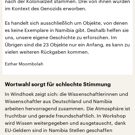
nach der Kolonialzeit stammen. Drei von ihnen wurden
im Kontext des Genozids erworben.
Es handelt sich ausschließlich um Objekte, von denen
es keine Exemplare in Namibia gibt. Deshalb helfen sie
uns, unsere eigene Geschichte zu erforschen. Im
Übrigen sind die 23 Objekte nur ein Anfang, es kann zu
vielen weiteren Rückgaben kommen.
Esther Moombolah
Wortwahl sorgt für schlechte Stimmung
In Windhoek zeigt sich: die Wissenschaftlerinnen und
Wissenschaftler aus Deutschland und Namibia
arbeiten hervorragend zusammen. Die Atmosphäre ist
fruchtbar und gerade freundschaftlich. In Workshop
wird Wissen weitergegeben und ausgetauscht, dank
EU-Geldern sind in Namibia Stellen geschaffen