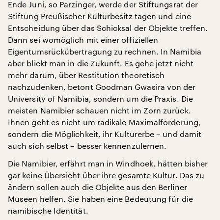
Ende Juni, so Parzinger, werde der Stiftungsrat der
Stiftung Preußischer Kulturbesitz tagen und eine
Entscheidung über das Schicksal der Objekte treffen.
Dann sei womöglich mit einer offiziellen
Eigentumsrückübertragung zu rechnen. In Namibia
aber blickt man in die Zukunft. Es gehe jetzt nicht
mehr darum, über Restitution theoretisch
nachzudenken, betont Goodman Gwasira von der
University of Namibia, sondern um die Praxis. Die
meisten Namibier schauen nicht im Zorn zurück.
Ihnen geht es nicht um radikale Maximalforderung,
sondern die Möglichkeit, ihr Kulturerbe – und damit
auch sich selbst – besser kennenzulernen.
Die Namibier, erfährt man in Windhoek, hätten bisher
gar keine Übersicht über ihre gesamte Kultur. Das zu
ändern sollen auch die Objekte aus den Berliner
Museen helfen. Sie haben eine Bedeutung für die
namibische Identität.