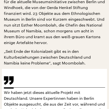
für die aktuelle Museumsinitiative zwischen Berlin und
Windhoek, die von der Gerda Henkel Stiftung
finanziert wird. 23 Objekte aus dem Ethnologischen
Museum in Berlin sind vor Kurzem eingeschwebt. Und
nun sitzt Esther Moombolah, die Chefin des National
Museum of Namibia, schon morgens um acht in
ihrem Büro und kramt aus den weiß-grauen Kartons
einige Artefakte hervor.
„Seit Ende der Kolonialzeit gibt es in den
Kulturbeziehungen zwischen Deutschland und
Namibia keine Probleme“, sagt Moombolah.
Wir haben jetzt dieses aktuelle Projekt mit
Deutschland. Unsere Expertinnen haben in Berlin
Objekte ausgesucht, die aus der Zeit vor, während und