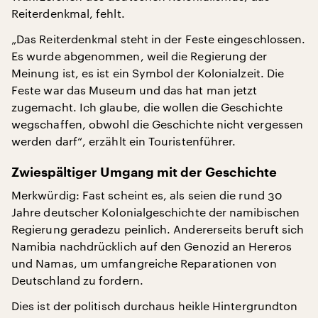
Reiterdenkmal, fehlt.
„Das Reiterdenkmal steht in der Feste eingeschlossen.
Es wurde abgenommen, weil die Regierung der
Meinung ist, es ist ein Symbol der Kolonialzeit. Die
Feste war das Museum und das hat man jetzt
zugemacht. Ich glaube, die wollen die Geschichte
wegschaffen, obwohl die Geschichte nicht vergessen
werden darf“, erzählt ein Touristenführer.
Zwiespältiger Umgang mit der Geschichte
Merkwürdig: Fast scheint es, als seien die rund 30
Jahre deutscher Kolonialgeschichte der namibischen
Regierung geradezu peinlich. Andererseits beruft sich
Namibia nachdrücklich auf den Genozid an Hereros
und Namas, um umfangreiche Reparationen von
Deutschland zu fordern.
Dies ist der politisch durchaus heikle Hintergrundton