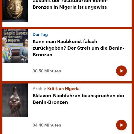
Zukunft der restituierten Benin-
Bronzen in Nigeria ist ungewiss
Der Tag
Kann man Raubkunst falsch
zurückgeben? Der Streit um die Benin-
Bronzen
30:50 Minuten
Kritik an Nigeria
Sklaven-Nachfahren beanspruchen die
Benin-Bronzen
04:46 Minuten