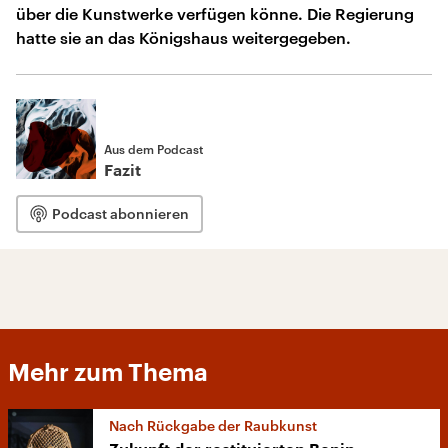
über die Kunstwerke verfügen könne. Die Regierung
hatte sie an das Königshaus weitergegeben.
Aus dem Podcast
Fazit
Podcast abonnieren
Mehr zum Thema
Nach Rückgabe der Raubkunst