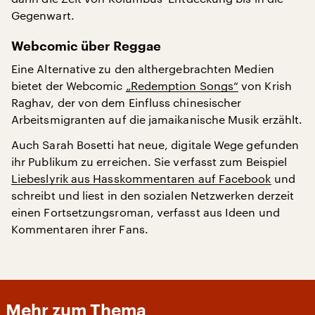
Gegenwart.
Webcomic über Reggae
Eine Alternative zu den althergebrachten Medien
bietet der Webcomic
„Redemption Songs“
von Krish
Raghav, der von dem Einfluss chinesischer
Arbeitsmigranten auf die jamaikanische Musik erzählt.
Auch Sarah Bosetti hat neue, digitale Wege gefunden
ihr Publikum zu erreichen. Sie verfasst zum Beispiel
Liebeslyrik aus Hasskommentaren auf Facebook
und
schreibt und liest in den sozialen Netzwerken derzeit
einen Fortsetzungsroman, verfasst aus Ideen und
Kommentaren ihrer Fans.
Mehr zum Thema