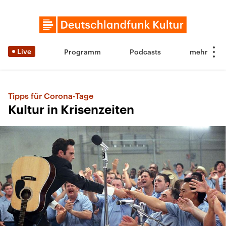
Live
Programm
Podcasts
Tipps für Corona-Tage
Kultur in Krisenzeiten