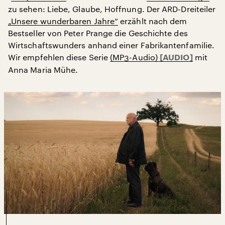
zu sehen: Liebe, Glaube, Hoffnung. Der ARD-Dreiteiler
„Unsere wunderbaren Jahre“
erzählt nach dem
Bestseller von Peter Prange die Geschichte des
Wirtschaftswunders anhand einer Fabrikantenfamilie.
Wir empfehlen diese Serie
(MP3-Audio)
mit
Anna Maria Mühe.