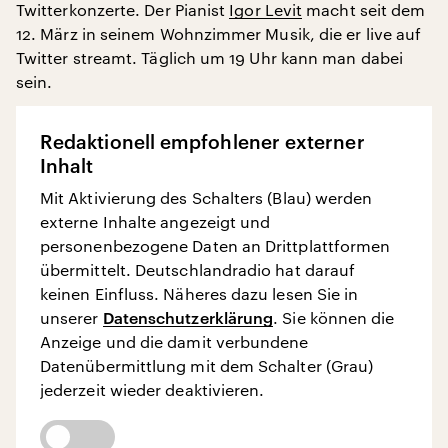
Twitterkonzerte. Der Pianist
Igor Levit
macht seit dem
12. März in seinem Wohnzimmer Musik, die er live auf
Twitter streamt. Täglich um 19 Uhr kann man dabei
sein.
Redaktionell empfohlener externer
Inhalt
Mit Aktivierung des Schalters (Blau) werden
externe Inhalte angezeigt und
personenbezogene Daten an Drittplattformen
übermittelt. Deutschlandradio hat darauf
keinen Einfluss. Näheres dazu lesen Sie in
unserer
Datenschutzerklärung
. Sie können die
Anzeige und die damit verbundene
Datenübermittlung mit dem Schalter (Grau)
jederzeit wieder deaktivieren.