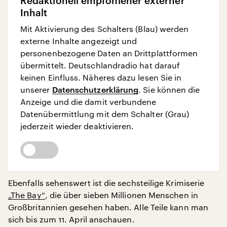
Redaktionell empfohlener externer
Inhalt
Mit Aktivierung des Schalters (Blau) werden
externe Inhalte angezeigt und
personenbezogene Daten an Drittplattformen
übermittelt. Deutschlandradio hat darauf
keinen Einfluss. Näheres dazu lesen Sie in
unserer
Datenschutzerklärung
. Sie können die
Anzeige und die damit verbundene
Datenübermittlung mit dem Schalter (Grau)
jederzeit wieder deaktivieren.
Ebenfalls sehenswert ist die sechsteilige Krimiserie
„The Bay“
, die über sieben Millionen Menschen in
Großbritannien gesehen haben. Alle Teile kann man
sich bis zum 11. April anschauen.