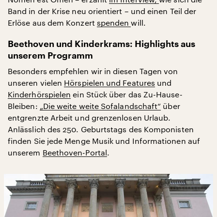
Band in der Krise neu orientiert – und einen Teil der
Erlöse aus dem Konzert
spenden
will.
Beethoven und Kinderkrams: Highlights aus
unserem Programm
Besonders empfehlen wir in diesen Tagen von
unseren vielen
Hörspielen und Features
und
Kinderhörspielen
ein Stück über das Zu-Hause-
Bleiben:
„Die weite weite Sofalandschaft“
über
entgrenzte Arbeit und grenzenlosen Urlaub.
Anlässlich des 250. Geburtstags des Komponisten
finden Sie jede Menge Musik und Informationen auf
unserem
Beethoven-Portal
.