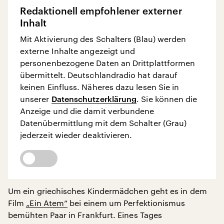
Redaktionell empfohlener externer
Inhalt
Mit Aktivierung des Schalters (Blau) werden
externe Inhalte angezeigt und
personenbezogene Daten an Drittplattformen
übermittelt. Deutschlandradio hat darauf
keinen Einfluss. Näheres dazu lesen Sie in
unserer
Datenschutzerklärung
. Sie können die
Anzeige und die damit verbundene
Datenübermittlung mit dem Schalter (Grau)
jederzeit wieder deaktivieren.
Um ein griechisches Kindermädchen geht es in dem
Film
„Ein Atem“
bei einem um Perfektionismus
bemühten Paar in Frankfurt. Eines Tages