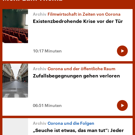
Filmwirtschaft in Zeiten von Corona
Existenzbedrohende Krise vor der Tür
10:17 Minuten
Corona und der öffentliche Raum
Zufallsbegegnungen gehen verloren
06:51 Minuten
Corona und die Folgen
„Seuche ist etwas, das man tut“: Jeder