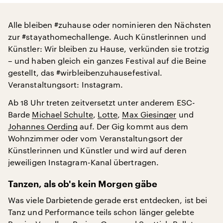
Alle bleiben #zuhause oder nominieren den Nächsten
zur #stayathomechallenge. Auch Künstlerinnen und
Künstler: Wir bleiben zu Hause, verkünden sie trotzig
– und haben gleich ein ganzes Festival auf die Beine
gestellt, das #wirbleibenzuhausefestival.
Veranstaltungsort: Instagram.
Ab 18 Uhr treten zeitversetzt unter anderem ESC-
Barde
Michael Schulte
,
Lotte
,
Max Giesinger
und
Johannes Oerding
auf. Der Gig kommt aus dem
Wohnzimmer oder vom Veranstaltungsort der
Künstlerinnen und Künstler und wird auf deren
jeweiligen Instagram-Kanal übertragen.
Tanzen, als ob's kein Morgen gäbe
Was viele Darbietende gerade erst entdecken, ist bei
Tanz und Performance teils schon länger gelebte