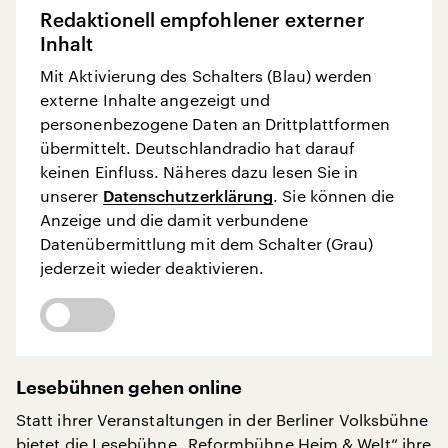
Redaktionell empfohlener externer
Inhalt
Mit Aktivierung des Schalters (Blau) werden
externe Inhalte angezeigt und
personenbezogene Daten an Drittplattformen
übermittelt. Deutschlandradio hat darauf
keinen Einfluss. Näheres dazu lesen Sie in
unserer
Datenschutzerklärung
. Sie können die
Anzeige und die damit verbundene
Datenübermittlung mit dem Schalter (Grau)
jederzeit wieder deaktivieren.
Lesebühnen gehen online
Statt ihrer Veranstaltungen in der Berliner Volksbühne
bietet die
Lesebühne „Reformbühne Heim & Welt“
ihre