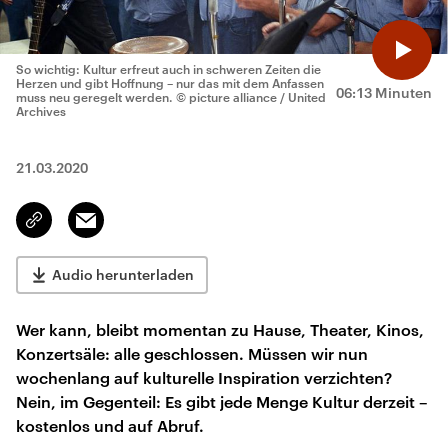
So wichtig: Kultur erfreut auch in schweren Zeiten die
Herzen und gibt Hoffnung – nur das mit dem Anfassen
06:13 Minuten
muss neu geregelt werden.
© picture alliance / United
Archives
21.03.2020
Email
Link
kopieren/teilen
Audio herunterladen
Wer kann, bleibt momentan zu Hause, Theater, Kinos,
Konzertsäle: alle geschlossen. Müssen wir nun
wochenlang auf kulturelle Inspiration verzichten?
Nein, im Gegenteil: Es gibt jede Menge Kultur derzeit –
kostenlos und auf Abruf.