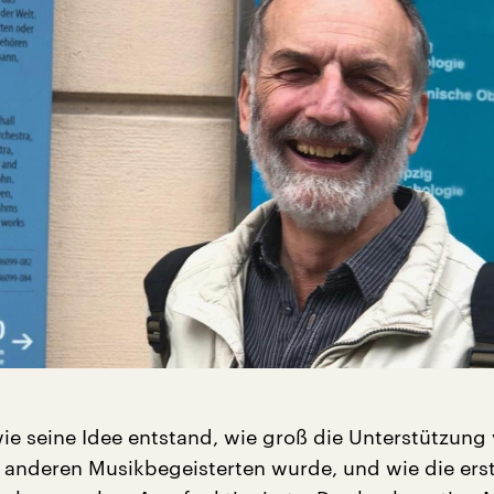
wie seine Idee entstand, wie groß die Unterstützung
anderen Musikbegeisterten wurde, und wie die ers