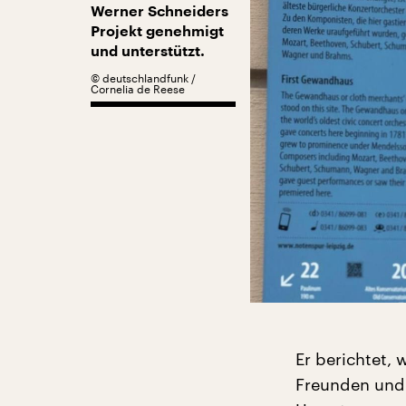
Werner Schneiders
Projekt genehmigt
und unterstützt.
©
deutschlandfunk /
Cornelia de Reese
Er berichtet, 
Freunden und 