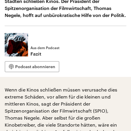
Städten schließen Kinos. Der Präsident der
Spitzenorganisation der Filmwirtschaft, Thomas
Negele, hofft auf unbürokratische Hilfe von der Politik.
Aus dem Podcast
Fazit
Podcast abonnieren
Wenn die Kinos schließen müssen verursache dies
extreme Schäden, vor allem für die kleinen und
mittleren Kinos, sagt der Präsident der
Spitzenorganisation der Filmwirtschaft (SPIO),
Thomas Negele. Aber selbst für die großen
Kinobetreiber, die viele Standorte hätten, wäre ein