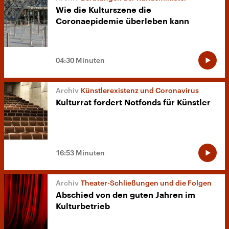
Wie die Kulturszene die
Coronaepidemie überleben kann
04:30 Minuten
Künstlerexistenz und Coronavirus
Kulturrat fordert Notfonds für Künstler
16:53 Minuten
Theater-Schließungen und die Folgen
Abschied von den guten Jahren im
Kulturbetrieb