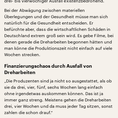
drei- bis vierwöchiger Ausfall existenzbedrohend.
Bei der Abwägung zwischen materiellen
Überlegungen und der Gesundheit müsse man sich
natürlich für die Gesundheit entscheiden. Er
befürchte aber, dass die wirtschaftlichen Schäden in
Deutschland extrem groß sein wird. Es gebe Filme, bei
denen gerade die Dreharbeiten begonnen hätten und
man könne die Produktionszeit nicht einfach auf viele
Wochen strecken.
Finanzierungschaos durch Ausfall von
Dreharbeiten
„Die Produzenten sind ja nicht so ausgestattet, als ob
sie da drei, vier, fünf, sechs Wochen lang einfach
ohne irgendetwas auskommen können. Das ist ja
immer ganz streng. Meistens gehen die Dreharbeiten
drei, vier Wochen und da muss jeder Tag sitzen, sonst
zahlen die schon drauf.“