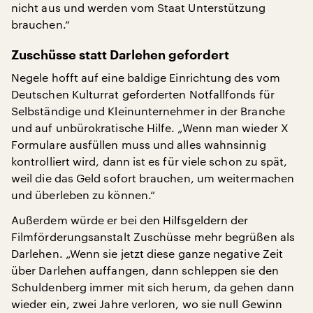
nicht aus und werden vom Staat Unterstützung
brauchen.“
Zuschüsse statt Darlehen gefordert
Negele hofft auf eine baldige Einrichtung des vom
Deutschen Kulturrat geforderten Notfallfonds für
Selbständige und Kleinunternehmer in der Branche
und auf unbürokratische Hilfe. „Wenn man wieder X
Formulare ausfüllen muss und alles wahnsinnig
kontrolliert wird, dann ist es für viele schon zu spät,
weil die das Geld sofort brauchen, um weitermachen
und überleben zu können.“
Außerdem würde er bei den Hilfsgeldern der
Filmförderungsanstalt Zuschüsse mehr begrüßen als
Darlehen. „Wenn sie jetzt diese ganze negative Zeit
über Darlehen auffangen, dann schleppen sie den
Schuldenberg immer mit sich herum, da gehen dann
wieder ein, zwei Jahre verloren, wo sie null Gewinn