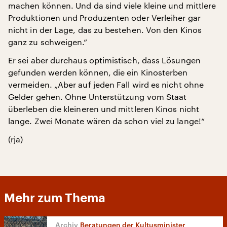
machen können. Und da sind viele kleine und mittlere
Produktionen und Produzenten oder Verleiher gar
nicht in der Lage, das zu bestehen. Von den Kinos
ganz zu schweigen.“
Er sei aber durchaus optimistisch, dass Lösungen
gefunden werden können, die ein Kinosterben
vermeiden. „Aber auf jeden Fall wird es nicht ohne
Gelder gehen. Ohne Unterstützung vom Staat
überleben die kleineren und mittleren Kinos nicht
lange. Zwei Monate wären da schon viel zu lange!“
(rja)
Mehr zum Thema
Beratungen der Kultusminister