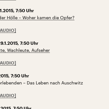
1.2015, 7:50 Uhr
der Hölle – Woher kamen die Opfer?
9.1.2015, 7:50 Uhr
zte, Wachleute, Aufseher
2015, 7:50 Uhr
erlebenden – Das Leben nach Auschwitz
.2015, 7:50 Uhr