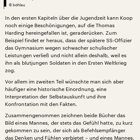
©
böhlau
In den ersten Kapiteln über die Jugendzeit kann Koop
noch einige Beschönigungen, auf die Thomas
Harding hereingefallen ist, geraderücken. Zum
Beispiel findet er heraus, dass der spätere SS-Offizier
das Gymnasium wegen schwacher schulischer
Leistungen verließ und nicht allein deshalb, weil es
ihn als blutjungen Soldaten in den Ersten Weltkrieg
zog.
Vor allem im zweiten Teil wünschte man sich aber
häufiger eine historische Einordnung, eine
Interpretation der Selbstauskunft und ihre
Konfrontation mit den Fakten.
Zusammengenommen zeichnen beide Bücher das
Bild eines Mannes, der stets das Gefühl hatte, zu kurz
gekommen zu sein, der sich als Befehlsempfänger
das Denken und Fühlen verbietet – und eines Mannes,