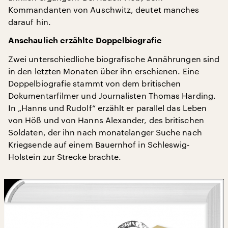
Kommandanten von Auschwitz, deutet manches
darauf hin.
Anschaulich erzählte Doppelbiografie
Zwei unterschiedliche biografische Annährungen sind
in den letzten Monaten über ihn erschienen. Eine
Doppelbiografie stammt von dem britischen
Dokumentarfilmer und Journalisten Thomas Harding.
In „Hanns und Rudolf“ erzählt er parallel das Leben
von Höß und von Hanns Alexander, des britischen
Soldaten, der ihn nach monatelanger Suche nach
Kriegsende auf einem Bauernhof in Schleswig-
Holstein zur Strecke brachte.