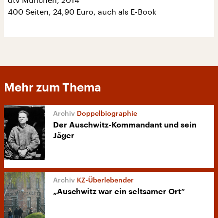
400 Seiten, 24,90 Euro, auch als E-Book
Mehr zum Thema
Doppelbiographie
Der Auschwitz-Kommandant und sein
Jäger
KZ-Überlebender
„Auschwitz war ein seltsamer Ort“