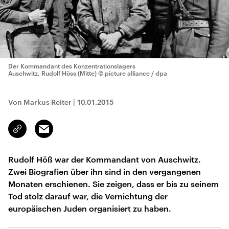
Der Kommandant des Konzentrationslagers
Auschwitz, Rudolf Höss (Mitte)
© picture alliance / dpa
Von Markus Reiter
|
10.01.2015
Email
Link
kopieren/teilen
Rudolf Höß war der Kommandant von Auschwitz.
Zwei Biografien über ihn sind in den vergangenen
Monaten erschienen. Sie zeigen, dass er bis zu seinem
Tod stolz darauf war, die Vernichtung der
europäischen Juden organisiert zu haben.