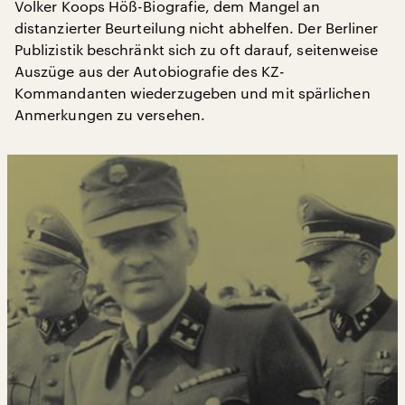
Volker Koops Höß-Biografie, dem Mangel an
distanzierter Beurteilung nicht abhelfen. Der Berliner
Publizistik beschränkt sich zu oft darauf, seitenweise
Auszüge aus der Autobiografie des KZ-
Kommandanten wiederzugeben und mit spärlichen
Anmerkungen zu versehen.