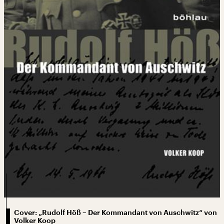
Cover: „Rudolf Höß – Der Kommandant von Auschwitz“ von
Volker Koop