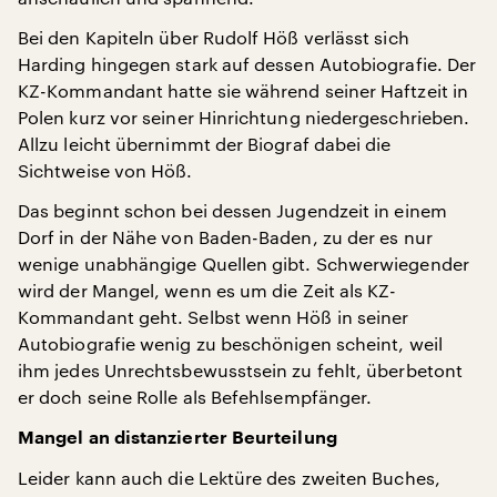
Bei den Kapiteln über Rudolf Höß verlässt sich
Harding hingegen stark auf dessen Autobiografie. Der
KZ-Kommandant hatte sie während seiner Haftzeit in
Polen kurz vor seiner Hinrichtung niedergeschrieben.
Allzu leicht übernimmt der Biograf dabei die
Sichtweise von Höß.
Das beginnt schon bei dessen Jugendzeit in einem
Dorf in der Nähe von Baden-Baden, zu der es nur
wenige unabhängige Quellen gibt. Schwerwiegender
wird der Mangel, wenn es um die Zeit als KZ-
Kommandant geht. Selbst wenn Höß in seiner
Autobiografie wenig zu beschönigen scheint, weil
ihm jedes Unrechtsbewusstsein zu fehlt, überbetont
er doch seine Rolle als Befehlsempfänger.
Mangel an distanzierter Beurteilung
Leider kann auch die Lektüre des zweiten Buches,