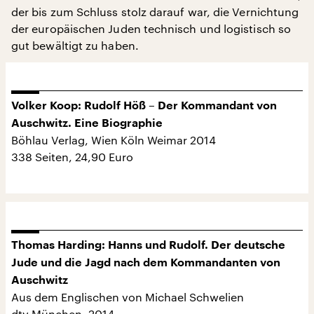
der bis zum Schluss stolz darauf war, die Vernichtung
der europäischen Juden technisch und logistisch so
gut bewältigt zu haben.
Volker Koop: Rudolf Höß – Der Kommandant von
Auschwitz. Eine Biographie
Böhlau Verlag, Wien Köln Weimar 2014
338 Seiten, 24,90 Euro
Thomas Harding: Hanns und Rudolf. Der deutsche
Jude und die Jagd nach dem Kommandanten von
Auschwitz
Aus dem Englischen von Michael Schwelien
dtv München, 2014