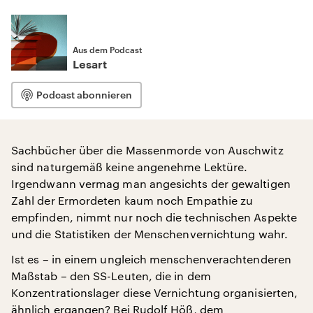
Aus dem Podcast
Lesart
Podcast abonnieren
Sachbücher über die Massenmorde von Auschwitz
sind naturgemäß keine angenehme Lektüre.
Irgendwann vermag man angesichts der gewaltigen
Zahl der Ermordeten kaum noch Empathie zu
empfinden, nimmt nur noch die technischen Aspekte
und die Statistiken der Menschenvernichtung wahr.
Ist es – in einem ungleich menschenverachtenderen
Maßstab – den SS-Leuten, die in dem
Konzentrationslager diese Vernichtung organisierten,
ähnlich ergangen? Bei Rudolf Höß, dem