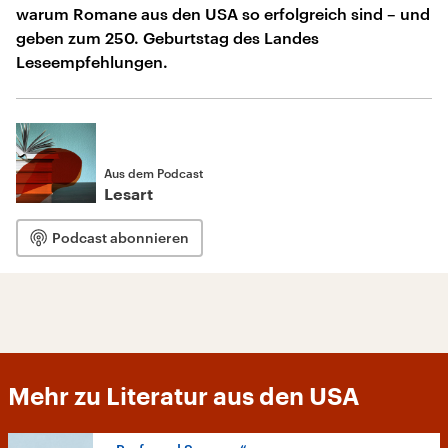
warum Romane aus den USA so erfolgreich sind – und
geben zum 250. Geburtstag des Landes
Leseempfehlungen.
Aus dem Podcast
Lesart
Podcast abonnieren
Mehr zu Literatur aus den USA