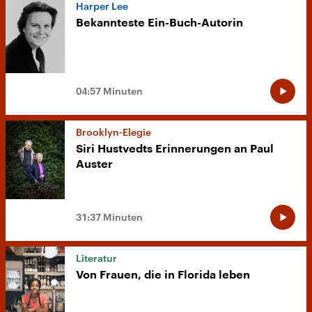
Harper Lee
Bekannteste Ein-Buch-Autorin
04:57 Minuten
Brooklyn-Elegie
Siri Hustvedts Erinnerungen an Paul
Auster
31:37 Minuten
Literatur
Von Frauen, die in Florida leben