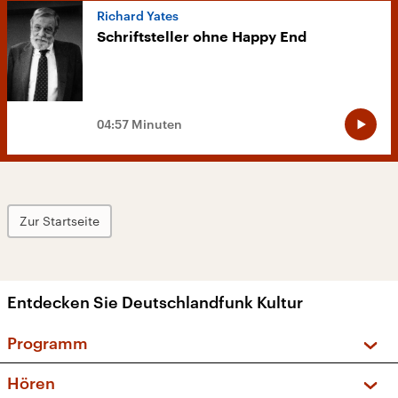
Richard Yates
Schriftsteller ohne Happy End
04:57 Minuten
Zur Startseite
Entdecken Sie Deutschlandfunk Kultur
Programm
Vorschau und Rückschau
Hören