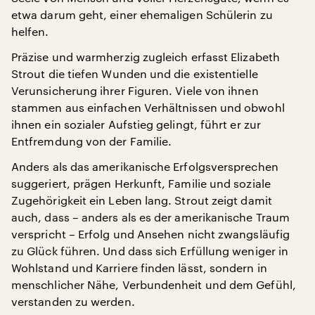
etwa darum geht, einer ehemaligen Schülerin zu
helfen.
Präzise und warmherzig zugleich erfasst Elizabeth
Strout die tiefen Wunden und die existentielle
Verunsicherung ihrer Figuren. Viele von ihnen
stammen aus einfachen Verhältnissen und obwohl
ihnen ein sozialer Aufstieg gelingt, führt er zur
Entfremdung von der Familie.
Anders als das amerikanische Erfolgsversprechen
suggeriert, prägen Herkunft, Familie und soziale
Zugehörigkeit ein Leben lang. Strout zeigt damit
auch, dass – anders als es der amerikanische Traum
verspricht – Erfolg und Ansehen nicht zwangsläufig
zu Glück führen. Und dass sich Erfüllung weniger in
Wohlstand und Karriere finden lässt, sondern in
menschlicher Nähe, Verbundenheit und dem Gefühl,
verstanden zu werden.