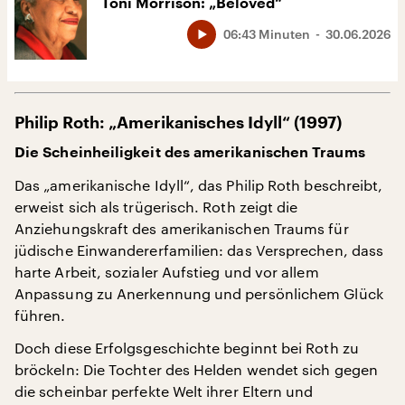
Toni Morrison: „Beloved“
06:43 Minuten
30.06.2026
Philip Roth: „Amerikanisches Idyll“ (1997)
Die Scheinheiligkeit des amerikanischen Traums
Das „amerikanische Idyll“, das Philip Roth beschreibt,
erweist sich als trügerisch. Roth zeigt die
Anziehungskraft des amerikanischen Traums für
jüdische Einwandererfamilien: das Versprechen, dass
harte Arbeit, sozialer Aufstieg und vor allem
Anpassung zu Anerkennung und persönlichem Glück
führen.
Doch diese Erfolgsgeschichte beginnt bei Roth zu
bröckeln: Die Tochter des Helden wendet sich gegen
die scheinbar perfekte Welt ihrer Eltern und