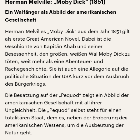
Herman Melville: „Moby Dick“ (1851)
Ein Walfänger als Abbild der amerikanischen
Gesellschaft
Herman Melvilles „Moby Dick“ aus dem Jahr 1851 gilt
als erste Great American Novel. Dabei ist die
Geschichte von Kapitän Ahab und seiner
Besessenheit, den großen, weißen Wal Moby Dick zu
töten, weit mehr als eine Abenteuer- und
Rachegeschichte. Sie ist auch eine Allegorie auf die
politische Situation der USA kurz vor dem Ausbruch
des Bürgerkriegs.
Die Besatzung auf der „Pequod“ zeigt ein Abbild der
amerikanischen Gesellschaft mit all ihrer
Ungleichheit. Die „Pequod“ selbst steht für einen
totalitären Staat, dem es, neben der Eroberung des
amerikanischen Westens, um die Ausbeutung der
Natur geht.