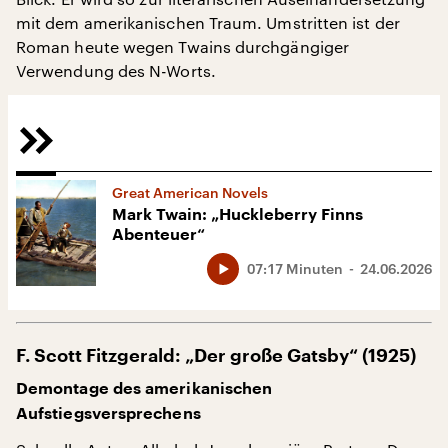
mit dem amerikanischen Traum. Umstritten ist der
Roman heute wegen Twains durchgängiger
Verwendung des N-Worts.
Great American Novels
Mark Twain: „Huckleberry Finns
Abenteuer“
07:17 Minuten
24.06.2026
F. Scott Fitzgerald: „Der große Gatsby“ (1925)
Demontage des amerikanischen
Aufstiegsversprechens