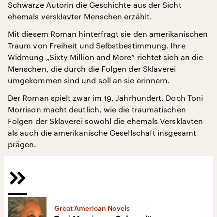
Schwarze Autorin die Geschichte aus der Sicht
ehemals versklavter Menschen erzählt.
Mit diesem Roman hinterfragt sie den amerikanischen
Traum von Freiheit und Selbstbestimmung. Ihre
Widmung „Sixty Million and More“ richtet sich an die
Menschen, die durch die Folgen der Sklaverei
umgekommen sind und soll an sie erinnern.
Der Roman spielt zwar im 19. Jahrhundert. Doch Toni
Morrison macht deutlich, wie die traumatischen
Folgen der Sklaverei sowohl die ehemals Versklavten
als auch die amerikanische Gesellschaft insgesamt
prägen.
Great American Novels