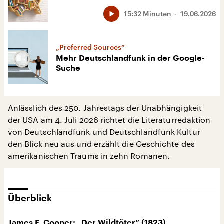
15:32 Minuten
19.06.2026
„Preferred Sources“
Mehr Deutschlandfunk in der Google-
Suche
Anlässlich des 250. Jahrestags der Unabhängigkeit
der USA am 4. Juli 2026 richtet die Literaturredaktion
von Deutschlandfunk und Deutschlandfunk Kultur
den Blick neu aus und erzählt die Geschichte des
amerikanischen Traums in zehn Romanen.
Überblick
James F. Cooper: „Der Wildtöter“ (1823)