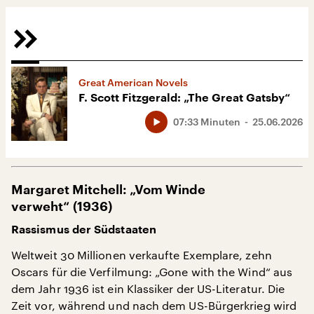
Great American Novels
F. Scott Fitzgerald: „The Great Gatsby“
07:33 Minuten
25.06.2026
Margaret Mitchell: „Vom Winde
verweht“ (1936)
Rassismus der Südstaaten
Weltweit 30 Millionen verkaufte Exemplare, zehn
Oscars für die Verfilmung: „Gone with the Wind“ aus
dem Jahr 1936 ist ein Klassiker der US-Literatur. Die
Zeit vor, während und nach dem US-Bürgerkrieg wird