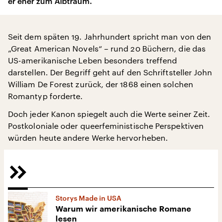
er eher zum Albtraum.
Seit dem späten 19. Jahrhundert spricht man von den
„Great American Novels“ – rund 20 Büchern, die das
US-amerikanische Leben besonders treffend
darstellen. Der Begriff geht auf den Schriftsteller John
William De Forest zurück, der 1868 einen solchen
Romantyp forderte.
Doch jeder Kanon spiegelt auch die Werte seiner Zeit.
Postkoloniale oder queerfeministische Perspektiven
würden heute andere Werke hervorheben.
Storys Made in USA
Warum wir amerikanische Romane
lesen