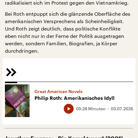
radikalisiert sich im Protest gegen den Vietnamkrieg.
Bei Roth entpuppt sich die glänzende Oberfläche des
amerikanischen Versprechens als Scheinheiligkeit.
Und Roth zeigt deutlich, dass politische Konflikte
eben nicht nur in der Ferne der Politik ausgetragen
werden, sondern Familien, Biografien, ja Körper
durchdringen.
Great American Novels
Philip Roth: Amerikanisches Idyll
05:28 Minuten
03.07.2026