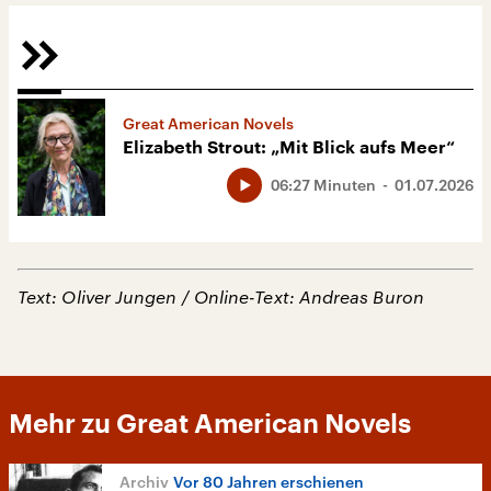
Great American Novels
Elizabeth Strout: „Mit Blick aufs Meer“
06:27 Minuten
01.07.2026
Text: Oliver Jungen /
Online-Text: Andreas Buron
Mehr zu Great American Novels
Vor 80 Jahren erschienen