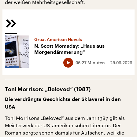
der weißen Mehrheitsgesellschaft.
Great American Novels
N. Scott Momaday: „Haus aus
Morgendämmerung“
06:27 Minuten
29.06.2026
Toni Morrison: „Beloved“ (1987)
Die verdrängte Geschichte der Sklaverei in den
USA
Toni Morrisons „Beloved“ aus dem Jahr 1987 gilt als
Meisterwerk der US-amerikanischen Literatur. Der
Roman sorgte schon damals für Aufsehen, weil die