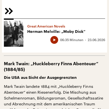
Great American Novels
Herman Melville: „Moby Dick“
06:35 Minuten
23.06.2026
Mark Twain: „Huckleberry Finns Abenteuer“
(1884/85)
Die USA aus Sicht der Ausgegrenzten
Mark Twain landete 1884 mit „Huckleberry Finns
Abenteuer“ einen Riesenerfolg. Die Mischung aus
Schelmenroman, Bildungsroman, Gesellschaftssatire
und Abrechnung mit dem amerikanischen Traum