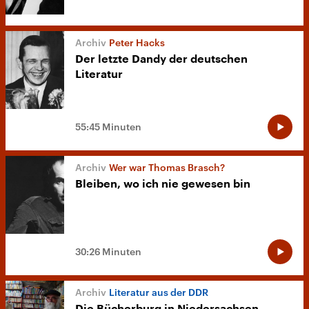
Peter Hacks
Der letzte Dandy der deutschen
Literatur
55:45 Minuten
Wer war Thomas Brasch?
Bleiben, wo ich nie gewesen bin
30:26 Minuten
Literatur aus der DDR