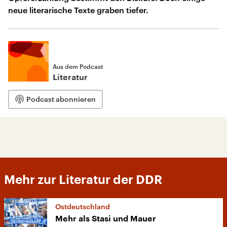
neue literarische Texte graben tiefer.
Aus dem Podcast
Literatur
Podcast abonnieren
Mehr zur Literatur der DDR
Ostdeutschland
Mehr als Stasi und Mauer