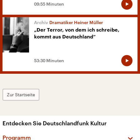
09:55 Minuten
Dramatiker Heiner Müller
„Der Terror, von dem ich schreibe,
kommt aus Deutschland“
53:30 Minuten
Zur Startseite
Entdecken Sie Deutschlandfunk Kultur
Programm