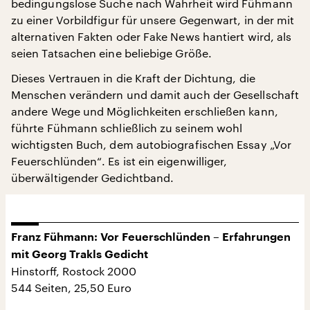
bedingungslose Suche nach Wahrheit wird Fühmann
zu einer Vorbildfigur für unsere Gegenwart, in der mit
alternativen Fakten oder Fake News hantiert wird, als
seien Tatsachen eine beliebige Größe.
Dieses Vertrauen in die Kraft der Dichtung, die
Menschen verändern und damit auch der Gesellschaft
andere Wege und Möglichkeiten erschließen kann,
führte Fühmann schließlich zu seinem wohl
wichtigsten Buch, dem autobiografischen Essay „Vor
Feuerschlünden“. Es ist ein eigenwilliger,
überwältigender Gedichtband.
Franz Fühmann: Vor Feuerschlünden – Erfahrungen
mit Georg Trakls Gedicht
Hinstorff, Rostock 2000
544 Seiten, 25,50 Euro