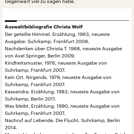
Gegenwart viel zu sagen habe.
Auswahlbibliografie Christa Wolf
Der geteilte Himmel. Erzählung. 1963, neueste
Ausgabe: Suhrkamp, Frankfurt 2008.
Nachdenken über Christa T. 1968, neueste Ausgabe
von Axel Springer, Berlin 2009.
Kindheitsmuster. 1976, neueste Ausgabe von
Suhrkamp, Frankfurt 2007.
Kein Ort. Nirgends. 1979, neueste Ausgabe von
Suhrkamp, Frankfurt 2007.
Kassandra. Erzählung. 1983, neueste Ausgabe von
Suhrkamp, Berlin 2011.
Was bleibt. Erzählung. 1990, neueste Ausgabe von
Suhrkamp, Frankfurt 2007.
Nachruf auf Lebende. Die Flucht. Suhrkamp, Berlin
2014.