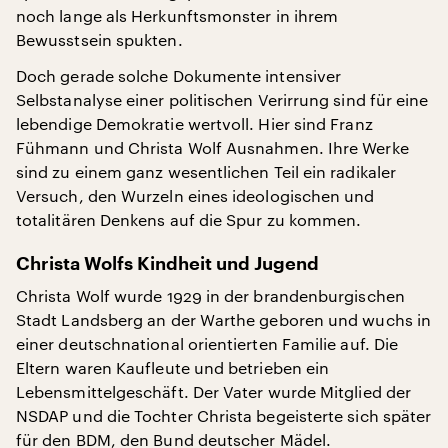
noch lange als Herkunftsmonster in ihrem
Bewusstsein spukten.
Doch gerade solche Dokumente intensiver
Selbstanalyse einer politischen Verirrung sind für eine
lebendige Demokratie wertvoll. Hier sind Franz
Fühmann und Christa Wolf Ausnahmen. Ihre Werke
sind zu einem ganz wesentlichen Teil ein radikaler
Versuch, den Wurzeln eines ideologischen und
totalitären Denkens auf die Spur zu kommen.
Christa Wolfs Kindheit und Jugend
Christa Wolf wurde 1929 in der brandenburgischen
Stadt Landsberg an der Warthe geboren und wuchs in
einer deutschnational orientierten Familie auf. Die
Eltern waren Kaufleute und betrieben ein
Lebensmittelgeschäft. Der Vater wurde Mitglied der
NSDAP und die Tochter Christa begeisterte sich später
für den BDM, den Bund deutscher Mädel.