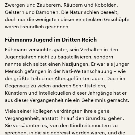
Zwergen und Zauberern, Räubern und Kobolden,
Geistern und Dämonen. Die Natur schien beseelt,
doch nur die wenigsten dieser versteckten Geschöpfe
waren freundlich gesonnen.
Fühmanns Jugend im Dritten Reich
Fühmann versuchte später, sein Verhalten in den
Jugendjahren nicht zu bagatellisieren, sondern
nannte sich selbst einen Nazijungen. Er war als junger
Mensch gefangen in der Nazi-Weltanschauung – wie
der größte Teil seiner Altersgefährten auch. Doch im
Gegensatz zu vielen anderen Schriftstellern,
Künstlern und Intellektuellen dieser Jahrgänge hat er
aus dieser Vergangenheit nie ein Geheimnis gemacht.
Viele seiner Kollegen verdrängten ihre eigene
Vergangenheit, anstatt ihr auf den Grund zu gehen.
Sie versäumten es, von den Kindheitsmustern zu
sprechen, in die sie gepresst worden waren, und die