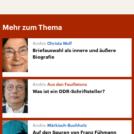
Mehr zum Thema
Christa Wolf
Briefauswahl als innere und äußere
Biografie
Aus den Feuilletons
Was ist ein DDR-Schriftsteller?
Märkisch-Buchholz
Auf den Spuren von Franz Fühmann