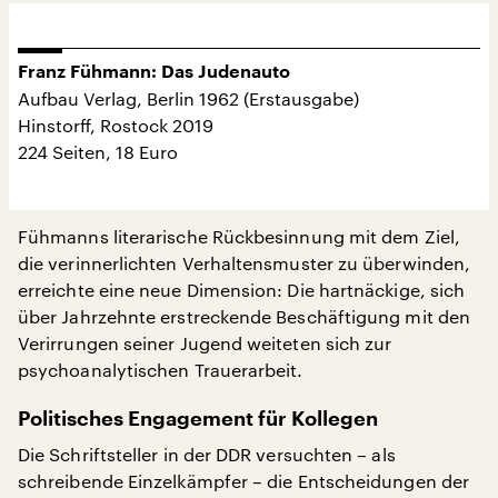
Franz Fühmann: Das Judenauto
Aufbau Verlag, Berlin 1962 (Erstausgabe)
Hinstorff, Rostock 2019
224 Seiten, 18 Euro
Fühmanns literarische Rückbesinnung mit dem Ziel,
die verinnerlichten Verhaltensmuster zu überwinden,
erreichte eine neue Dimension: Die hartnäckige, sich
über Jahrzehnte erstreckende Beschäftigung mit den
Verirrungen seiner Jugend weiteten sich zur
psychoanalytischen Trauerarbeit.
Politisches Engagement für Kollegen
Die Schriftsteller in der DDR versuchten – als
schreibende Einzelkämpfer – die Entscheidungen der