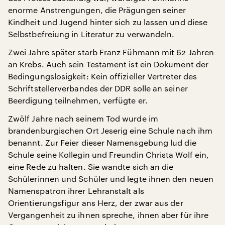
enorme Anstrengungen, die Prägungen seiner
Kindheit und Jugend hinter sich zu lassen und diese
Selbstbefreiung in Literatur zu verwandeln.
Zwei Jahre später starb Franz Fühmann mit 62 Jahren
an Krebs. Auch sein Testament ist ein Dokument der
Bedingungslosigkeit: Kein offizieller Vertreter des
Schriftstellerverbandes der DDR solle an seiner
Beerdigung teilnehmen, verfügte er.
Zwölf Jahre nach seinem Tod wurde im
brandenburgischen Ort Jeserig eine Schule nach ihm
benannt. Zur Feier dieser Namensgebung lud die
Schule seine Kollegin und Freundin Christa Wolf ein,
eine Rede zu halten. Sie wandte sich an die
Schülerinnen und Schüler und legte ihnen den neuen
Namenspatron ihrer Lehranstalt als
Orientierungsfigur ans Herz, der zwar aus der
Vergangenheit zu ihnen spreche, ihnen aber für ihre