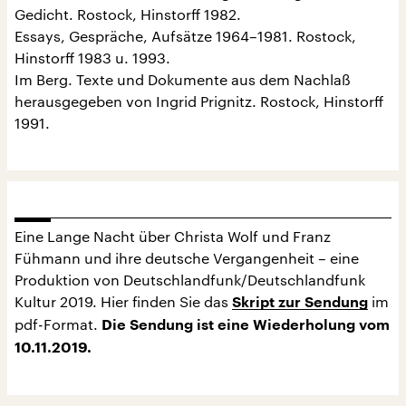
Gedicht. Rostock, Hinstorff 1982.
Essays, Gespräche, Aufsätze 1964–1981. Rostock,
Hinstorff 1983 u. 1993.
Im Berg. Texte und Dokumente aus dem Nachlaß
herausgegeben von Ingrid Prignitz. Rostock, Hinstorff
1991.
Eine Lange Nacht über Christa Wolf und Franz
Fühmann und ihre deutsche Vergangenheit – eine
Produktion von Deutschlandfunk/Deutschlandfunk
Kultur 2019. Hier finden Sie das
im
Skript zur Sendung
pdf-Format.
Die Sendung ist eine Wiederholung vom
10.11.2019.