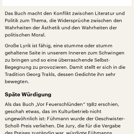
Das Buch macht den Konflikt zwischen Literatur und
Politik zum Thema, die Widersprüche zwischen den
Wahrheiten der Ästhetik und den Wahrheiten der
politischen Moral.
Große Lyrik ist fähig, eine stumme oder stumm
gehaltene Saite in unserem Inneren zum Schwingen
zu bringen und so eine überraschende Selbst-
Begegnung zu provozieren. Damit stellt er sich in die
Tradition Georg Trakls, dessen Gedichte ihn sehr
bewegten.
Späte Würdigung
Als das Buch „Vor Feuerschlünden“ 1982 erschien,
geschah etwas, das im Kulturbetrieb nicht
ungewöhnlich ist: Fühmann wurde der Geschwister-
Scholl-Preis verliehen. Die Jury, die für die Vergabe
des Preises zuständig war, würdigte Fühmanns