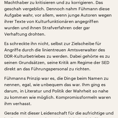
Machthaber zu kritisieren und zu korrigieren. Das
geschah vergeblich. Dennoch nahm Fühmann diese
Aufgabe wahr, vor allem, wenn junge Autoren wegen
ihrer Texte von Kulturfunktionären angegriffen
wurden und ihnen Strafverfahren oder gar
Verhaftung drohten.
Es schreckte ihn nicht, selbst zur Zielscheibe für
Angriffe durch die linientreuen Amtsverwalter des
DDR-Kulturbetriebes zu werden. Dabei gehörte es zu
seinen Grundsätzen, seine Kritik am Regime der SED
direkt an das Führungspersonal zu richten.
Fühmanns Prinzip war es, die Dinge beim Namen zu
nennen, egal, wie unbequem das war. Ihm ging es
darum, in Literatur und Politik der Wahrheit so nahe
zu kommen wie möglich. Kompromissformeln waren
ihm verhasst.
Gerade mit dieser Leidenschaft für die aufrichtige und