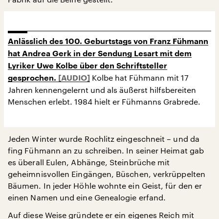
Anlässlich des 100. Geburtstags von Franz Fühmann
hat Andrea Gerk in der Sendung Lesart mit dem
Lyriker Uwe Kolbe über den Schriftsteller
Kolbe hat Fühmann mit 17
gesprochen.
Jahren kennengelernt und als äußerst hilfsbereiten
Menschen erlebt. 1984 hielt er Fühmanns Grabrede.
Jeden Winter wurde Rochlitz eingeschneit – und da
fing Fühmann an zu schreiben. In seiner Heimat gab
es überall Eulen, Abhänge, Steinbrüche mit
geheimnisvollen Eingängen, Büschen, verkrüppelten
Bäumen. In jeder Höhle wohnte ein Geist, für den er
einen Namen und eine Genealogie erfand.
Auf diese Weise gründete er ein eigenes Reich mit