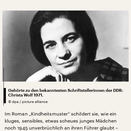
Gehörte zu den bekanntesten Schriftstellerinnen der DDR:
Christa Wolf 1971.
©
dpa / picture alliance
Im Roman „Kindheitsmuster“ schildert sie, wie ein
kluges, sensibles, etwas scheues junges Mädchen
noch 1945 unverbrüchlich an ihren Führer glaubt –