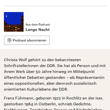
Aus dem Podcast
Lange Nacht
Podcast abonnieren
Christa Wolf gehört zu den bekanntesten
Schriftstellerinnen der DDR. Sie hat als Person und mit
ihrem Werk über 50 Jahre hinweg im Mittelpunkt
öffentlicher Debatten gestanden – als Repräsentantin
eines oppositionellen, aber dennoch sozialistisch
orientierten Kulturlebens der DDR.
Franz Fühmann, geboren 1922 in Rochlitz an der Iser,
gestorben 1984 in Ostberlin, schrieb Gedichte,
Erzählungen, Tagebücher, Essays und Kinderbücher –