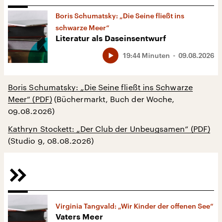
Boris Schumatsky: „Die Seine fließt ins
schwarze Meer“
Literatur als Daseinsentwurf
19:44 Minuten
09.08.2026
Boris Schumatsky: „Die Seine fließt ins Schwarze
Meer“ (PDF)
(Büchermarkt, Buch der Woche,
09.08.2026)
Kathryn Stockett: „Der Club der Unbeugsamen“ (PDF)
(Studio 9, 08.08.2026)
Virginia Tangvald: „Wir Kinder der offenen See“
Vaters Meer