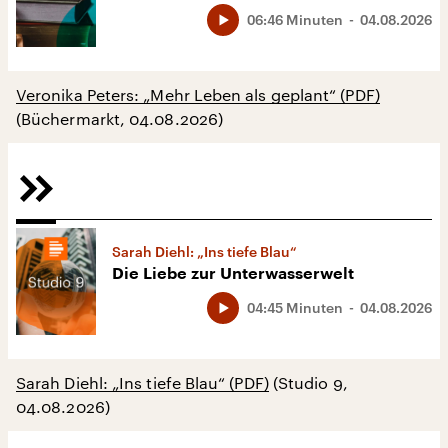
06:46 Minuten
04.08.2026
Veronika Peters: „Mehr Leben als geplant“ (PDF)
(Büchermarkt, 04.08.2026)
Sarah Diehl: „Ins tiefe Blau“
Die Liebe zur Unterwasserwelt
04:45 Minuten
04.08.2026
Sarah Diehl: „Ins tiefe Blau“ (PDF)
(Studio 9,
04.08.2026)