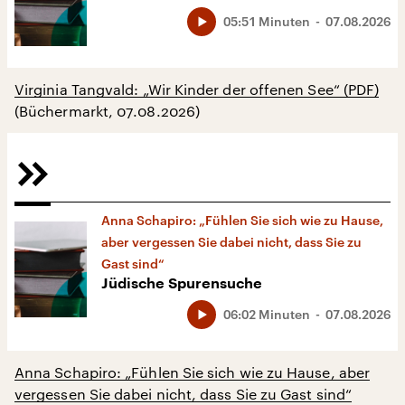
05:51 Minuten
07.08.2026
Virginia Tangvald: „Wir Kinder der offenen See“ (PDF)
(Büchermarkt, 07.08.2026)
Anna Schapiro: „Fühlen Sie sich wie zu Hause,
aber vergessen Sie dabei nicht, dass Sie zu
Gast sind“
Jüdische Spurensuche
06:02 Minuten
07.08.2026
Anna Schapiro: „Fühlen Sie sich wie zu Hause, aber
vergessen Sie dabei nicht, dass Sie zu Gast sind“