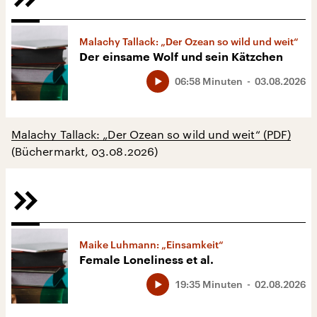
Malachy Tallack: „Der Ozean so wild und weit“
Der einsame Wolf und sein Kätzchen
06:58 Minuten
03.08.2026
Malachy Tallack: „Der Ozean so wild und weit“ (PDF)
(Büchermarkt, 03.08.2026)
Maike Luhmann: „Einsamkeit“
Female Loneliness et al.
19:35 Minuten
02.08.2026