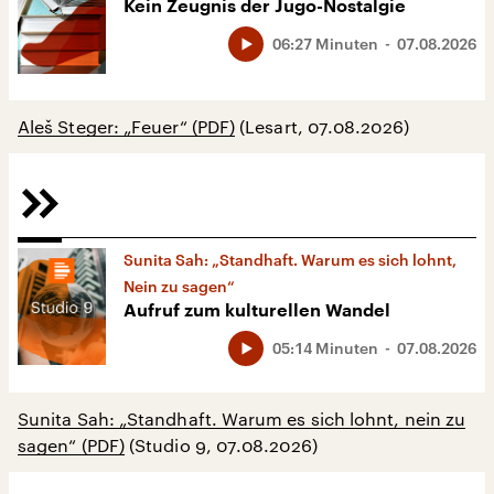
Kein Zeugnis der Jugo-Nostalgie
06:27 Minuten
07.08.2026
Aleš Steger: „Feuer“ (PDF)
(Lesart, 07.08.2026)
Sunita Sah: „Standhaft. Warum es sich lohnt,
Nein zu sagen“
Aufruf zum kulturellen Wandel
05:14 Minuten
07.08.2026
Sunita Sah: „Standhaft. Warum es sich lohnt, nein zu
sagen“ (PDF)
(Studio 9, 07.08.2026)