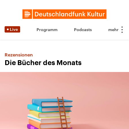
Live
Programm
Podcasts
Rezensionen
Die Bücher des Monats