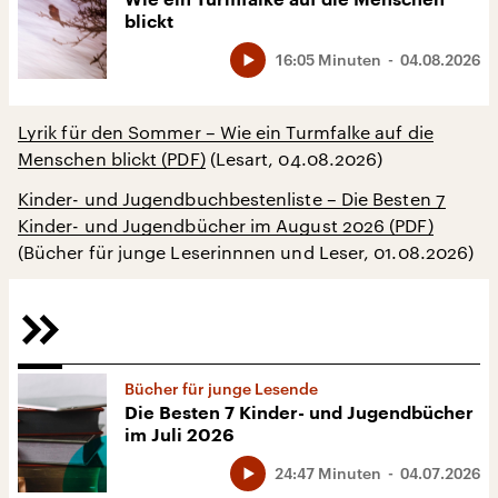
Wie ein Turmfalke auf die Menschen
blickt
16:05 Minuten
04.08.2026
Lyrik für den Sommer – Wie ein Turmfalke auf die
Menschen blickt (PDF)
(Lesart, 04.08.2026)
Kinder- und Jugendbuchbestenliste – Die Besten 7
Kinder- und Jugendbücher im August 2026 (PDF)
(Bücher für junge Leserinnnen und Leser, 01.08.2026)
Bücher für junge Lesende
Die Besten 7 Kinder- und Jugendbücher
im Juli 2026
24:47 Minuten
04.07.2026