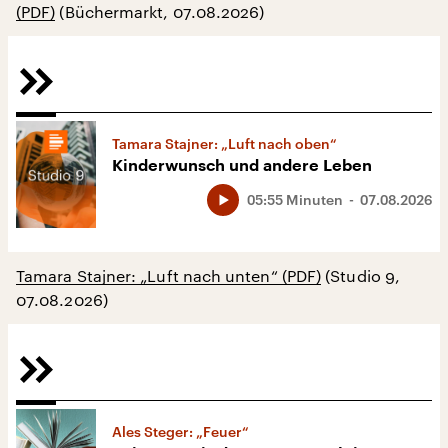
(PDF)
(Büchermarkt, 07.08.2026)
Tamara Stajner: „Luft nach oben“
Kinderwunsch und andere Leben
05:55 Minuten
07.08.2026
Tamara Stajner: „Luft nach unten“ (PDF)
(Studio 9,
07.08.2026)
Ales Steger: „Feuer“