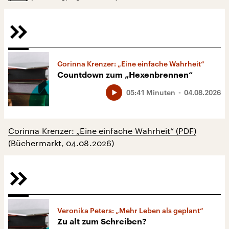
Corinna Krenzer: „Eine einfache Wahrheit“
Countdown zum „Hexenbrennen“
05:41 Minuten
04.08.2026
Corinna Krenzer: „Eine einfache Wahrheit“ (PDF)
(Büchermarkt, 04.08.2026)
Veronika Peters: „Mehr Leben als geplant“
Zu alt zum Schreiben?