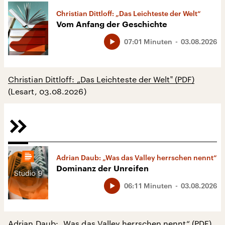
Christian Dittloff: „Das Leichteste der Welt“
Vom Anfang der Geschichte
07:01 Minuten
03.08.2026
Christian Dittloff: „Das Leichteste der Welt‟ (PDF)
(Lesart, 03.08.2026)
Adrian Daub: „Was das Valley herrschen nennt“
Dominanz der Unreifen
06:11 Minuten
03.08.2026
Adrian Daub: „Was das Valley herrschen nennt“ (PDF)