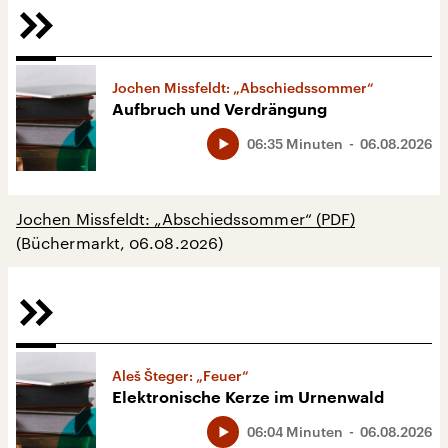
Jochen Missfeldt: „Abschiedssommer“
Aufbruch und Verdrängung
06:35 Minuten
06.08.2026
Jochen Missfeldt: „Abschiedssommer“ (PDF)
(Büchermarkt, 06.08.2026)
Aleš Šteger: „Feuer“
Elektronische Kerze im Urnenwald
06:04 Minuten
06.08.2026