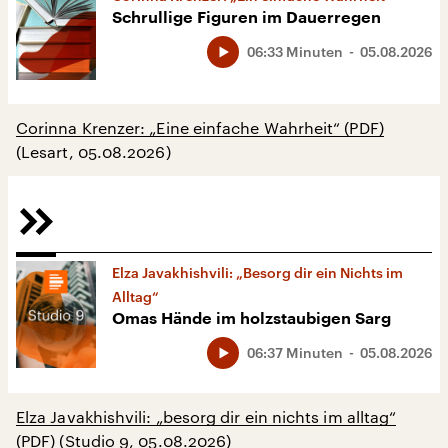
Schrullige Figuren im Dauerregen
06:33 Minuten
05.08.2026
Corinna Krenzer: „Eine einfache Wahrheit“ (PDF)
(Lesart, 05.08.2026)
Elza Javakhishvili: „Besorg dir ein Nichts im
Alltag“
Omas Hände im holzstaubigen Sarg
06:37 Minuten
05.08.2026
Elza Javakhishvili: „besorg dir ein nichts im alltag“
(PDF)
(Studio 9, 05.08.2026)