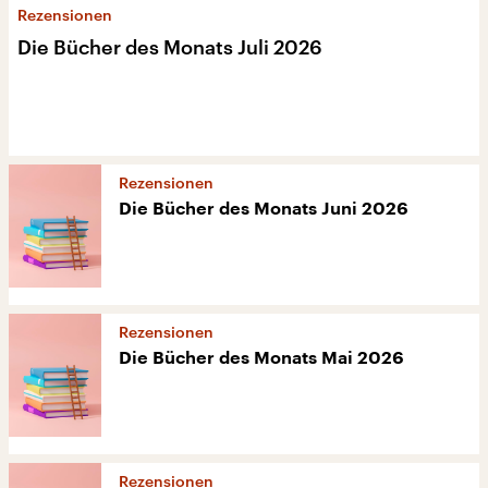
Rezensionen
Die Bücher des Monats Juli 2026
Rezensionen
Die Bücher des Monats Juni 2026
Rezensionen
Die Bücher des Monats Mai 2026
Rezensionen