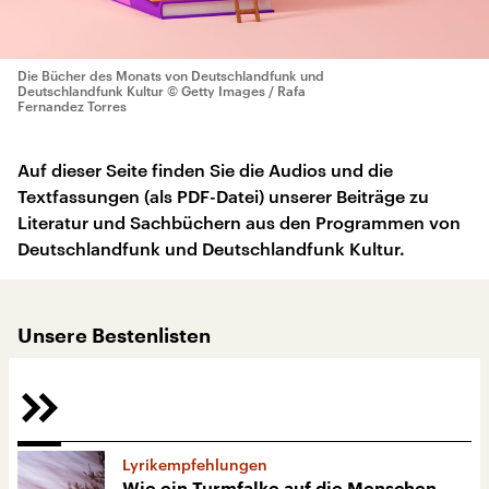
Die Bücher des Monats von Deutschlandfunk und
Deutschlandfunk Kultur
© Getty Images / Rafa
Fernandez Torres
Auf dieser Seite finden Sie die Audios und die
Textfassungen (als PDF-Datei) unserer Beiträge zu
Literatur und Sachbüchern aus den Programmen von
Deutschlandfunk und Deutschlandfunk Kultur.
Unsere Bestenlisten
Lyrikempfehlungen