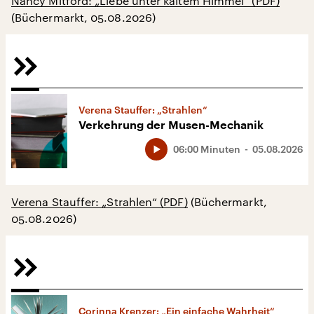
Nancy Mitford: „Liebe unter kaltem Himmel“ (PDF)
(Büchermarkt, 05.08.2026)
Verena Stauffer: „Strahlen“
Verkehrung der Musen-Mechanik
06:00 Minuten
05.08.2026
Verena Stauffer: „Strahlen“ (PDF)
(Büchermarkt,
05.08.2026)
Corinna Krenzer: „Ein einfache Wahrheit“