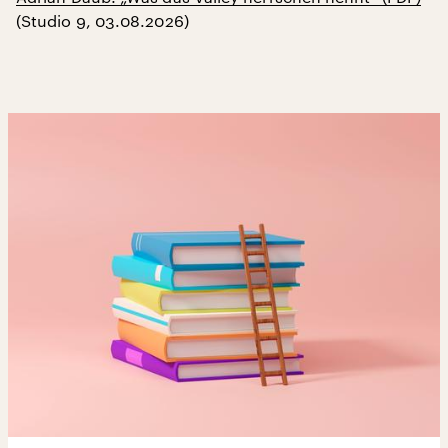
(Studio 9, 03.08.2026)