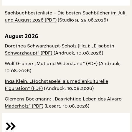
Sachbuchbestenliste – Die besten Sachbücher im Juli
und August 2026 (PDF)
(Studio 9, 25.06.2026)
August 2026
Dorothea Schwarzhaupt-Scholz (Hg.): „Elisabeth
Schwarzhaupt“ (PDF)
(Andruck, 10.08.2026)
Wolf Gruner: „Mut und Widerstand“ (PDF)
(Andruck,
10.08.2026)
Inga Klein: „Hochstapelei als medienkulturelle
Figuration“ (PDF)
(Andruck, 10.08.2026)
Clemens Böckmann: „Das richtige Leben des Alvaro
Maderholz“ (PDF)
(Lesart, 10.08.2026)