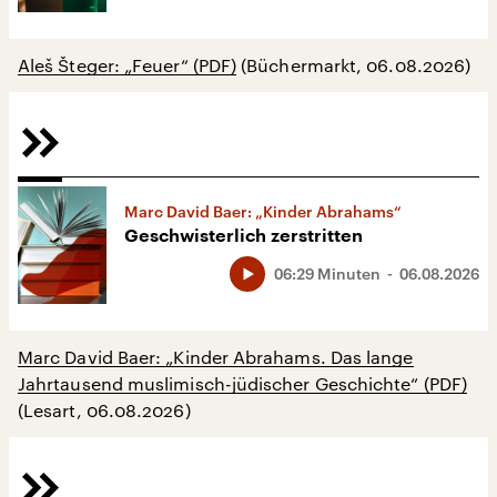
Aleš Šteger: „Feuer“ (PDF)
(Büchermarkt, 06.08.2026)
Marc David Baer: „Kinder Abrahams“
Geschwisterlich zerstritten
06:29 Minuten
06.08.2026
Marc David Baer: „Kinder Abrahams. Das lange
Jahrtausend muslimisch-jüdischer Geschichte“ (PDF)
(Lesart, 06.08.2026)