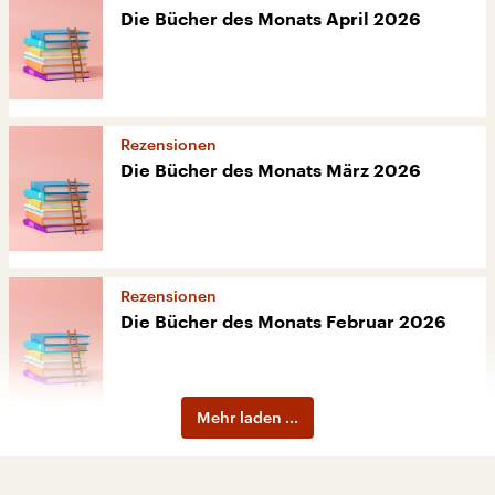
Die Bücher des Monats April 2026
Rezensionen
Die Bücher des Monats März 2026
Rezensionen
Die Bücher des Monats Februar 2026
Mehr laden ...
Rezensionen
Die Bücher des Monats Januar 2026