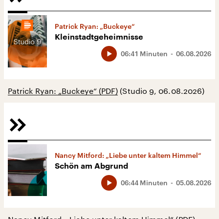
Patrick Ryan: „Buckeye“
Kleinstadtgeheimnisse
06:41 Minuten
06.08.2026
Patrick Ryan: „Buckeye“ (PDF)
(Studio 9, 06.08.2026)
Nancy Mitford: „Liebe unter kaltem Himmel“
Schön am Abgrund
06:44 Minuten
05.08.2026