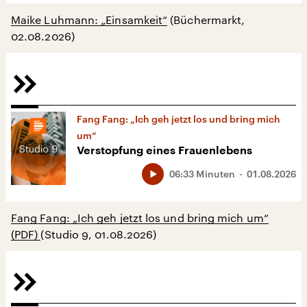
Maike Luhmann: „Einsamkeit“
(Büchermarkt,
02.08.2026)
Fang Fang: „Ich geh jetzt los und bring mich
um“
Verstopfung eines Frauenlebens
06:33 Minuten
01.08.2026
Fang Fang: „Ich geh jetzt los und bring mich um“
(PDF)
(Studio 9, 01.08.2026)