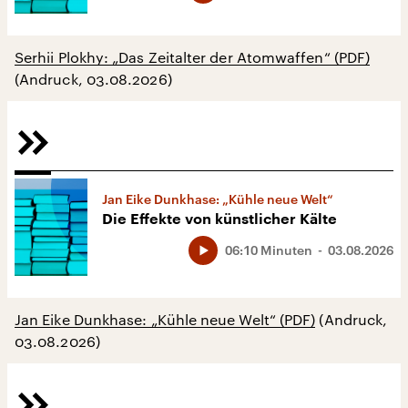
Serhii Plokhy: „Das Zeitalter der Atomwaffen“ (PDF)
(Andruck, 03.08.2026)
Jan Eike Dunkhase: „Kühle neue Welt“
Die Effekte von künstlicher Kälte
06:10 Minuten
03.08.2026
Jan Eike Dunkhase: „Kühle neue Welt“ (PDF)
(Andruck,
03.08.2026)